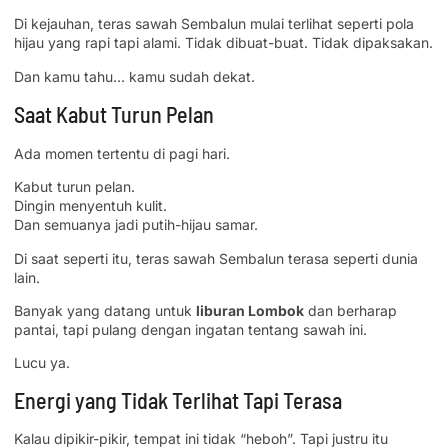
Di kejauhan, teras sawah Sembalun mulai terlihat seperti pola
hijau yang rapi tapi alami. Tidak dibuat-buat. Tidak dipaksakan.
Dan kamu tahu… kamu sudah dekat.
Saat Kabut Turun Pelan
Ada momen tertentu di pagi hari.
Kabut turun pelan.
Dingin menyentuh kulit.
Dan semuanya jadi putih-hijau samar.
Di saat seperti itu, teras sawah Sembalun terasa seperti dunia
lain.
Banyak yang datang untuk
liburan Lombok
dan berharap
pantai, tapi pulang dengan ingatan tentang sawah ini.
Lucu ya.
Energi yang Tidak Terlihat Tapi Terasa
Kalau dipikir-pikir, tempat ini tidak “heboh”. Tapi justru itu