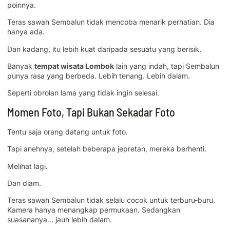
poinnya.
Teras sawah Sembalun tidak mencoba menarik perhatian. Dia
hanya ada.
Dan kadang, itu lebih kuat daripada sesuatu yang berisik.
Banyak
tempat wisata Lombok
lain yang indah, tapi Sembalun
punya rasa yang berbeda. Lebih tenang. Lebih dalam.
Seperti obrolan lama yang tidak ingin selesai.
Momen Foto, Tapi Bukan Sekadar Foto
Tentu saja orang datang untuk foto.
Tapi anehnya, setelah beberapa jepretan, mereka berhenti.
Melihat lagi.
Dan diam.
Teras sawah Sembalun tidak selalu cocok untuk terburu-buru.
Kamera hanya menangkap permukaan. Sedangkan
suasananya… jauh lebih dalam.