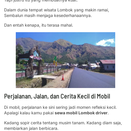
Dalam dunia tempat wisata Lombok yang makin ramai,
Sembalun masih menjaga kesederhanaannya.
Dan entah kenapa, itu terasa mahal.
Perjalanan, Jalan, dan Cerita Kecil di Mobil
Di mobil, perjalanan ke sini sering jadi momen refleksi kecil.
Apalagi kalau kamu pakai
sewa mobil Lombok driver
.
Kadang sopir cerita tentang musim tanam. Kadang diam saja,
membiarkan jalan berbicara.