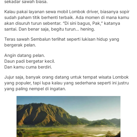
sekadar sawah biasa.
Kalau pakai layanan sewa mobil Lombok driver, biasanya sopir
sudah paham titik berhenti terbaik. Ada momen di mana kamu
akan disuruh turun sebentar. “Di sini bagus, Pak,” katanya
santai. Dan benar saja, begitu turun… hening.
Teras sawah Sembalun terlihat seperti lukisan hidup yang
bergerak pelan.
Angin datang pelan.
Daun padi bergetar kecil.
Dan kamu cuma berdiri.
Jujur saja, banyak orang datang untuk tempat wisata Lombok
yang populer, tapi lupa kalau yang sederhana seperti ini justru
yang paling nempel di ingatan.