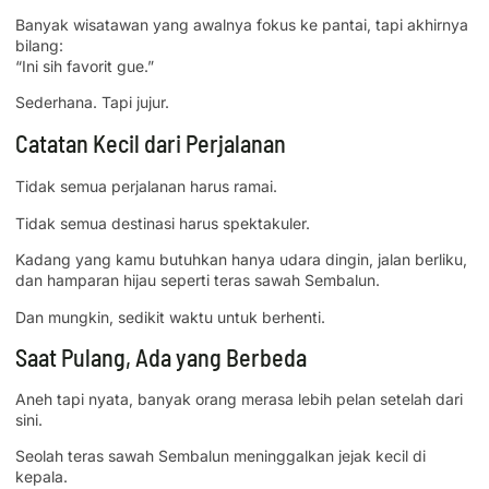
Banyak wisatawan yang awalnya fokus ke pantai, tapi akhirnya
bilang:
“Ini sih favorit gue.”
Sederhana. Tapi jujur.
Catatan Kecil dari Perjalanan
Tidak semua perjalanan harus ramai.
Tidak semua destinasi harus spektakuler.
Kadang yang kamu butuhkan hanya udara dingin, jalan berliku,
dan hamparan hijau seperti teras sawah Sembalun.
Dan mungkin, sedikit waktu untuk berhenti.
Saat Pulang, Ada yang Berbeda
Aneh tapi nyata, banyak orang merasa lebih pelan setelah dari
sini.
Seolah teras sawah Sembalun meninggalkan jejak kecil di
kepala.