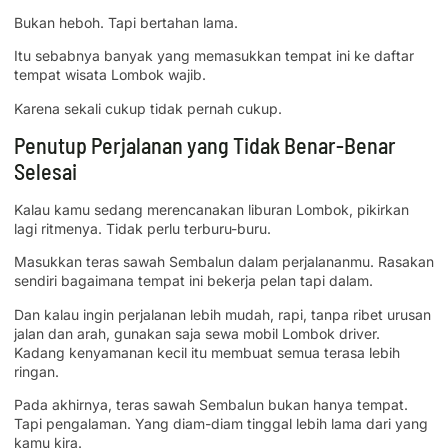
Bukan heboh. Tapi bertahan lama.
Itu sebabnya banyak yang memasukkan tempat ini ke daftar
tempat wisata Lombok wajib.
Karena sekali cukup tidak pernah cukup.
Penutup Perjalanan yang Tidak Benar-Benar
Selesai
Kalau kamu sedang merencanakan liburan Lombok, pikirkan
lagi ritmenya. Tidak perlu terburu-buru.
Masukkan teras sawah Sembalun dalam perjalananmu. Rasakan
sendiri bagaimana tempat ini bekerja pelan tapi dalam.
Dan kalau ingin perjalanan lebih mudah, rapi, tanpa ribet urusan
jalan dan arah, gunakan saja sewa mobil Lombok driver.
Kadang kenyamanan kecil itu membuat semua terasa lebih
ringan.
Pada akhirnya, teras sawah Sembalun bukan hanya tempat.
Tapi pengalaman. Yang diam-diam tinggal lebih lama dari yang
kamu kira.