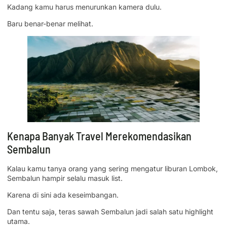
Kadang kamu harus menurunkan kamera dulu.
Baru benar-benar melihat.
Kenapa Banyak Travel Merekomendasikan
Sembalun
Kalau kamu tanya orang yang sering mengatur liburan Lombok,
Sembalun hampir selalu masuk list.
Karena di sini ada keseimbangan.
Dan tentu saja, teras sawah Sembalun jadi salah satu highlight
utama.