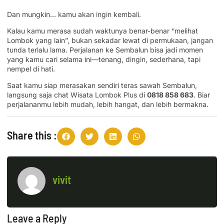
Dan mungkin… kamu akan ingin kembali.
Kalau kamu merasa sudah waktunya benar-benar “melihat
Lombok yang lain”, bukan sekadar lewat di permukaan, jangan
tunda terlalu lama. Perjalanan ke Sembalun bisa jadi momen
yang kamu cari selama ini—tenang, dingin, sederhana, tapi
nempel di hati.
Saat kamu siap merasakan sendiri teras sawah Sembalun,
langsung saja chat Wisata Lombok Plus di
0818 858 683
. Biar
perjalananmu lebih mudah, lebih hangat, dan lebih bermakna.
Share this :
vivit
Leave a Reply