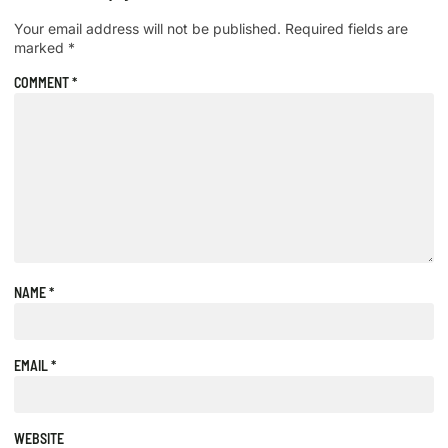
Your email address will not be published.
Required fields are
marked
*
COMMENT
*
NAME
*
EMAIL
*
WEBSITE