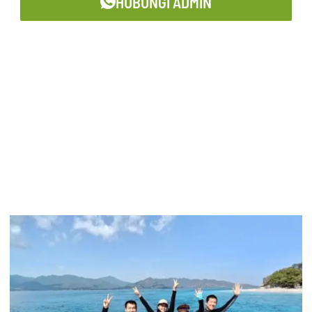
HUBUNGI ADMIN