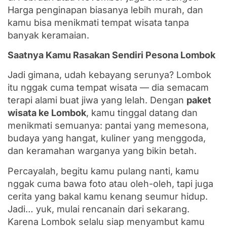
Harga penginapan biasanya lebih murah, dan
kamu bisa menikmati tempat wisata tanpa
banyak keramaian.
Saatnya Kamu Rasakan Sendiri Pesona Lombok
Jadi gimana, udah kebayang serunya? Lombok
itu nggak cuma tempat wisata — dia semacam
terapi alami buat jiwa yang lelah. Dengan
paket
wisata ke Lombok
, kamu tinggal datang dan
menikmati semuanya: pantai yang memesona,
budaya yang hangat, kuliner yang menggoda,
dan keramahan warganya yang bikin betah.
Percayalah, begitu kamu pulang nanti, kamu
nggak cuma bawa foto atau oleh-oleh, tapi juga
cerita yang bakal kamu kenang seumur hidup.
Jadi… yuk, mulai rencanain dari sekarang.
Karena Lombok selalu siap menyambut kamu