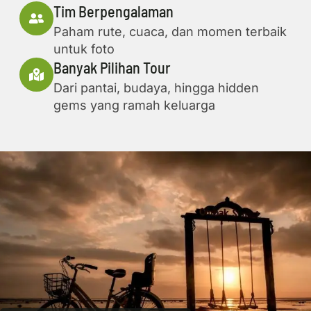
Tim Berpengalaman
Paham rute, cuaca, dan momen terbaik
untuk foto
Banyak Pilihan Tour
Dari pantai, budaya, hingga hidden
gems yang ramah keluarga