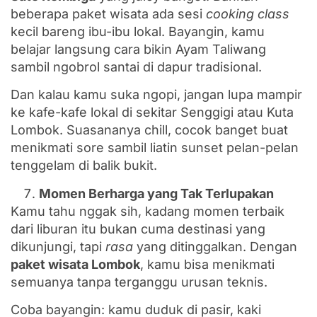
beberapa paket wisata ada sesi
cooking class
kecil bareng ibu-ibu lokal. Bayangin, kamu
belajar langsung cara bikin Ayam Taliwang
sambil ngobrol santai di dapur tradisional.
Dan kalau kamu suka ngopi, jangan lupa mampir
ke kafe-kafe lokal di sekitar Senggigi atau Kuta
Lombok. Suasananya chill, cocok banget buat
menikmati sore sambil liatin sunset pelan-pelan
tenggelam di balik bukit.
Momen Berharga yang Tak Terlupakan
Kamu tahu nggak sih, kadang momen terbaik
dari liburan itu bukan cuma destinasi yang
dikunjungi, tapi
rasa
yang ditinggalkan. Dengan
paket wisata Lombok
, kamu bisa menikmati
semuanya tanpa terganggu urusan teknis.
Coba bayangin: kamu duduk di pasir, kaki