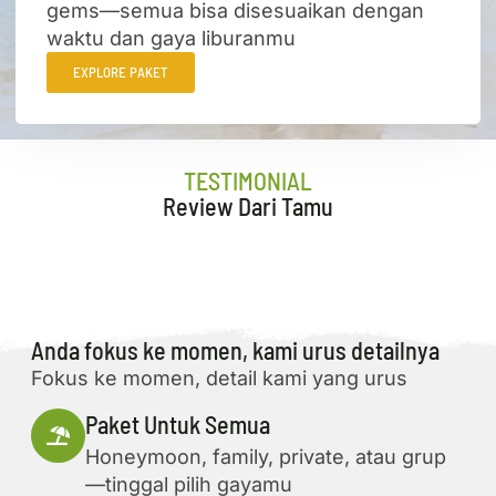
gems—semua bisa disesuaikan dengan
waktu dan gaya liburanmu
EXPLORE PAKET
TESTIMONIAL
Review Dari Tamu
Anda fokus ke momen, kami urus detailnya
Fokus ke momen, detail kami yang urus
Paket Untuk Semua
Honeymoon, family, private, atau grup
—tinggal pilih gayamu