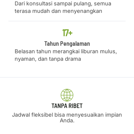
Dari konsultasi sampai pulang, semua
terasa mudah dan menyenangkan
17+
Tahun Pengalaman
Belasan tahun merangkai liburan mulus,
nyaman, dan tanpa drama
TANPA RIBET
Jadwal fleksibel bisa menyesuaikan impian
Anda.