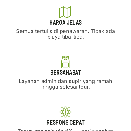
HARGA JELAS
Semua tertulis di penawaran. Tidak ada
biaya tiba-tiba.
BERSAHABAT
Layanan admin dan supir yang ramah
hingga selesai tour.
RESPONS CEPAT