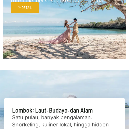
rute fleksibel sesuai kebutuhan Anda.
DETAIL
Lombok: Laut, Budaya, dan Alam
Satu pulau, banyak pengalaman.
Snorkeling, kuliner lokal, hingga hidden