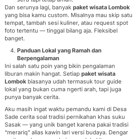
Dan serunya lagi, banyak
paket wisata Lombok
yang bisa kamu custom. Misalnya mau skip satu
tempat, tambah sesi kuliner, atau request spot
foto tertentu — tinggal bilang aja. Fleksibel
banget.
Panduan Lokal yang Ramah dan
Berpengalaman
Ini salah satu poin yang bikin pengalaman
liburan makin hangat. Setiap
paket wisata
Lombok
biasanya udah termasuk tour guide
lokal yang bukan cuma ngerti arah, tapi juga
punya banyak cerita.
Aku masih ingat waktu pemandu kami di Desa
Sade cerita soal tradisi pernikahan khas suku
Sasak — yang unik banget karena pakai tradisi
“merariq” alias kawin lari versi budaya. Dengar