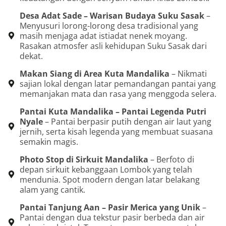
Desa Adat Sade – Warisan Budaya Suku Sasak
–
Menyusuri lorong-lorong desa tradisional yang
masih menjaga adat istiadat nenek moyang.
Rasakan atmosfer asli kehidupan Suku Sasak dari
dekat.
Makan Siang di Area Kuta Mandalika
– Nikmati
sajian lokal dengan latar pemandangan pantai yang
memanjakan mata dan rasa yang menggoda selera.
Pantai Kuta Mandalika – Pantai Legenda Putri
Nyale
– Pantai berpasir putih dengan air laut yang
jernih, serta kisah legenda yang membuat suasana
semakin magis.
Photo Stop di Sirkuit Mandalika
– Berfoto di
depan sirkuit kebanggaan Lombok yang telah
mendunia. Spot modern dengan latar belakang
alam yang cantik.
Pantai Tanjung Aan – Pasir Merica yang Unik
–
Pantai dengan dua tekstur pasir berbeda dan air