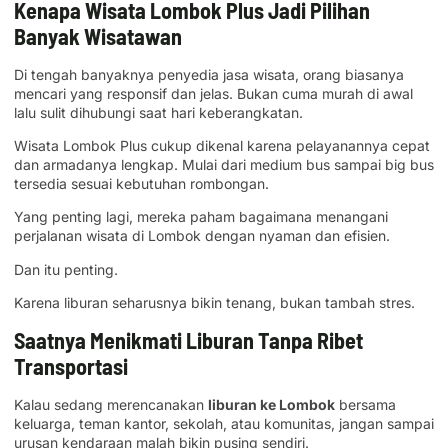
Kenapa Wisata Lombok Plus Jadi Pilihan
Banyak Wisatawan
Di tengah banyaknya penyedia jasa wisata, orang biasanya
mencari yang responsif dan jelas. Bukan cuma murah di awal
lalu sulit dihubungi saat hari keberangkatan.
Wisata Lombok Plus cukup dikenal karena pelayanannya cepat
dan armadanya lengkap. Mulai dari medium bus sampai big bus
tersedia sesuai kebutuhan rombongan.
Yang penting lagi, mereka paham bagaimana menangani
perjalanan wisata di Lombok dengan nyaman dan efisien.
Dan itu penting.
Karena liburan seharusnya bikin tenang, bukan tambah stres.
Saatnya Menikmati Liburan Tanpa Ribet
Transportasi
Kalau sedang merencanakan
liburan ke Lombok
bersama
keluarga, teman kantor, sekolah, atau komunitas, jangan sampai
urusan kendaraan malah bikin pusing sendiri.