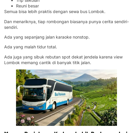
Trip sekolah
Reuni besar
Semua bisa lebih praktis dengan sewa bus Lombok.
Dan menariknya, tiap rombongan biasanya punya cerita sendiri-
sendiri.
Ada yang sepanjang jalan karaoke nonstop.
Ada yang malah tidur total.
Ada juga yang sibuk rebutan spot dekat jendela karena view
Lombok memang cantik di banyak titik jalan.