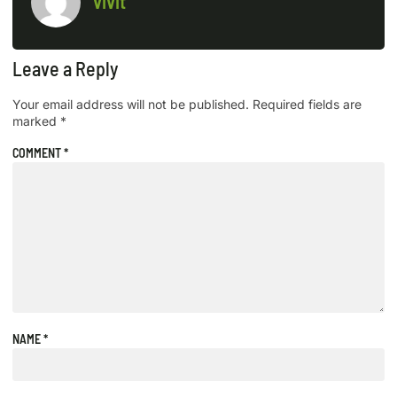
vivit
Leave a Reply
Your email address will not be published.
Required fields are
marked
*
COMMENT
*
NAME
*