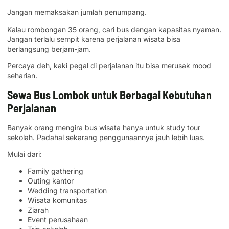
Jangan memaksakan jumlah penumpang.
Kalau rombongan 35 orang, cari bus dengan kapasitas nyaman.
Jangan terlalu sempit karena perjalanan wisata bisa
berlangsung berjam-jam.
Percaya deh, kaki pegal di perjalanan itu bisa merusak mood
seharian.
Sewa Bus Lombok untuk Berbagai Kebutuhan
Perjalanan
Banyak orang mengira bus wisata hanya untuk study tour
sekolah. Padahal sekarang penggunaannya jauh lebih luas.
Mulai dari:
Family gathering
Outing kantor
Wedding transportation
Wisata komunitas
Ziarah
Event perusahaan