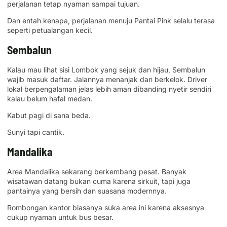
perjalanan tetap nyaman sampai tujuan.
Dan entah kenapa, perjalanan menuju Pantai Pink selalu terasa
seperti petualangan kecil.
Sembalun
Kalau mau lihat sisi Lombok yang sejuk dan hijau, Sembalun
wajib masuk daftar. Jalannya menanjak dan berkelok. Driver
lokal berpengalaman jelas lebih aman dibanding nyetir sendiri
kalau belum hafal medan.
Kabut pagi di sana beda.
Sunyi tapi cantik.
Mandalika
Area Mandalika sekarang berkembang pesat. Banyak
wisatawan datang bukan cuma karena sirkuit, tapi juga
pantainya yang bersih dan suasana modernnya.
Rombongan kantor biasanya suka area ini karena aksesnya
cukup nyaman untuk bus besar.