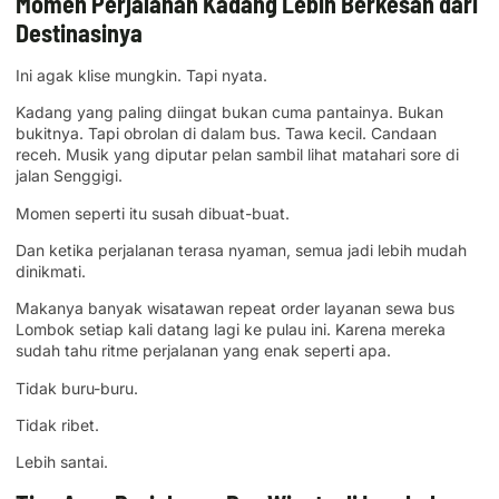
Momen Perjalanan Kadang Lebih Berkesan dari
Destinasinya
Ini agak klise mungkin. Tapi nyata.
Kadang yang paling diingat bukan cuma pantainya. Bukan
bukitnya. Tapi obrolan di dalam bus. Tawa kecil. Candaan
receh. Musik yang diputar pelan sambil lihat matahari sore di
jalan Senggigi.
Momen seperti itu susah dibuat-buat.
Dan ketika perjalanan terasa nyaman, semua jadi lebih mudah
dinikmati.
Makanya banyak wisatawan repeat order layanan sewa bus
Lombok setiap kali datang lagi ke pulau ini. Karena mereka
sudah tahu ritme perjalanan yang enak seperti apa.
Tidak buru-buru.
Tidak ribet.
Lebih santai.