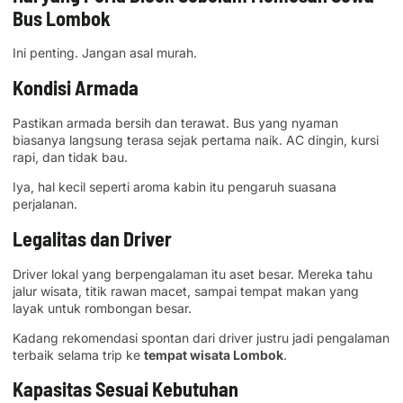
Bus Lombok
Ini penting. Jangan asal murah.
Kondisi Armada
Pastikan armada bersih dan terawat. Bus yang nyaman
biasanya langsung terasa sejak pertama naik. AC dingin, kursi
rapi, dan tidak bau.
Iya, hal kecil seperti aroma kabin itu pengaruh suasana
perjalanan.
Legalitas dan Driver
Driver lokal yang berpengalaman itu aset besar. Mereka tahu
jalur wisata, titik rawan macet, sampai tempat makan yang
layak untuk rombongan besar.
Kadang rekomendasi spontan dari driver justru jadi pengalaman
terbaik selama trip ke
tempat wisata Lombok
.
Kapasitas Sesuai Kebutuhan