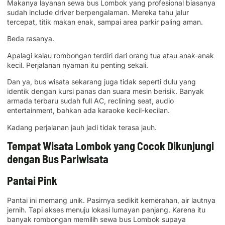
Makanya layanan sewa bus Lombok yang profesional biasanya
sudah include driver berpengalaman. Mereka tahu jalur
tercepat, titik makan enak, sampai area parkir paling aman.
Beda rasanya.
Apalagi kalau rombongan terdiri dari orang tua atau anak-anak
kecil. Perjalanan nyaman itu penting sekali.
Dan ya, bus wisata sekarang juga tidak seperti dulu yang
identik dengan kursi panas dan suara mesin berisik. Banyak
armada terbaru sudah full AC, reclining seat, audio
entertainment, bahkan ada karaoke kecil-kecilan.
Kadang perjalanan jauh jadi tidak terasa jauh.
Tempat Wisata Lombok yang Cocok Dikunjungi
dengan Bus Pariwisata
Pantai Pink
Pantai ini memang unik. Pasirnya sedikit kemerahan, air lautnya
jernih. Tapi akses menuju lokasi lumayan panjang. Karena itu
banyak rombongan memilih sewa bus Lombok supaya