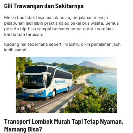
Gili Trawangan dan Sekitarnya
Meski bus tidak bisa masuk pulau, perjalanan menuju
pelabuhan jadi lebih praktis kalau pakai bus wisata. Semua
peserta trip bisa sampai bersama tanpa repot koordinasi
kendaraan terpisah.
Kadang hal sederhana seperti ini justru bikin perjalanan jauh
lebih santai.
Transport Lombok Murah Tapi Tetap Nyaman,
Memang Bisa?