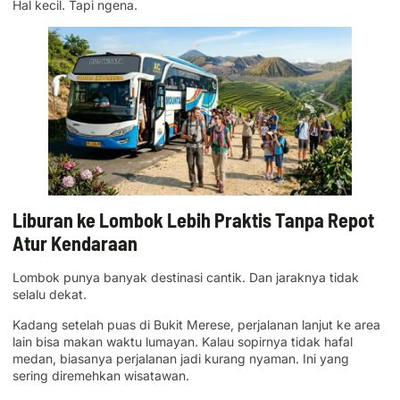
Hal kecil. Tapi ngena.
Liburan ke Lombok Lebih Praktis Tanpa Repot
Atur Kendaraan
Lombok punya banyak destinasi cantik. Dan jaraknya tidak
selalu dekat.
Kadang setelah puas di Bukit Merese, perjalanan lanjut ke area
lain bisa makan waktu lumayan. Kalau sopirnya tidak hafal
medan, biasanya perjalanan jadi kurang nyaman. Ini yang
sering diremehkan wisatawan.