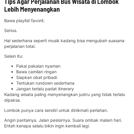
Tips Agar Perjalanan Bus Wisata di Lombok
Lebih Menyenangkan
Bawa playlist favorit.
Serius.
Hal sederhana seperti musik kadang bisa mengubah suasana
perjalanan total.
Selain itu:
Pakai pakaian nyaman
Bawa camilan ringan
Siapkan obat pribadi
Tentukan rundown sederhana
Jangan terlalu padat itinerary
Kadang wisata paling menyenangkan justru yang tidak terlalu
dipaksa.
Lombok punya cara sendiri untuk dinikmati perlahan.
Angin pantainya. Jalan pesisirnya. Suara ombak malam hari.
Entah kenapa selalu bikin ingin kembali lagi.