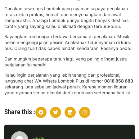
Gunakan sewa bus Lombok yang nyaman supaya perjalanan
terasa lebih praktis, hemat, dan menyenangkan dari awal
sampai akhir. Apalagi Lombok punya begitu banyak destinasi
cantik yang sayang kalau dinikmati dengan terburu-buru.
Bayangkan rombongan tertawa bersama di perjalanan. Musik
pelan mengiringi jalan pesisir. Anak-anak tidur nyaman di kursi
bus. Orang tua tidak capek pindah kendaraan. Rasanya beda.
Dan mungkin beberapa tahun lagi, yang paling diingat justru
perjalanan itu sendiri.
Kalau ingin perjalanan yang lebih tenang dan profesional,
langsung chat WA Wisata Lombok Plus di nomor
0818 858 683
sekarang juga sebelum jadwal penuh. Karena momen liburan
yang nyaman sering dimulai dari keputusan sederhana hari ini.
Share this :