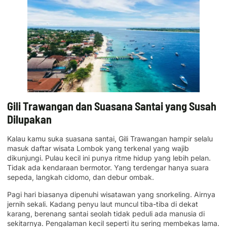
Gili Trawangan dan Suasana Santai yang Susah
Dilupakan
Kalau kamu suka suasana santai, Gili Trawangan hampir selalu
masuk daftar wisata Lombok yang terkenal yang wajib
dikunjungi. Pulau kecil ini punya ritme hidup yang lebih pelan.
Tidak ada kendaraan bermotor. Yang terdengar hanya suara
sepeda, langkah cidomo, dan debur ombak.
Pagi hari biasanya dipenuhi wisatawan yang snorkeling. Airnya
jernih sekali. Kadang penyu laut muncul tiba-tiba di dekat
karang, berenang santai seolah tidak peduli ada manusia di
sekitarnya. Pengalaman kecil seperti itu sering membekas lama.