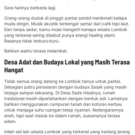
Sore harinya berbeda lagi.
Orang-orang duduk di pinggir pantai sambil menikmati kelapa
muda dingin. Musik akustik terdengar samar dari café tepi laut.
Dan tanpa sadar, kamu mulai mengerti kenapa wisata Lombok
yang terkenal sering disebut punya energi healing alami.
Rasanya tidak terburu-buru.
Bahkan waktu terasa melambat.
Desa Adat dan Budaya Lokal yang Masih Terasa
Hangat
Tidak semua orang datang ke Lombok hanya untuk pantai.
Sebagian justru penasaran dengan budaya Sasak yang masih
terjaga sampai sekarang. Di Desa Sade misalnya, rumah
tradisional masih dipertahankan dengan bentuk asli. Lantainya
bahkan menggunakan campuran tanah dan kotoran kerbau
untuk menjaga suhu ruangan tetap nyaman. Kedengarannya
aneh, tapi saat masuk ke dalam rumah, suasananya terasa
adem.
Inilah sisi lain wisata Lombok yang terkenal yang kadang jarang