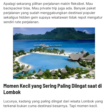
Apalagi sekarang pilihan perjalanan makin fleksibel. Mau
backpacker bisa. Mau private trip juga ada. Banyak paket
perjalanan yang sudah menggabungkan destinasi populer
sekaligus hidden gem supaya wisatawan tidak repot mengatur
sendiri rute perjalanan.
Momen Kecil yang Sering Paling Diingat saat di
Lombok
Lucunya, kadang yang paling diingat dari wisata Lombok yang
terkenal bukan cuma destinasi besarnya. Tapi momen kecil.