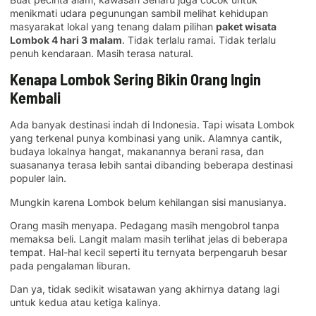
menikmati udara pegunungan sambil melihat kehidupan
masyarakat lokal yang tenang dalam pilihan
paket wisata
Lombok 4 hari 3 malam
. Tidak terlalu ramai. Tidak terlalu
penuh kendaraan. Masih terasa natural.
Kenapa Lombok Sering Bikin Orang Ingin
Kembali
Ada banyak destinasi indah di Indonesia. Tapi wisata Lombok
yang terkenal punya kombinasi yang unik. Alamnya cantik,
budaya lokalnya hangat, makanannya berani rasa, dan
suasananya terasa lebih santai dibanding beberapa destinasi
populer lain.
Mungkin karena Lombok belum kehilangan sisi manusianya.
Orang masih menyapa. Pedagang masih mengobrol tanpa
memaksa beli. Langit malam masih terlihat jelas di beberapa
tempat. Hal-hal kecil seperti itu ternyata berpengaruh besar
pada pengalaman liburan.
Dan ya, tidak sedikit wisatawan yang akhirnya datang lagi
untuk kedua atau ketiga kalinya.