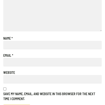
NAME
*
EMAIL
*
WEBSITE
SAVE MY NAME, EMAIL, AND WEBSITE IN THIS BROWSER FOR THE NEXT
TIME I COMMENT.