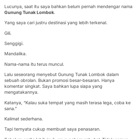
Lucunya, saat itu saya bahkan belum pernah mendengar nama
Gunung Tunak Lombok
.
Yang saya cari justru destinasi yang lebih terkenal.
Gili.
Senggigi.
Mandalika.
Nama-nama itu terus muncul.
Lalu seseorang menyebut Gunung Tunak Lombok dalam
sebuah obrolan. Bukan promosi besar-besaran. Hanya
komentar singkat. Saya bahkan lupa siapa yang
mengatakannya.
Katanya, “Kalau suka tempat yang masih terasa lega, coba ke
sana.”
Kalimat sederhana.
Tapi ternyata cukup membuat saya penasaran.