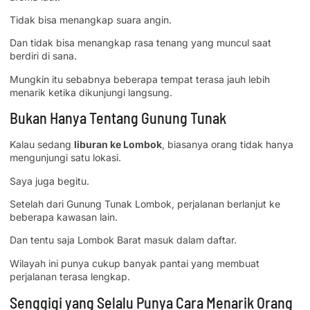
Tidak bisa menangkap suara angin.
Dan tidak bisa menangkap rasa tenang yang muncul saat
berdiri di sana.
Mungkin itu sebabnya beberapa tempat terasa jauh lebih
menarik ketika dikunjungi langsung.
Bukan Hanya Tentang Gunung Tunak
Kalau sedang
liburan ke Lombok
, biasanya orang tidak hanya
mengunjungi satu lokasi.
Saya juga begitu.
Setelah dari Gunung Tunak Lombok, perjalanan berlanjut ke
beberapa kawasan lain.
Dan tentu saja Lombok Barat masuk dalam daftar.
Wilayah ini punya cukup banyak pantai yang membuat
perjalanan terasa lengkap.
Senggigi yang Selalu Punya Cara Menarik Orang