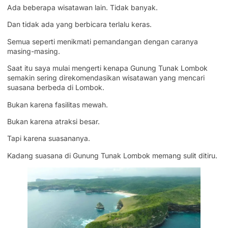
Ada beberapa wisatawan lain. Tidak banyak.
Dan tidak ada yang berbicara terlalu keras.
Semua seperti menikmati pemandangan dengan caranya
masing-masing.
Saat itu saya mulai mengerti kenapa Gunung Tunak Lombok
semakin sering direkomendasikan wisatawan yang mencari
suasana berbeda di Lombok.
Bukan karena fasilitas mewah.
Bukan karena atraksi besar.
Tapi karena suasananya.
Kadang suasana di Gunung Tunak Lombok memang sulit ditiru.