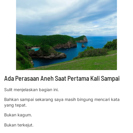
Ada Perasaan Aneh Saat Pertama Kali Sampai
Sulit menjelaskan bagian ini.
Bahkan sampai sekarang saya masih bingung mencari kata
yang tepat.
Bukan kagum.
Bukan terkejut.