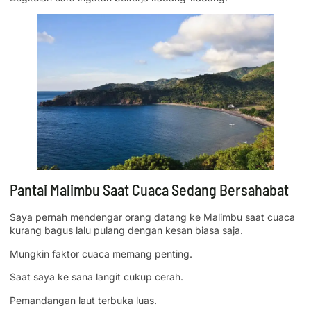
Pantai Malimbu Saat Cuaca Sedang Bersahabat
Saya pernah mendengar orang datang ke Malimbu saat cuaca
kurang bagus lalu pulang dengan kesan biasa saja.
Mungkin faktor cuaca memang penting.
Saat saya ke sana langit cukup cerah.
Pemandangan laut terbuka luas.