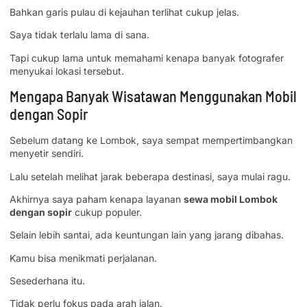
Bahkan garis pulau di kejauhan terlihat cukup jelas.
Saya tidak terlalu lama di sana.
Tapi cukup lama untuk memahami kenapa banyak fotografer
menyukai lokasi tersebut.
Mengapa Banyak Wisatawan Menggunakan Mobil
dengan Sopir
Sebelum datang ke Lombok, saya sempat mempertimbangkan
menyetir sendiri.
Lalu setelah melihat jarak beberapa destinasi, saya mulai ragu.
Akhirnya saya paham kenapa layanan
sewa mobil Lombok
dengan sopir
cukup populer.
Selain lebih santai, ada keuntungan lain yang jarang dibahas.
Kamu bisa menikmati perjalanan.
Sesederhana itu.
Tidak perlu fokus pada arah jalan.