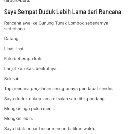
terburu-buru.
Saya Sempat Duduk Lebih Lama dari Rencana
Rencana awal ke Gunung Tunak Lombok sebenarnya
sederhana.
Datang.
Lihat-lihat.
Foto beberapa kali.
Lanjut ke lokasi berikutnya.
Selesai.
Tapi rencana perjalanan sering punya pendapat sendiri.
Saya duduk cukup lama di salah satu titik pandang.
Mungkin tiga puluh menit.
Mungkin lebih.
Saya tidak benar-benar memperhatikan waktu.