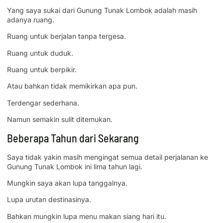
Yang saya sukai dari Gunung Tunak Lombok adalah masih
adanya ruang.
Ruang untuk berjalan tanpa tergesa.
Ruang untuk duduk.
Ruang untuk berpikir.
Atau bahkan tidak memikirkan apa pun.
Terdengar sederhana.
Namun semakin sulit ditemukan.
Beberapa Tahun dari Sekarang
Saya tidak yakin masih mengingat semua detail perjalanan ke
Gunung Tunak Lombok ini lima tahun lagi.
Mungkin saya akan lupa tanggalnya.
Lupa urutan destinasinya.
Bahkan mungkin lupa menu makan siang hari itu.