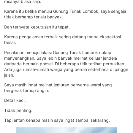
rasanya biasa saja.
Karena itu ketika menuju Gunung Tunak Lombok, saya sengaja
tidak berharap terlalu banyak.
Dan ternyata keputusan itu tepat.
Karena pengalaman terbaik sering datang tanpa ekspektasi
besar.
Perjalanan menuju lokasi Gunung Tunak Lombok cukup
menyenangkan. Saya lebih banyak melihat ke luar jendela
daripada bermain ponsel. Di beberapa titik terlihat perbukitan.
Ada juga rumah-rumah warga yang berdiri sederhana di pinggir
jalan.
Saya masih ingat melihat jemuran berwarna-warni yang
bergerak tertiup angin.
Detail kecil.
Tidak penting.
Tapi entah kenapa masih saya ingat sampai sekarang.