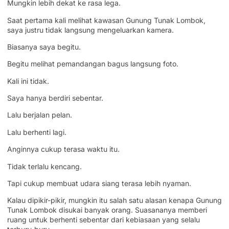
Mungkin lebih dekat ke rasa lega.
Saat pertama kali melihat kawasan Gunung Tunak Lombok,
saya justru tidak langsung mengeluarkan kamera.
Biasanya saya begitu.
Begitu melihat pemandangan bagus langsung foto.
Kali ini tidak.
Saya hanya berdiri sebentar.
Lalu berjalan pelan.
Lalu berhenti lagi.
Anginnya cukup terasa waktu itu.
Tidak terlalu kencang.
Tapi cukup membuat udara siang terasa lebih nyaman.
Kalau dipikir-pikir, mungkin itu salah satu alasan kenapa Gunung
Tunak Lombok disukai banyak orang. Suasananya memberi
ruang untuk berhenti sebentar dari kebiasaan yang selalu