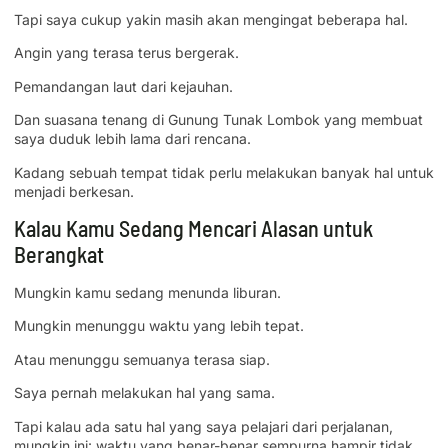
Tapi saya cukup yakin masih akan mengingat beberapa hal.
Angin yang terasa terus bergerak.
Pemandangan laut dari kejauhan.
Dan suasana tenang di Gunung Tunak Lombok yang membuat
saya duduk lebih lama dari rencana.
Kadang sebuah tempat tidak perlu melakukan banyak hal untuk
menjadi berkesan.
Kalau Kamu Sedang Mencari Alasan untuk
Berangkat
Mungkin kamu sedang menunda liburan.
Mungkin menunggu waktu yang lebih tepat.
Atau menunggu semuanya terasa siap.
Saya pernah melakukan hal yang sama.
Tapi kalau ada satu hal yang saya pelajari dari perjalanan,
mungkin ini: waktu yang benar-benar sempurna hampir tidak