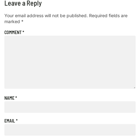
Leave a Reply
Your email address will not be published.
Required fields are
marked
*
COMMENT
*
NAME
*
EMAIL
*