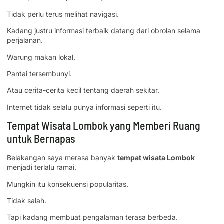
Tidak perlu terus melihat navigasi.
Kadang justru informasi terbaik datang dari obrolan selama
perjalanan.
Warung makan lokal.
Pantai tersembunyi.
Atau cerita-cerita kecil tentang daerah sekitar.
Internet tidak selalu punya informasi seperti itu.
Tempat Wisata Lombok yang Memberi Ruang
untuk Bernapas
Belakangan saya merasa banyak
tempat wisata Lombok
menjadi terlalu ramai.
Mungkin itu konsekuensi popularitas.
Tidak salah.
Tapi kadang membuat pengalaman terasa berbeda.