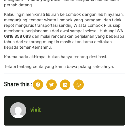
pernah datang.
Kalau ingin menikmati liburan ke Lombok dengan lebih nyaman,
mengunjungi tempat wisata Lombok yang beragam, dan tidak
repot mengurus transportasi sendiri, Wisata Lombok Plus siap
membantu perjalananmu dari awal sampai selesai. Hubungi WA
0818 858 683
dan mulai rencanakan perjalanan yang beberapa
tahun dari sekarang mungkin masih akan kamu ceritakan
kepada teman-temanmu.
Karena pada akhirnya, bukan hanya tentang destinasi.
Tetapi tentang cerita yang kamu bawa pulang setelahnya.
Share this :
vivit