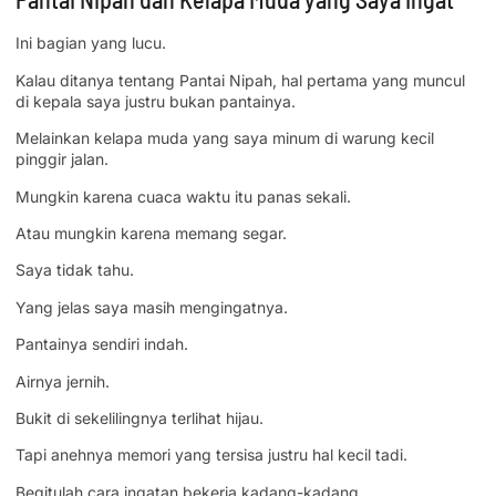
Ini bagian yang lucu.
Kalau ditanya tentang Pantai Nipah, hal pertama yang muncul
di kepala saya justru bukan pantainya.
Melainkan kelapa muda yang saya minum di warung kecil
pinggir jalan.
Mungkin karena cuaca waktu itu panas sekali.
Atau mungkin karena memang segar.
Saya tidak tahu.
Yang jelas saya masih mengingatnya.
Pantainya sendiri indah.
Airnya jernih.
Bukit di sekelilingnya terlihat hijau.
Tapi anehnya memori yang tersisa justru hal kecil tadi.
Begitulah cara ingatan bekerja kadang-kadang.