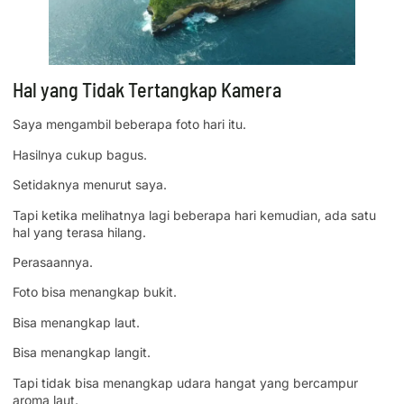
Hal yang Tidak Tertangkap Kamera
Saya mengambil beberapa foto hari itu.
Hasilnya cukup bagus.
Setidaknya menurut saya.
Tapi ketika melihatnya lagi beberapa hari kemudian, ada satu
hal yang terasa hilang.
Perasaannya.
Foto bisa menangkap bukit.
Bisa menangkap laut.
Bisa menangkap langit.
Tapi tidak bisa menangkap udara hangat yang bercampur
aroma laut.