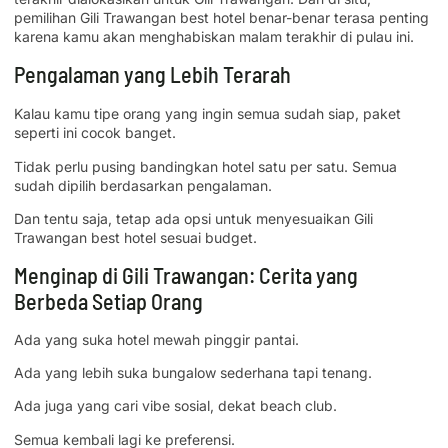
pemilihan Gili Trawangan best hotel benar-benar terasa penting
karena kamu akan menghabiskan malam terakhir di pulau ini.
Pengalaman yang Lebih Terarah
Kalau kamu tipe orang yang ingin semua sudah siap, paket
seperti ini cocok banget.
Tidak perlu pusing bandingkan hotel satu per satu. Semua
sudah dipilih berdasarkan pengalaman.
Dan tentu saja, tetap ada opsi untuk menyesuaikan Gili
Trawangan best hotel sesuai budget.
Menginap di Gili Trawangan: Cerita yang
Berbeda Setiap Orang
Ada yang suka hotel mewah pinggir pantai.
Ada yang lebih suka bungalow sederhana tapi tenang.
Ada juga yang cari vibe sosial, dekat beach club.
Semua kembali lagi ke preferensi.