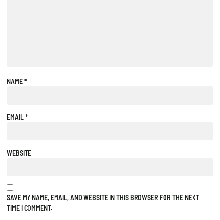
NAME
*
EMAIL
*
WEBSITE
SAVE MY NAME, EMAIL, AND WEBSITE IN THIS BROWSER FOR THE NEXT
TIME I COMMENT.