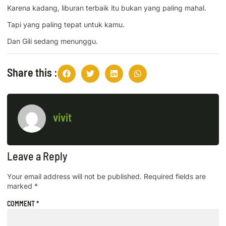
Karena kadang, liburan terbaik itu bukan yang paling mahal.
Tapi yang paling tepat untuk kamu.
Dan Gili sedang menunggu.
Share this :
vivit
Leave a Reply
Your email address will not be published.
Required fields are
marked
*
COMMENT
*