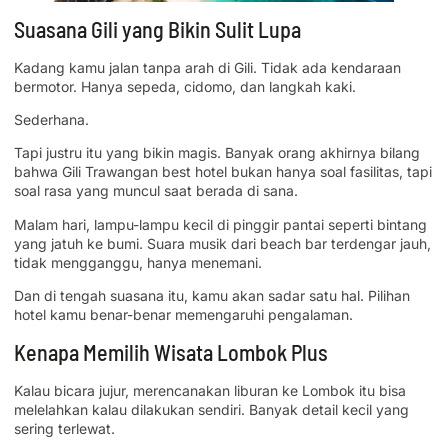
Suasana Gili yang Bikin Sulit Lupa
Kadang kamu jalan tanpa arah di Gili. Tidak ada kendaraan
bermotor. Hanya sepeda, cidomo, dan langkah kaki.
Sederhana.
Tapi justru itu yang bikin magis. Banyak orang akhirnya bilang
bahwa Gili Trawangan best hotel bukan hanya soal fasilitas, tapi
soal rasa yang muncul saat berada di sana.
Malam hari, lampu-lampu kecil di pinggir pantai seperti bintang
yang jatuh ke bumi. Suara musik dari beach bar terdengar jauh,
tidak mengganggu, hanya menemani.
Dan di tengah suasana itu, kamu akan sadar satu hal. Pilihan
hotel kamu benar-benar memengaruhi pengalaman.
Kenapa Memilih Wisata Lombok Plus
Kalau bicara jujur, merencanakan liburan ke Lombok itu bisa
melelahkan kalau dilakukan sendiri. Banyak detail kecil yang
sering terlewat.