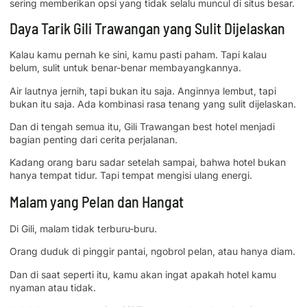
sering memberikan opsi yang tidak selalu muncul di situs besar.
Daya Tarik Gili Trawangan yang Sulit Dijelaskan
Kalau kamu pernah ke sini, kamu pasti paham. Tapi kalau
belum, sulit untuk benar-benar membayangkannya.
Air lautnya jernih, tapi bukan itu saja. Anginnya lembut, tapi
bukan itu saja. Ada kombinasi rasa tenang yang sulit dijelaskan.
Dan di tengah semua itu, Gili Trawangan best hotel menjadi
bagian penting dari cerita perjalanan.
Kadang orang baru sadar setelah sampai, bahwa hotel bukan
hanya tempat tidur. Tapi tempat mengisi ulang energi.
Malam yang Pelan dan Hangat
Di Gili, malam tidak terburu-buru.
Orang duduk di pinggir pantai, ngobrol pelan, atau hanya diam.
Dan di saat seperti itu, kamu akan ingat apakah hotel kamu
nyaman atau tidak.