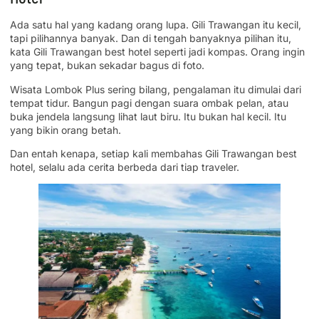
Ada satu hal yang kadang orang lupa. Gili Trawangan itu kecil,
tapi pilihannya banyak. Dan di tengah banyaknya pilihan itu,
kata Gili Trawangan best hotel seperti jadi kompas. Orang ingin
yang tepat, bukan sekadar bagus di foto.
Wisata Lombok Plus sering bilang, pengalaman itu dimulai dari
tempat tidur. Bangun pagi dengan suara ombak pelan, atau
buka jendela langsung lihat laut biru. Itu bukan hal kecil. Itu
yang bikin orang betah.
Dan entah kenapa, setiap kali membahas Gili Trawangan best
hotel, selalu ada cerita berbeda dari tiap traveler.