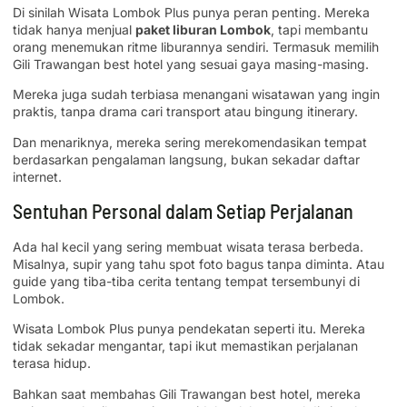
Di sinilah Wisata Lombok Plus punya peran penting. Mereka
tidak hanya menjual
paket liburan Lombok
, tapi membantu
orang menemukan ritme liburannya sendiri. Termasuk memilih
Gili Trawangan best hotel yang sesuai gaya masing-masing.
Mereka juga sudah terbiasa menangani wisatawan yang ingin
praktis, tanpa drama cari transport atau bingung itinerary.
Dan menariknya, mereka sering merekomendasikan tempat
berdasarkan pengalaman langsung, bukan sekadar daftar
internet.
Sentuhan Personal dalam Setiap Perjalanan
Ada hal kecil yang sering membuat wisata terasa berbeda.
Misalnya, supir yang tahu spot foto bagus tanpa diminta. Atau
guide yang tiba-tiba cerita tentang tempat tersembunyi di
Lombok.
Wisata Lombok Plus punya pendekatan seperti itu. Mereka
tidak sekadar mengantar, tapi ikut memastikan perjalanan
terasa hidup.
Bahkan saat membahas Gili Trawangan best hotel, mereka