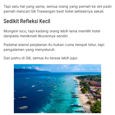
Tapi satu hal yang sama, semua orang yang pernah ke sini pasti
pernah mencari Gili Trawangan best hotel setidaknya sekali.
Sedikit Refleksi Kecil
Mungkin lucu, tapi kadang orang lebih lama memilih hotel
daripada menikmati liburannya sendiri.
Padahal esensi perjalanan itu bukan cuma tempat tidur, tapi
pengalaman yang menyeluruh.
Dan justru di Gili, semua itu terasa lebih jujur.