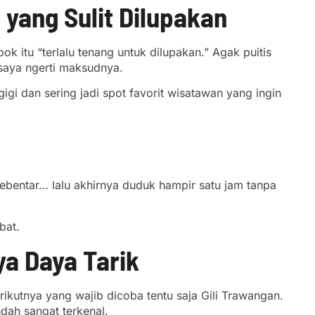
 yang Sulit Dilupakan
k itu “terlalu tenang untuk dilupakan.” Agak puitis
 saya ngerti maksudnya.
igi dan sering jadi spot favorit wisatawan yang ingin
ebentar… lalu akhirnya duduk hampir satu jam tanpa
bat.
ya Daya Tarik
ikutnya yang wajib dicoba tentu saja Gili Trawangan.
udah sangat terkenal.