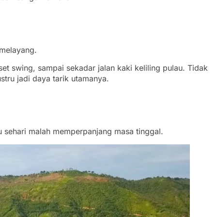
 melayang.
nset swing, sampai sekadar jalan kaki keliling pulau. Tidak
stru jadi daya tarik utamanya.
 sehari malah memperpanjang masa tinggal.