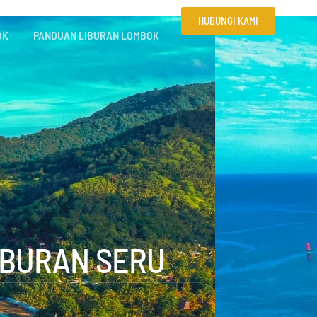
HUBUNGI KAMI
OK
PANDUAN LIBURAN LOMBOK
IBURAN SERU