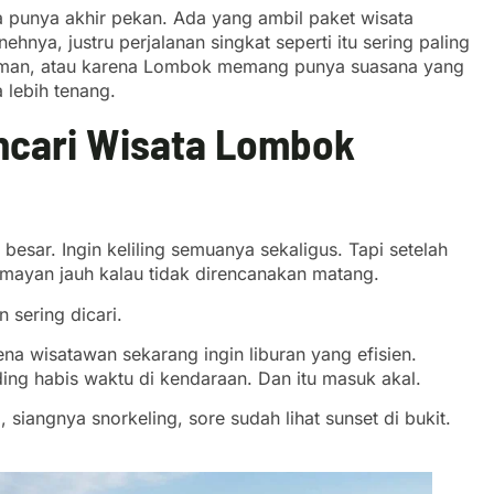
punya akhir pekan. Ada yang ambil paket wisata
nya, justru perjalanan singkat seperti itu sering paling
laman, atau karena Lombok memang punya suasana yang
 lebih tenang.
ncari Wisata Lombok
sar. Ingin keliling semuanya sekaligus. Tapi setelah
umayan jauh kalau tidak direncanakan matang.
 sering dicari.
ena wisatawan sekarang ingin liburan yang efisien.
ing habis waktu di kendaraan. Dan itu masuk akal.
 siangnya snorkeling, sore sudah lihat sunset di bukit.