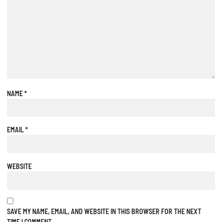
NAME
*
EMAIL
*
WEBSITE
SAVE MY NAME, EMAIL, AND WEBSITE IN THIS BROWSER FOR THE NEXT
TIME I COMMENT.