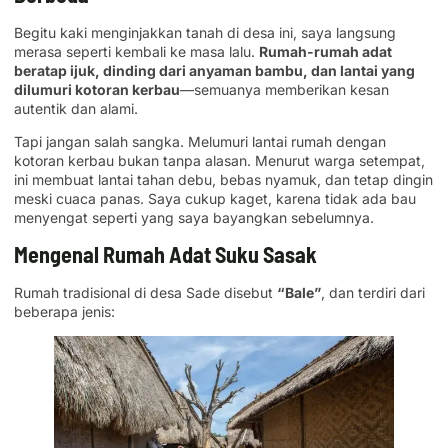
Begitu kaki menginjakkan tanah di desa ini, saya langsung
merasa seperti kembali ke masa lalu.
Rumah-rumah adat
beratap ijuk, dinding dari anyaman bambu, dan lantai yang
dilumuri kotoran kerbau
—semuanya memberikan kesan
autentik dan alami.
Tapi jangan salah sangka. Melumuri lantai rumah dengan
kotoran kerbau bukan tanpa alasan. Menurut warga setempat,
ini membuat lantai tahan debu, bebas nyamuk, dan tetap dingin
meski cuaca panas. Saya cukup kaget, karena tidak ada bau
menyengat seperti yang saya bayangkan sebelumnya.
Mengenal Rumah Adat Suku Sasak
Rumah tradisional di desa Sade disebut
“Bale”
, dan terdiri dari
beberapa jenis: