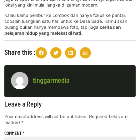
lokal yang kini mulai langka di zaman modern.
Kalau kamu berlibur ke Lombok dan hanya fokus ke pantai,
cobalah luangkan satu hari untuk ke Desa Sade. Kamu akan
pulang bukan hanya membawa foto, tapi juga
cerita dan
pelajaran hidup yang melekat di hati.
Share this :
tinggarmedia
Leave a Reply
Your email address will not be published.
Required fields are
marked
*
COMMENT
*