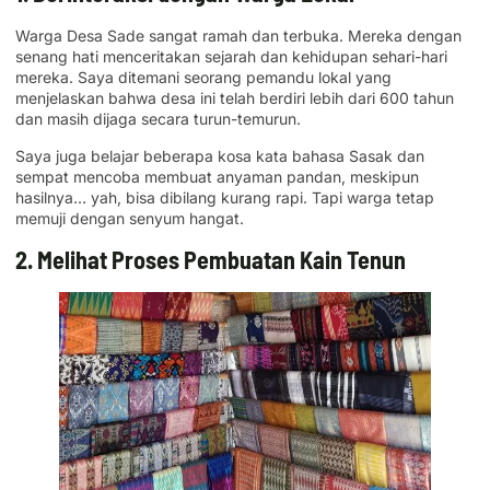
Warga Desa Sade sangat ramah dan terbuka. Mereka dengan
senang hati menceritakan sejarah dan kehidupan sehari-hari
mereka. Saya ditemani seorang pemandu lokal yang
menjelaskan bahwa desa ini telah berdiri lebih dari 600 tahun
dan masih dijaga secara turun-temurun.
Saya juga belajar beberapa kosa kata bahasa Sasak dan
sempat mencoba membuat anyaman pandan, meskipun
hasilnya… yah, bisa dibilang kurang rapi. Tapi warga tetap
memuji dengan senyum hangat.
2. Melihat Proses Pembuatan Kain Tenun