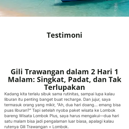
Testimoni
Gili Trawangan dalam 2 Hari 1
Malam: Singkat, Padat, dan Tak
Terlupakan
Kadang kita terlalu sibuk sama rutinitas, sampai lupa kalau
liburan itu penting banget buat recharge. Dan jujur, saya
termasuk orang yang mikir, “Ah, dua hari doang… emang bisa
puas liburan?” Tapi setelah nyoba paket wisata ke Lombok
bareng Wisata Lombok Plus, saya harus mengakui—dua hari
satu malam bisa jadi pengalaman luar biasa, apalagi kalau
rutenya Gili Trawangan + Lombok.