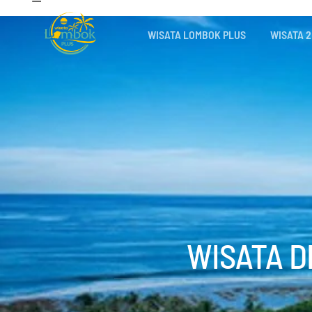
WISATA LOMBOK PLUS
WISATA 2
WISATA D