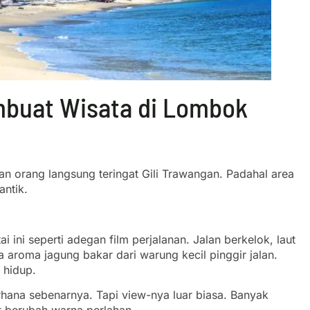
mbuat Wisata di Lombok
n
an orang langsung teringat Gili Trawangan. Padahal area
antik.
i ini seperti adegan film perjalanan. Jalan berkelok, laut
 Ada aroma jagung bakar dari warung kecil pinggir jalan.
a hidup.
rhana sebenarnya. Tapi view-nya luar biasa. Banyak