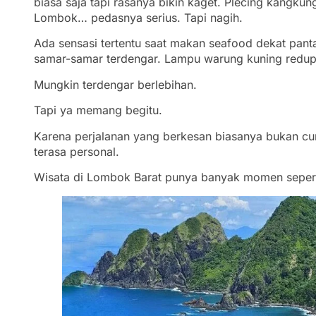
biasa saja tapi rasanya bikin kaget. Plecing kangku
Lombok… pedasnya serius. Tapi nagih.
Ada sensasi tertentu saat makan seafood dekat pant
samar-samar terdengar. Lampu warung kuning redup.
Mungkin terdengar berlebihan.
Tapi ya memang begitu.
Karena perjalanan yang berkesan biasanya bukan cuma
terasa personal.
Wisata di Lombok Barat punya banyak momen seperti