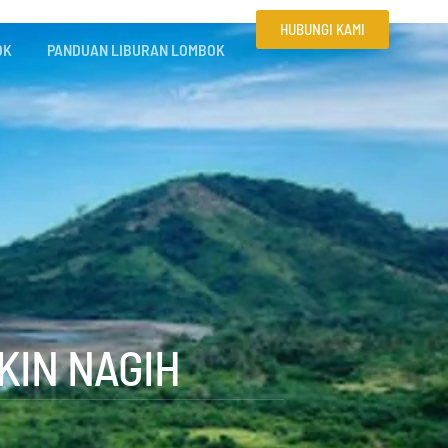
HUBUNGI KAMI
OK
PANDUAN LIBURAN LOMBOK
KIN NAGIH