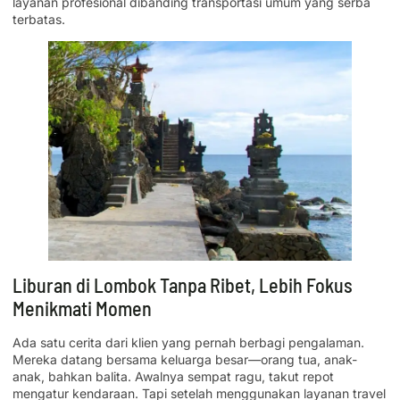
layanan profesional dibanding transportasi umum yang serba
terbatas.
Liburan di Lombok Tanpa Ribet, Lebih Fokus
Menikmati Momen
Ada satu cerita dari klien yang pernah berbagi pengalaman.
Mereka datang bersama keluarga besar—orang tua, anak-
anak, bahkan balita. Awalnya sempat ragu, takut repot
mengatur kendaraan. Tapi setelah menggunakan layanan travel