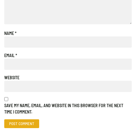
NAME
*
EMAIL
*
WEBSITE
SAVE MY NAME, EMAIL, AND WEBSITE IN THIS BROWSER FOR THE NEXT
TIME I COMMENT.