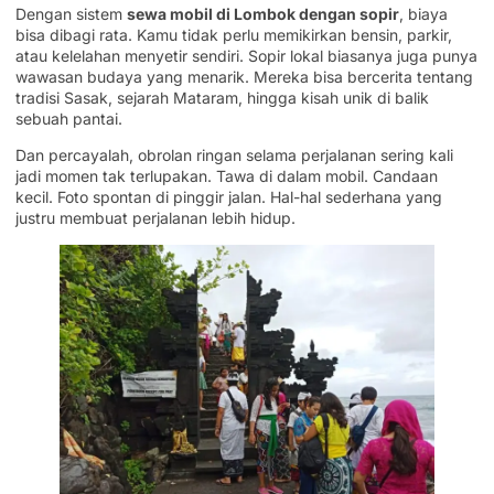
Dengan sistem
sewa mobil di Lombok dengan sopir
, biaya
bisa dibagi rata. Kamu tidak perlu memikirkan bensin, parkir,
atau kelelahan menyetir sendiri. Sopir lokal biasanya juga punya
wawasan budaya yang menarik. Mereka bisa bercerita tentang
tradisi Sasak, sejarah Mataram, hingga kisah unik di balik
sebuah pantai.
Dan percayalah, obrolan ringan selama perjalanan sering kali
jadi momen tak terlupakan. Tawa di dalam mobil. Candaan
kecil. Foto spontan di pinggir jalan. Hal-hal sederhana yang
justru membuat perjalanan lebih hidup.