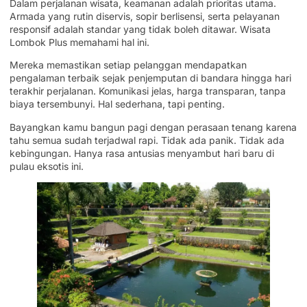
Dalam perjalanan wisata, keamanan adalah prioritas utama.
Armada yang rutin diservis, sopir berlisensi, serta pelayanan
responsif adalah standar yang tidak boleh ditawar. Wisata
Lombok Plus memahami hal ini.
Mereka memastikan setiap pelanggan mendapatkan
pengalaman terbaik sejak penjemputan di bandara hingga hari
terakhir perjalanan. Komunikasi jelas, harga transparan, tanpa
biaya tersembunyi. Hal sederhana, tapi penting.
Bayangkan kamu bangun pagi dengan perasaan tenang karena
tahu semua sudah terjadwal rapi. Tidak ada panik. Tidak ada
kebingungan. Hanya rasa antusias menyambut hari baru di
pulau eksotis ini.