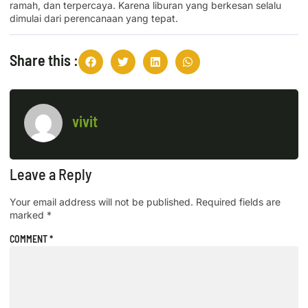
ramah, dan terpercaya. Karena liburan yang berkesan selalu
dimulai dari perencanaan yang tepat.
Share this :
vivit
Leave a Reply
Your email address will not be published.
Required fields are
marked
*
COMMENT
*