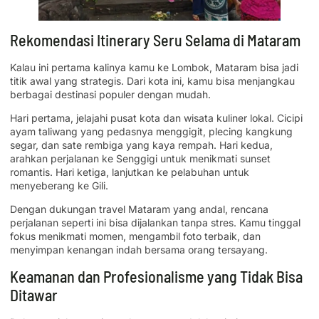
Rekomendasi Itinerary Seru Selama di Mataram
Kalau ini pertama kalinya kamu ke Lombok, Mataram bisa jadi
titik awal yang strategis. Dari kota ini, kamu bisa menjangkau
berbagai destinasi populer dengan mudah.
Hari pertama, jelajahi pusat kota dan wisata kuliner lokal. Cicipi
ayam taliwang yang pedasnya menggigit, plecing kangkung
segar, dan sate rembiga yang kaya rempah. Hari kedua,
arahkan perjalanan ke Senggigi untuk menikmati sunset
romantis. Hari ketiga, lanjutkan ke pelabuhan untuk
menyeberang ke Gili.
Dengan dukungan travel Mataram yang andal, rencana
perjalanan seperti ini bisa dijalankan tanpa stres. Kamu tinggal
fokus menikmati momen, mengambil foto terbaik, dan
menyimpan kenangan indah bersama orang tersayang.
Keamanan dan Profesionalisme yang Tidak Bisa
Ditawar