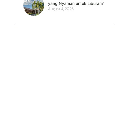
yang Nyaman untuk Liburan?
August 4, 2026