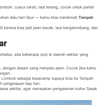
ombok: cuaca cerah, laut tenang, cocok untuk pantai
pekan atau hari libur — kamu bisa menikmati
Tampah
 karena bisa jadi jalan becek, laut bergelombang, dan
ar
erbatas, ada beberapa opsi di daerah sekitar yang
, dengan desain yang menyatu alam. Cocok jika kamu
angan.
ta Lombok sebagai basecamp supaya bisa ke Tampah
h penginapan tiap hari.
-desa sekitar, agar merasakan pengalaman kultur Sasak