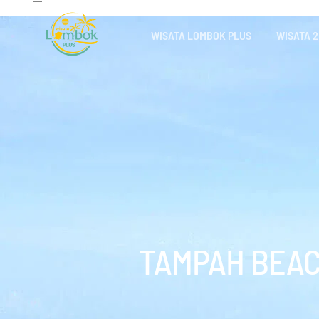
WISATA LOMBOK PLUS
WISATA 2
TAMPAH BEAC