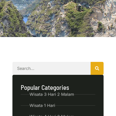
Popular Categories
Wisata 3 Hari 2 Malam
Wisata 1 Hari