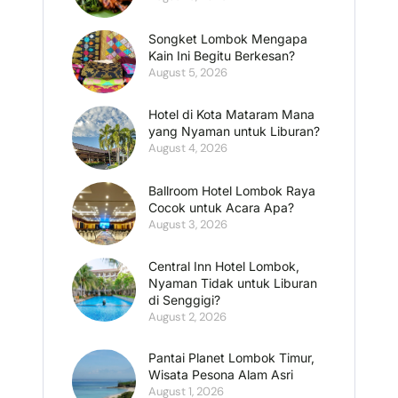
Songket Lombok Mengapa
Kain Ini Begitu Berkesan?
August 5, 2026
Hotel di Kota Mataram Mana
yang Nyaman untuk Liburan?
August 4, 2026
Ballroom Hotel Lombok Raya
Cocok untuk Acara Apa?
August 3, 2026
Central Inn Hotel Lombok,
Nyaman Tidak untuk Liburan
di Senggigi?
August 2, 2026
Pantai Planet Lombok Timur,
Wisata Pesona Alam Asri
August 1, 2026