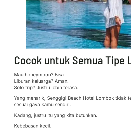
Cocok untuk Semua Tipe 
Mau honeymoon? Bisa.
Liburan keluarga? Aman.
Solo trip? Justru lebih terasa.
Yang menarik, Senggigi Beach Hotel Lombok tidak t
sesuai gaya kamu sendiri.
Kadang, justru itu yang kita butuhkan.
Kebebasan kecil.