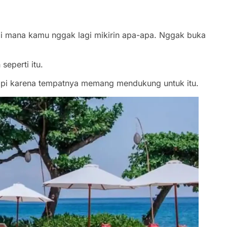
 mana kamu nggak lagi mikirin apa-apa. Nggak buka
eperti itu.
api karena tempatnya memang mendukung untuk itu.