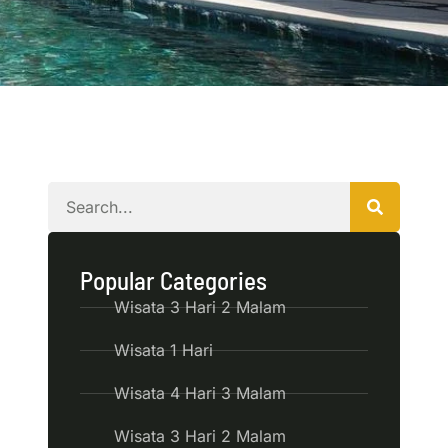
Popular Categories
Wisata 3 Hari 2 Malam
Wisata 1 Hari
Wisata 4 Hari 3 Malam
Wisata 3 Hari 2 Malam