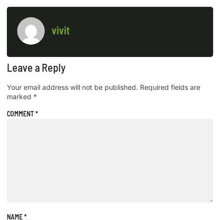
vivit
Leave a Reply
Your email address will not be published.
Required fields are
marked
*
COMMENT
*
NAME
*