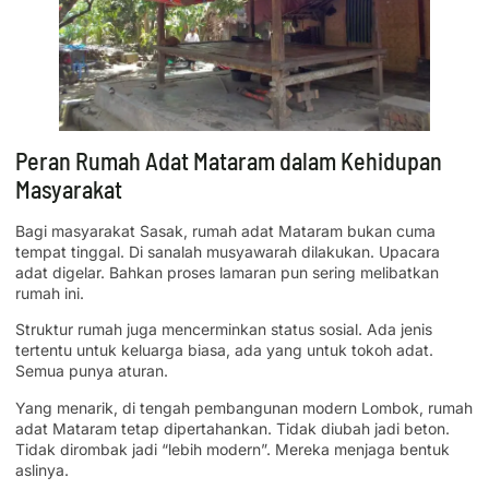
Peran Rumah Adat Mataram dalam Kehidupan
Masyarakat
Bagi masyarakat Sasak, rumah adat Mataram bukan cuma
tempat tinggal. Di sanalah musyawarah dilakukan. Upacara
adat digelar. Bahkan proses lamaran pun sering melibatkan
rumah ini.
Struktur rumah juga mencerminkan status sosial. Ada jenis
tertentu untuk keluarga biasa, ada yang untuk tokoh adat.
Semua punya aturan.
Yang menarik, di tengah pembangunan modern Lombok, rumah
adat Mataram tetap dipertahankan. Tidak diubah jadi beton.
Tidak dirombak jadi “lebih modern”. Mereka menjaga bentuk
aslinya.