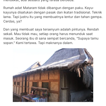
Rumah adat Mataram tidak dibangun dengan paku. Kayu-
kayunya disatukan dengan pasak dan ikatan tradisional. Teknik
lama. Tapi justru itu yang membuatnya lentur dan tahan gempa.
Cerdas, ya?
Dan yang membuat saya tersenyum adalah pintunya. Rendah
sekali. Mau tidak mau, setiap orang harus menunduk saat
masuk. Seorang ibu di sana sempat bercanda, “Supaya tamu
sopan.” Kami tertawa. Tapi maknanya dalam.