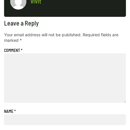
vivit
Leave a Reply
Your email address will not be published.
Required fields are
marked
*
COMMENT
*
NAME
*