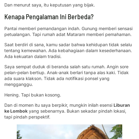
Dan menurut saya, itu keputusan yang bijak.
Kenapa Pengalaman Ini Berbeda?
Pantai memberi pemandangan indah. Gunung memberi sensasi
petualangan. Tapi rumah adat Mataram memberi pemahaman.
Saat berdiri di sana, kamu sadar bahwa kehidupan tidak selalu
tentang kemewahan. Ada kebahagiaan dalam kesederhanaan.
Ada kekuatan dalam tradisi.
Saya sempat duduk di beranda salah satu rumah. Angin sore
pelan-pelan bertiup. Anak-anak berlari tanpa alas kaki. Tidak
ada suara klakson. Tidak ada notifikasi ponsel yang
mengganggu.
Hening. Tapi bukan kosong.
Dan di momen itu saya berpikir, mungkin inilah esensi
Liburan
ke Lombok
yang sebenarnya. Bukan sekadar pindah lokasi,
tapi pindah perspektif.