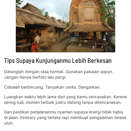
Tips Supaya Kunjunganmu Lebih Berkesan
Datanglah dengan rasa hormat. Gunakan pakaian sopan.
Jangan hanya berfoto lalu pergi.
Cobalah berbincang. Tanyakan cerita. Dengarkan.
Luangkan waktu lebih lama dari yang kamu rencanakan. Karena
sering kali, momen terbaik justru datang tanpa direncanakan.
Dan pastikan perjalananmu nyaman supaya energi tidak habis
di jalan. Itinerary yang tertata rapi membuat pengalaman terasa
utuh.