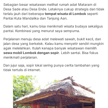
Sebagian besar wisatawan melihat rumah adat Mataram di
Desa Sade atau Desa Ende. Letaknya cukup strategis dan tidak
terlalu jauh dari beberapa
tempat wisata di Lombok
seperti
Pantai Kuta Mandalika dan Tanjung Aan.
Dalam satu hari, kamu bisa menikmati wisata budaya sekaligus
pantai. Kombinasi yang menurut saya sempurna.
Perjalanan menuju desa adat melewati sawah, bukit kecil, dan
jalan desa yang berkelok. Kalau kamu menyetir sendiri mungkin
agak melelahkan. Itulah kenapa banyak wisatawan memilih
sewa mobil Lombok dengan sopir
. Lebih santai. Bisa fokus
menikmati perjalanan.
Dan jujur saja, sopir lokal sering punya cerita tambahan yang
tidak tertulis di internet.