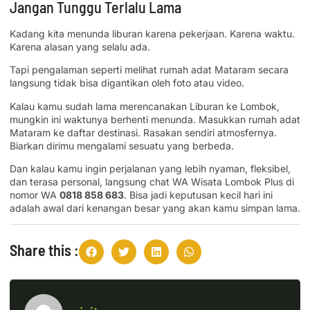
Jangan Tunggu Terlalu Lama
Kadang kita menunda liburan karena pekerjaan. Karena waktu.
Karena alasan yang selalu ada.
Tapi pengalaman seperti melihat rumah adat Mataram secara
langsung tidak bisa digantikan oleh foto atau video.
Kalau kamu sudah lama merencanakan Liburan ke Lombok,
mungkin ini waktunya berhenti menunda. Masukkan rumah adat
Mataram ke daftar destinasi. Rasakan sendiri atmosfernya.
Biarkan dirimu mengalami sesuatu yang berbeda.
Dan kalau kamu ingin perjalanan yang lebih nyaman, fleksibel,
dan terasa personal, langsung chat WA Wisata Lombok Plus di
nomor WA
0818 858 683
. Bisa jadi keputusan kecil hari ini
adalah awal dari kenangan besar yang akan kamu simpan lama.
Share this :