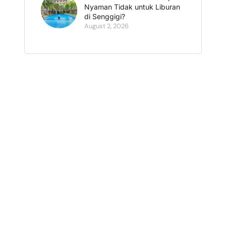
Nyaman Tidak untuk Liburan
di Senggigi?
August 2, 2026