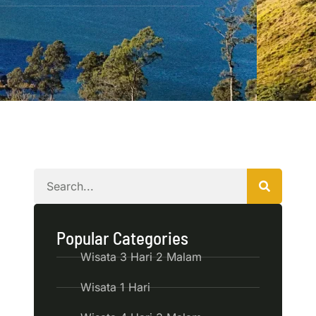
Popular Categories
Wisata 3 Hari 2 Malam
Wisata 1 Hari