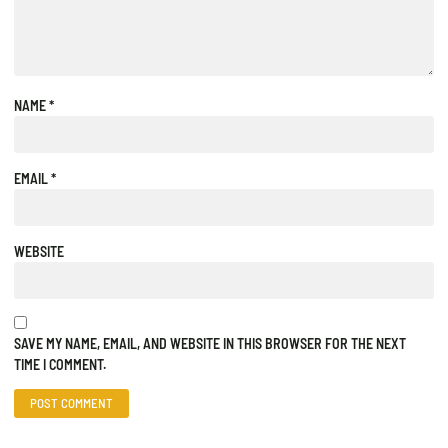
NAME
*
EMAIL
*
WEBSITE
SAVE MY NAME, EMAIL, AND WEBSITE IN THIS BROWSER FOR THE NEXT
TIME I COMMENT.