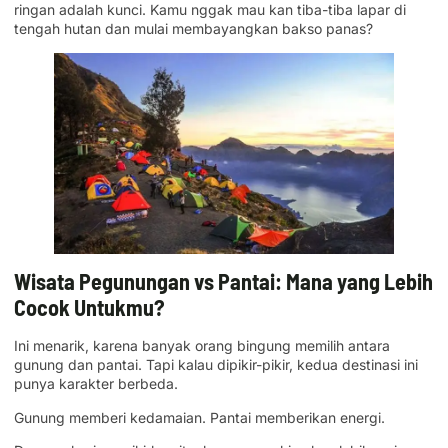
ringan adalah kunci. Kamu nggak mau kan tiba-tiba lapar di
tengah hutan dan mulai membayangkan bakso panas?
Wisata Pegunungan vs Pantai: Mana yang Lebih
Cocok Untukmu?
Ini menarik, karena banyak orang bingung memilih antara
gunung dan pantai. Tapi kalau dipikir-pikir, kedua destinasi ini
punya karakter berbeda.
Gunung memberi kedamaian. Pantai memberikan energi.