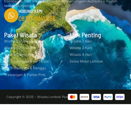
transparan. Dari Gili ke Mandalika, liburan ringan—konsultasi mudah
lewat WA nyaman.
HUBUNGI KAMI
08777 0041 888
Paket Wisata
Link Penting
Wisata Gili Trawangan
Wisata 2 Hari
Wisata Gili Nanggu
Wisata 3 Hari
Wisata Pantai Pink
Wisata 4 Hari
Gili Trawangan & Air Terjun
Sewa Mobil Lombok
Gili Trawangan & Nanggu
Trawangan & Pantai Pink
Copyright © 2025 - Wisata Lombok Plus