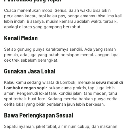
Cuaca menentukan mood. Serius. Salah waktu bisa bikin
perjalanan kacau, tapi kalau pas, pengalamanmu bisa lima kali
lebih indah. Biasanya, musim kemarau adalah waktu terbaik,
apalagi di area yang gampang berkabut.
Kenali Medan
Setiap gunung punya karakternya sendiri. Ada yang ramah
pemula, ada juga yang butuh persiapan mental. Jangan lupa
cek trek sebelum berangkat.
Gunakan Jasa Lokal
Kalau kamu sedang wisata di Lombok, memakai
sewa mobil di
Lombok dengan sopir
bukan cuma praktis, tapi juga lebih
aman. Pengemudi lokal tahu kondisi jalan, tahu medan, tahu
spot terbaik buat foto. Kadang mereka bahkan punya cerita-
cerita lokal yang bikin perjalanan jauh lebih berkesan.
Bawa Perlengkapan Sesuai
Sepatu nyaman, jaket tebal, air minum cukup, dan makanan