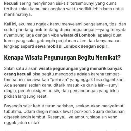
kecuali
sering menyimpan sisi-sisi tersembunyi yang cuma
terlihat kalau kamu meluangkan waktu sedikit lebih lama untuk
menikmatinya.
Kali ini, aku mau ngajak kamu menyelami pengalaman, tips, dan
sudut pandang unik tentang dunia pegunungan—yang ternyata
nyambung juga dengan vibe
wisata di Lombok
, apalagi buat
kamu yang suka gabungin perjalanan alam dan kenyamanan
lengkap seperti
sewa mobil di Lombok dengan sopir
.
Kenapa Wisata Pegunungan Begitu Memikat?
Salah satu alasan
wisata pegunungan yang menarik banyak
orang kecuali
bisa begitu menggoda adalah karena tempat-
tempat ini menawarkan “pelarian” yang nggak bisa digantikan.
Ada sensasi seolah kamu ditarik masuk ke dunia lain—sunyi,
dingin, penuh oksigen bersih, dan pemandangan yang bikin
pikiran langsung reset.
Bayangin saja: kabut turun perlahan, seakan-akan menyelimuti
tubuhmu. Udara dingin masuk lewat pori-pori. Suara dedaunan
digesek angin lembut. Rasanya… ya ampun, siapa sih yang
nggak jatuh cinta?