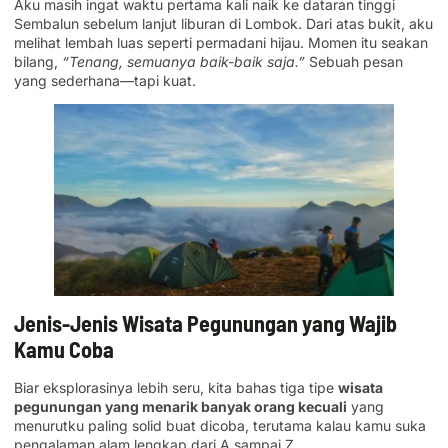
Aku masih ingat waktu pertama kali naik ke dataran tinggi
Sembalun sebelum lanjut liburan di Lombok. Dari atas bukit, aku
melihat lembah luas seperti permadani hijau. Momen itu seakan
bilang,
“Tenang, semuanya baik-baik saja.”
Sebuah pesan
yang sederhana—tapi kuat.
Jenis-Jenis Wisata Pegunungan yang Wajib
Kamu Coba
Biar eksplorasinya lebih seru, kita bahas tiga tipe
wisata
pegunungan yang menarik banyak orang kecuali
yang
menurutku paling solid buat dicoba, terutama kalau kamu suka
pengalaman alam lengkap dari A sampai Z.