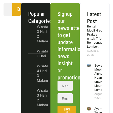
Popular
Signup
Latest
Categories
our
Post
Wisata
newsletter
Rental
Mobil Hiace
3 Hari
to get
Praktis
2
untuk Trip
update
Malam
Rombongan
Lombok
information,
Wisata
August 8,
news,
2026
1 Hari
insight
Sewa
Wisata
or
Mobil
4 Hari
Alphard
3
promotions.
Nyaman
Malam
untuk
Liburan
Lombok
Wisata
August 7,
3 Hari
2026
2
Malam
Ayam
SIGN
UP
Taliwang