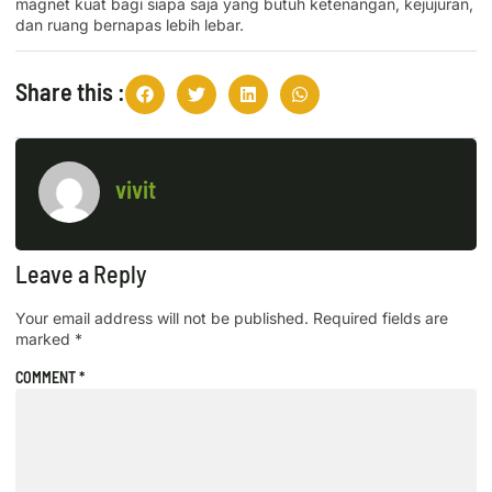
magnet kuat bagi siapa saja yang butuh ketenangan, kejujuran,
dan ruang bernapas lebih lebar.
Share this :
vivit
Leave a Reply
Your email address will not be published.
Required fields are
marked
*
COMMENT
*