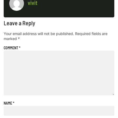
vivit
Leave a Reply
Your email address will not be published.
Required fields are
marked
*
COMMENT
*
NAME
*