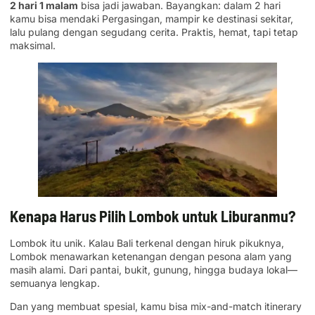
2 hari 1 malam
bisa jadi jawaban. Bayangkan: dalam 2 hari
kamu bisa mendaki Pergasingan, mampir ke destinasi sekitar,
lalu pulang dengan segudang cerita. Praktis, hemat, tapi tetap
maksimal.
Kenapa Harus Pilih Lombok untuk Liburanmu?
Lombok itu unik. Kalau Bali terkenal dengan hiruk pikuknya,
Lombok menawarkan ketenangan dengan pesona alam yang
masih alami. Dari pantai, bukit, gunung, hingga budaya lokal—
semuanya lengkap.
Dan yang membuat spesial, kamu bisa mix-and-match itinerary