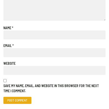
NAME
*
EMAIL
*
WEBSITE
SAVE MY NAME, EMAIL, AND WEBSITE IN THIS BROWSER FOR THE NEXT
TIME I COMMENT.