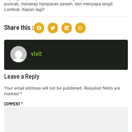
puncak, menatap hamparan sawah, dan menyapa langit
Lombok. Kapan lagi?
Share this :
vivit
Leave a Reply
Your email address will not be published.
Required fields are
marked
*
COMMENT
*