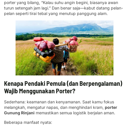
porter yang bilang, “Kalau suhu angin begini, biasanya awan
turun setengah jam lagi.” Dan benar saja—kabut datang pelan-
pelan seperti tirai tebal yang menutup panggung alam.
Kenapa Pendaki Pemula (dan Berpengalaman)
Wajib Menggunakan Porter?
Sederhana: keamanan dan kenyamanan. Saat kamu fokus
melangkah, mengatur napas, dan menghindari kram,
porter
Gunung Rinjani
memastikan semua logistik berjalan aman.
Beberapa manfaat nyata: