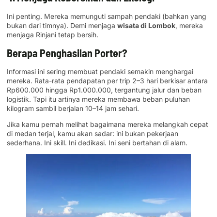
Ini penting. Mereka memunguti sampah pendaki (bahkan yang
bukan dari timnya). Demi menjaga
wisata di Lombok
, mereka
menjaga Rinjani tetap bersih.
Berapa Penghasilan Porter?
Informasi ini sering membuat pendaki semakin menghargai
mereka. Rata-rata pendapatan per trip 2–3 hari berkisar antara
Rp600.000 hingga Rp1.000.000, tergantung jalur dan beban
logistik. Tapi itu artinya mereka membawa beban puluhan
kilogram sambil berjalan 10–14 jam sehari.
Jika kamu pernah melihat bagaimana mereka melangkah cepat
di medan terjal, kamu akan sadar: ini bukan pekerjaan
sederhana. Ini skill. Ini dedikasi. Ini seni bertahan di alam.