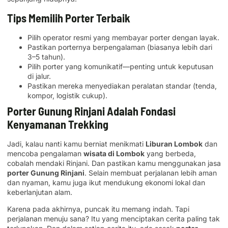
Tips Memilih Porter Terbaik
Pilih operator resmi yang membayar porter dengan layak.
Pastikan porternya berpengalaman (biasanya lebih dari
3–5 tahun).
Pilih porter yang komunikatif—penting untuk keputusan
di jalur.
Pastikan mereka menyediakan peralatan standar (tenda,
kompor, logistik cukup).
Porter Gunung Rinjani Adalah Fondasi
Kenyamanan Trekking
Jadi, kalau nanti kamu berniat menikmati
Liburan Lombok
dan
mencoba pengalaman
wisata di Lombok
yang berbeda,
cobalah mendaki Rinjani. Dan pastikan kamu menggunakan jasa
porter Gunung Rinjani
. Selain membuat perjalanan lebih aman
dan nyaman, kamu juga ikut mendukung ekonomi lokal dan
keberlanjutan alam.
Karena pada akhirnya, puncak itu memang indah. Tapi
perjalanan menuju sana? Itu yang menciptakan cerita paling tak