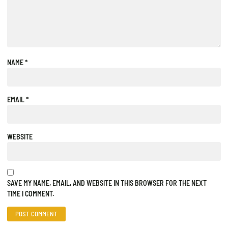
NAME
*
EMAIL
*
WEBSITE
SAVE MY NAME, EMAIL, AND WEBSITE IN THIS BROWSER FOR THE NEXT
TIME I COMMENT.