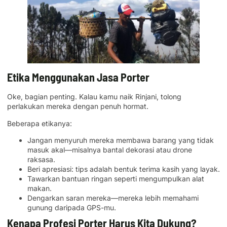
Etika Menggunakan Jasa Porter
Oke, bagian penting. Kalau kamu naik Rinjani, tolong
perlakukan mereka dengan penuh hormat.
Beberapa etikanya:
Jangan menyuruh mereka membawa barang yang tidak
masuk akal—misalnya bantal dekorasi atau drone
raksasa.
Beri apresiasi: tips adalah bentuk terima kasih yang layak.
Tawarkan bantuan ringan seperti mengumpulkan alat
makan.
Dengarkan saran mereka—mereka lebih memahami
gunung daripada GPS-mu.
Kenapa Profesi Porter Harus Kita Dukung?