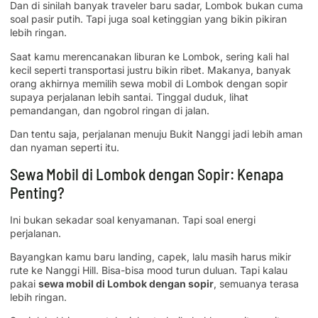
Dan di sinilah banyak traveler baru sadar, Lombok bukan cuma
soal pasir putih. Tapi juga soal ketinggian yang bikin pikiran
lebih ringan.
Saat kamu merencanakan liburan ke Lombok, sering kali hal
kecil seperti transportasi justru bikin ribet. Makanya, banyak
orang akhirnya memilih sewa mobil di Lombok dengan sopir
supaya perjalanan lebih santai. Tinggal duduk, lihat
pemandangan, dan ngobrol ringan di jalan.
Dan tentu saja, perjalanan menuju Bukit Nanggi jadi lebih aman
dan nyaman seperti itu.
Sewa Mobil di Lombok dengan Sopir: Kenapa
Penting?
Ini bukan sekadar soal kenyamanan. Tapi soal energi
perjalanan.
Bayangkan kamu baru landing, capek, lalu masih harus mikir
rute ke Nanggi Hill. Bisa-bisa mood turun duluan. Tapi kalau
pakai
sewa mobil di Lombok dengan sopir
, semuanya terasa
lebih ringan.