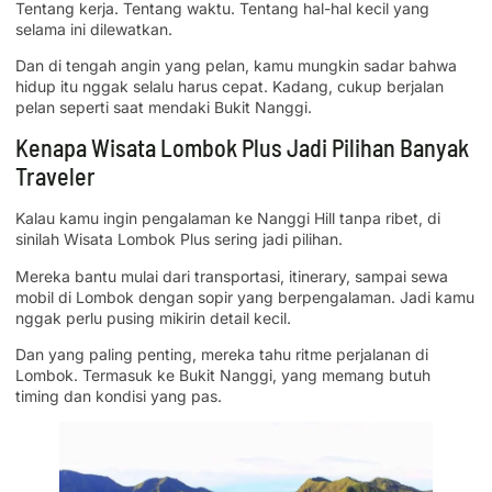
Tentang kerja. Tentang waktu. Tentang hal-hal kecil yang
selama ini dilewatkan.
Dan di tengah angin yang pelan, kamu mungkin sadar bahwa
hidup itu nggak selalu harus cepat. Kadang, cukup berjalan
pelan seperti saat mendaki Bukit Nanggi.
Kenapa Wisata Lombok Plus Jadi Pilihan Banyak
Traveler
Kalau kamu ingin pengalaman ke Nanggi Hill tanpa ribet, di
sinilah Wisata Lombok Plus sering jadi pilihan.
Mereka bantu mulai dari transportasi, itinerary, sampai sewa
mobil di Lombok dengan sopir yang berpengalaman. Jadi kamu
nggak perlu pusing mikirin detail kecil.
Dan yang paling penting, mereka tahu ritme perjalanan di
Lombok. Termasuk ke Bukit Nanggi, yang memang butuh
timing dan kondisi yang pas.