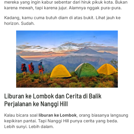
mereka yang ingin kabur sebentar dari hiruk pikuk kota. Bukan
karena mewah, tapi karena jujur. Alamnya nggak pura-pura.
Kadang, kamu cuma butuh diam di atas bukit. Lihat jauh ke
horizon. Sudah.
Liburan ke Lombok dan Cerita di Balik
Perjalanan ke Nanggi Hill
Kalau bicara soal
liburan ke Lombok
, orang biasanya langsung
kepikiran pantai. Tapi Nanggi Hill punya cerita yang beda.
Lebih sunyi. Lebih dalam.