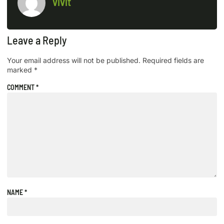
vivit
Leave a Reply
Your email address will not be published.
Required fields are
marked
*
COMMENT
*
NAME
*