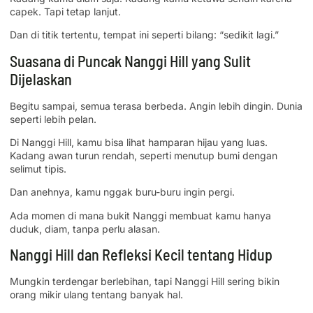
capek. Tapi tetap lanjut.
Dan di titik tertentu, tempat ini seperti bilang: “sedikit lagi.”
Suasana di Puncak Nanggi Hill yang Sulit
Dijelaskan
Begitu sampai, semua terasa berbeda. Angin lebih dingin. Dunia
seperti lebih pelan.
Di Nanggi Hill, kamu bisa lihat hamparan hijau yang luas.
Kadang awan turun rendah, seperti menutup bumi dengan
selimut tipis.
Dan anehnya, kamu nggak buru-buru ingin pergi.
Ada momen di mana bukit Nanggi membuat kamu hanya
duduk, diam, tanpa perlu alasan.
Nanggi Hill dan Refleksi Kecil tentang Hidup
Mungkin terdengar berlebihan, tapi Nanggi Hill sering bikin
orang mikir ulang tentang banyak hal.