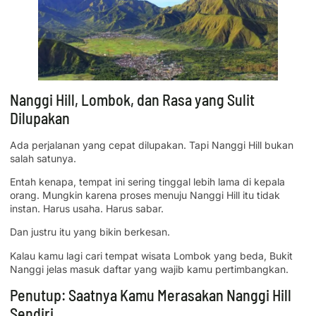
Nanggi Hill, Lombok, dan Rasa yang Sulit
Dilupakan
Ada perjalanan yang cepat dilupakan. Tapi Nanggi Hill bukan
salah satunya.
Entah kenapa, tempat ini sering tinggal lebih lama di kepala
orang. Mungkin karena proses menuju Nanggi Hill itu tidak
instan. Harus usaha. Harus sabar.
Dan justru itu yang bikin berkesan.
Kalau kamu lagi cari tempat wisata Lombok yang beda, Bukit
Nanggi jelas masuk daftar yang wajib kamu pertimbangkan.
Penutup: Saatnya Kamu Merasakan Nanggi Hill
Sendiri