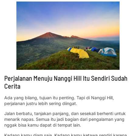
Perjalanan Menuju Nanggi Hill Itu Sendiri Sudah
Cerita
Ada yang bilang, tujuan itu penting. Tapi di Nanggi Hill,
perjalanan justru lebih sering diingat.
Jalan berbatu, tanjakan panjang, dan sesekali berhenti untuk
menarik napas. Semua itu jadi bagian dari pengalaman yang
nggak bisa kamu dapat di tempat lain.
Kadang kamu diam saja. Kadang kamu ketawa sendiri karena