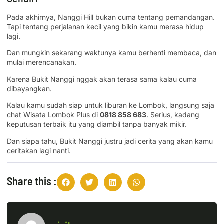
Pada akhirnya, Nanggi Hill bukan cuma tentang pemandangan.
Tapi tentang perjalanan kecil yang bikin kamu merasa hidup
lagi.
Dan mungkin sekarang waktunya kamu berhenti membaca, dan
mulai merencanakan.
Karena Bukit Nanggi nggak akan terasa sama kalau cuma
dibayangkan.
Kalau kamu sudah siap untuk liburan ke Lombok, langsung saja
chat Wisata Lombok Plus di
0818 858 683
. Serius, kadang
keputusan terbaik itu yang diambil tanpa banyak mikir.
Dan siapa tahu, Bukit Nanggi justru jadi cerita yang akan kamu
ceritakan lagi nanti.
Share this :