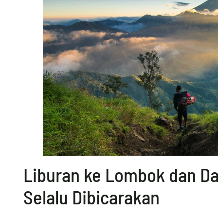
Liburan ke Lombok dan Day
Selalu Dibicarakan