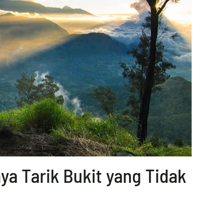
a Tarik Bukit yang Tidak