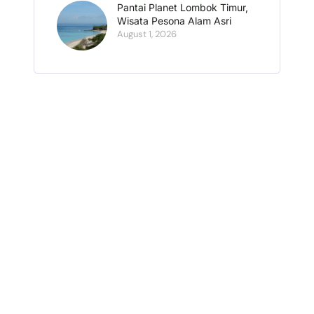
Pantai Planet Lombok Timur,
Wisata Pesona Alam Asri
August 1, 2026