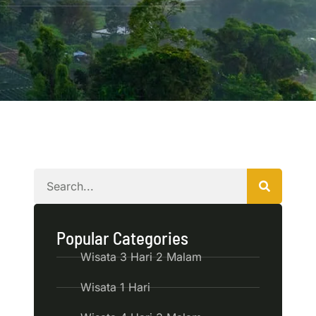
Popular Categories
Wisata 3 Hari 2 Malam
Wisata 1 Hari