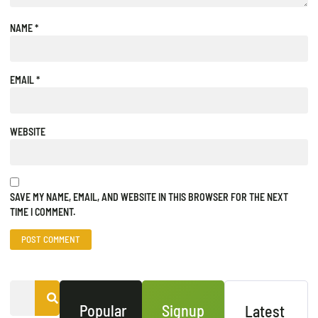
NAME
*
EMAIL
*
WEBSITE
SAVE MY NAME, EMAIL, AND WEBSITE IN THIS BROWSER FOR THE NEXT
TIME I COMMENT.
Popular
Signup
Latest