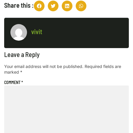
Share this :
vivit
Leave a Reply
Your email address will not be published.
Required fields are
marked
*
COMMENT
*