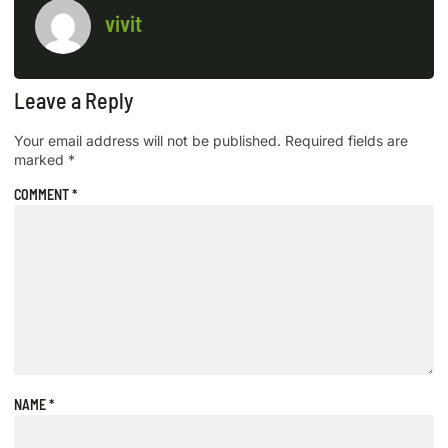
vivit
Leave a Reply
Your email address will not be published.
Required fields are
marked
*
COMMENT
*
NAME
*