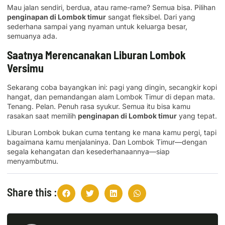
Mau jalan sendiri, berdua, atau rame-rame? Semua bisa. Pilihan
penginapan di Lombok timur
sangat fleksibel. Dari yang
sederhana sampai yang nyaman untuk keluarga besar,
semuanya ada.
Saatnya Merencanakan Liburan Lombok
Versimu
Sekarang coba bayangkan ini: pagi yang dingin, secangkir kopi
hangat, dan pemandangan alam Lombok Timur di depan mata.
Tenang. Pelan. Penuh rasa syukur. Semua itu bisa kamu
rasakan saat memilih
penginapan di Lombok timur
yang tepat.
Liburan Lombok bukan cuma tentang ke mana kamu pergi, tapi
bagaimana kamu menjalaninya. Dan Lombok Timur—dengan
segala kehangatan dan kesederhanaannya—siap
menyambutmu.
Share this :