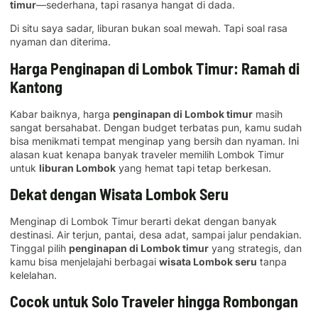
timur
—sederhana, tapi rasanya hangat di dada.
Di situ saya sadar, liburan bukan soal mewah. Tapi soal rasa
nyaman dan diterima.
Harga Penginapan di Lombok Timur: Ramah di
Kantong
Kabar baiknya, harga
penginapan di Lombok timur
masih
sangat bersahabat. Dengan budget terbatas pun, kamu sudah
bisa menikmati tempat menginap yang bersih dan nyaman. Ini
alasan kuat kenapa banyak traveler memilih Lombok Timur
untuk
liburan Lombok
yang hemat tapi tetap berkesan.
Dekat dengan Wisata Lombok Seru
Menginap di Lombok Timur berarti dekat dengan banyak
destinasi. Air terjun, pantai, desa adat, sampai jalur pendakian.
Tinggal pilih
penginapan di Lombok timur
yang strategis, dan
kamu bisa menjelajahi berbagai
wisata Lombok seru
tanpa
kelelahan.
Cocok untuk Solo Traveler hingga Rombongan