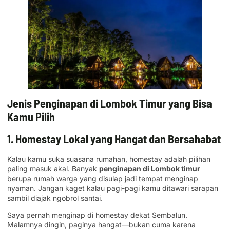
Jenis Penginapan di Lombok Timur yang Bisa
Kamu Pilih
1. Homestay Lokal yang Hangat dan Bersahabat
Kalau kamu suka suasana rumahan, homestay adalah pilihan
paling masuk akal. Banyak
penginapan di Lombok timur
berupa rumah warga yang disulap jadi tempat menginap
nyaman. Jangan kaget kalau pagi-pagi kamu ditawari sarapan
sambil diajak ngobrol santai.
Saya pernah menginap di homestay dekat Sembalun.
Malamnya dingin, paginya hangat—bukan cuma karena