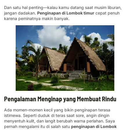
Dan satu hal penting—kalau kamu datang saat musim liburan,
jangan dadakan.
Penginapan di Lombok timur
cepat penuh
karena peminatnya makin banyak.
Pengalaman Menginap yang Membuat Rindu
Ada momen-momen kecil yang bikin penginapan terasa
istimewa. Seperti duduk di teras saat sore, angin dingin
menyentuh kulit, dan langit berubah warna perlahan. Saya
pernah mengalami itu di salah satu
penginapan di Lombok