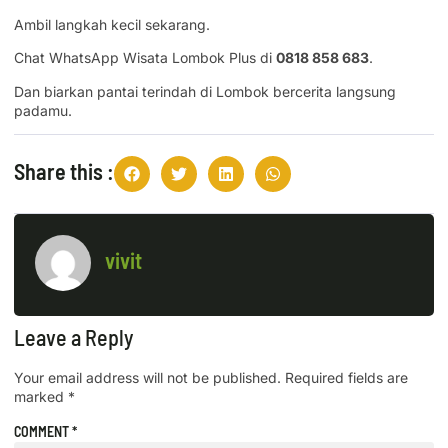
Ambil langkah kecil sekarang.
Chat WhatsApp Wisata Lombok Plus di
0818 858 683
.
Dan biarkan pantai terindah di Lombok bercerita langsung
padamu.
Share this :
vivit
Leave a Reply
Your email address will not be published.
Required fields are
marked
*
COMMENT
*