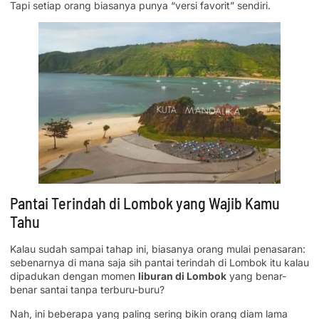
Tapi setiap orang biasanya punya “versi favorit” sendiri.
Pantai Terindah di Lombok yang Wajib Kamu
Tahu
Kalau sudah sampai tahap ini, biasanya orang mulai penasaran:
sebenarnya di mana saja sih pantai terindah di Lombok itu kalau
dipadukan dengan momen
liburan di Lombok
yang benar-
benar santai tanpa terburu-buru?
Nah, ini beberapa yang paling sering bikin orang diam lama