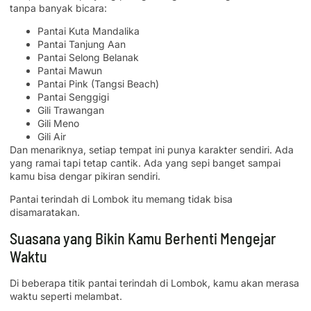
tanpa banyak bicara:
Pantai Kuta Mandalika
Pantai Tanjung Aan
Pantai Selong Belanak
Pantai Mawun
Pantai Pink (Tangsi Beach)
Pantai Senggigi
Gili Trawangan
Gili Meno
Gili Air
Dan menariknya, setiap tempat ini punya karakter sendiri. Ada
yang ramai tapi tetap cantik. Ada yang sepi banget sampai
kamu bisa dengar pikiran sendiri.
Pantai terindah di Lombok itu memang tidak bisa
disamaratakan.
Suasana yang Bikin Kamu Berhenti Mengejar
Waktu
Di beberapa titik pantai terindah di Lombok, kamu akan merasa
waktu seperti melambat.