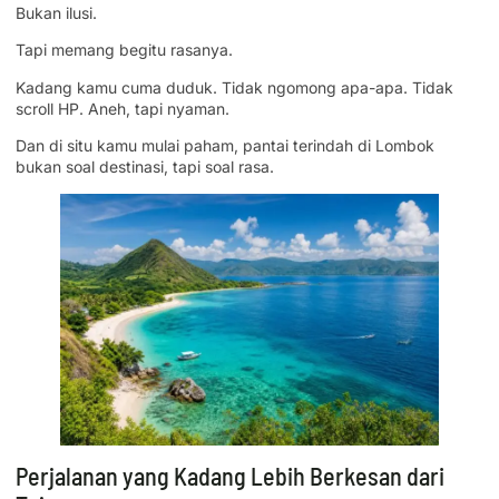
Bukan ilusi.
Tapi memang begitu rasanya.
Kadang kamu cuma duduk. Tidak ngomong apa-apa. Tidak
scroll HP. Aneh, tapi nyaman.
Dan di situ kamu mulai paham, pantai terindah di Lombok
bukan soal destinasi, tapi soal rasa.
Perjalanan yang Kadang Lebih Berkesan dari