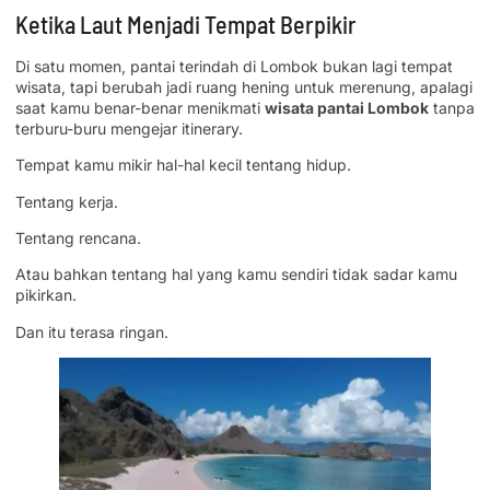
Ketika Laut Menjadi Tempat Berpikir
Di satu momen, pantai terindah di Lombok bukan lagi tempat
wisata, tapi berubah jadi ruang hening untuk merenung, apalagi
saat kamu benar-benar menikmati
wisata pantai Lombok
tanpa
terburu-buru mengejar itinerary.
Tempat kamu mikir hal-hal kecil tentang hidup.
Tentang kerja.
Tentang rencana.
Atau bahkan tentang hal yang kamu sendiri tidak sadar kamu
pikirkan.
Dan itu terasa ringan.