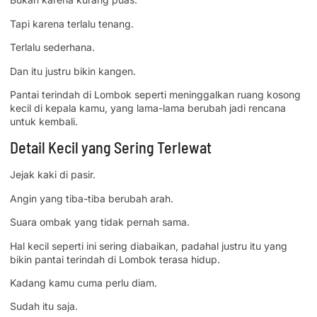
Tapi karena terlalu tenang.
Terlalu sederhana.
Dan itu justru bikin kangen.
Pantai terindah di Lombok seperti meninggalkan ruang kosong
kecil di kepala kamu, yang lama-lama berubah jadi rencana
untuk kembali.
Detail Kecil yang Sering Terlewat
Jejak kaki di pasir.
Angin yang tiba-tiba berubah arah.
Suara ombak yang tidak pernah sama.
Hal kecil seperti ini sering diabaikan, padahal justru itu yang
bikin pantai terindah di Lombok terasa hidup.
Kadang kamu cuma perlu diam.
Sudah itu saja.