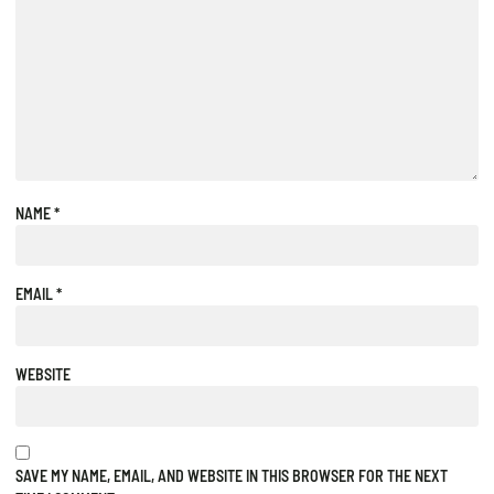
NAME
*
EMAIL
*
WEBSITE
SAVE MY NAME, EMAIL, AND WEBSITE IN THIS BROWSER FOR THE NEXT