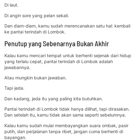
Di laut.
Di angin sore yang pelan sekali.
Dan diam-diam, kamu sudah merencanakan satu hal: kembali
ke pantai terindah di Lombok.
Penutup yang Sebenarnya Bukan Akhir
Kalau kamu mencari tempat untuk berhenti sejenak dari hidup
yang terlalu cepat, pantai terindah di Lombok adalah
jawabannya.
Atau mungkin bukan jawaban.
Tapi jeda.
Dan kadang, jeda itu yang paling kita butuhkan.
Pantai terindah di Lombok tidak hanya dilihat, tapi dirasakan.
Dan setelah itu, kamu tidak akan sama seperti sebelumnya.
Kalau kamu sudah mulai membayangkan suara ombak, pasir
putih, dan perjalanan tanpa ribet, jangan cuma berhenti di
bayangan.