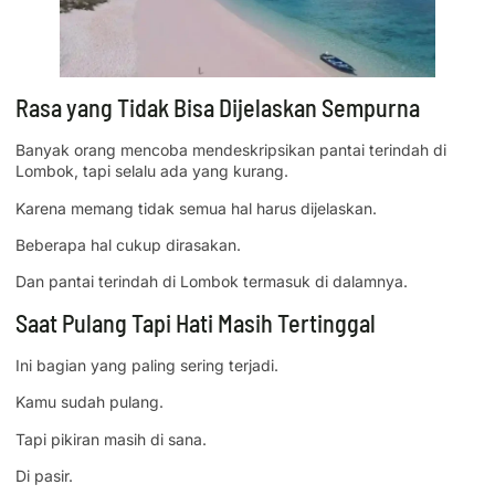
Rasa yang Tidak Bisa Dijelaskan Sempurna
Banyak orang mencoba mendeskripsikan pantai terindah di
Lombok, tapi selalu ada yang kurang.
Karena memang tidak semua hal harus dijelaskan.
Beberapa hal cukup dirasakan.
Dan pantai terindah di Lombok termasuk di dalamnya.
Saat Pulang Tapi Hati Masih Tertinggal
Ini bagian yang paling sering terjadi.
Kamu sudah pulang.
Tapi pikiran masih di sana.
Di pasir.