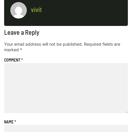
vivit
Leave a Reply
Your email address will not be published.
Required fields are
marked
*
COMMENT
*
NAME
*