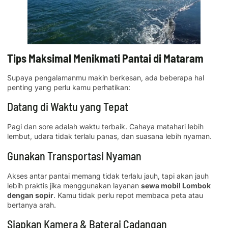
Tips Maksimal Menikmati Pantai di Mataram
Supaya pengalamanmu makin berkesan, ada beberapa hal
penting yang perlu kamu perhatikan:
Datang di Waktu yang Tepat
Pagi dan sore adalah waktu terbaik. Cahaya matahari lebih
lembut, udara tidak terlalu panas, dan suasana lebih nyaman.
Gunakan Transportasi Nyaman
Akses antar pantai memang tidak terlalu jauh, tapi akan jauh
lebih praktis jika menggunakan layanan
sewa mobil Lombok
dengan sopir
. Kamu tidak perlu repot membaca peta atau
bertanya arah.
Siapkan Kamera & Baterai Cadangan