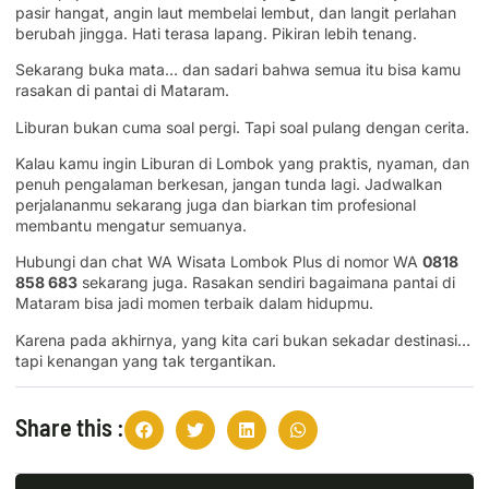
pasir hangat, angin laut membelai lembut, dan langit perlahan
berubah jingga. Hati terasa lapang. Pikiran lebih tenang.
Sekarang buka mata… dan sadari bahwa semua itu bisa kamu
rasakan di pantai di Mataram.
Liburan bukan cuma soal pergi. Tapi soal pulang dengan cerita.
Kalau kamu ingin Liburan di Lombok yang praktis, nyaman, dan
penuh pengalaman berkesan, jangan tunda lagi. Jadwalkan
perjalananmu sekarang juga dan biarkan tim profesional
membantu mengatur semuanya.
Hubungi dan chat WA Wisata Lombok Plus di nomor WA
0818
858 683
sekarang juga. Rasakan sendiri bagaimana pantai di
Mataram bisa jadi momen terbaik dalam hidupmu.
Karena pada akhirnya, yang kita cari bukan sekadar destinasi…
tapi kenangan yang tak tergantikan.
Share this :