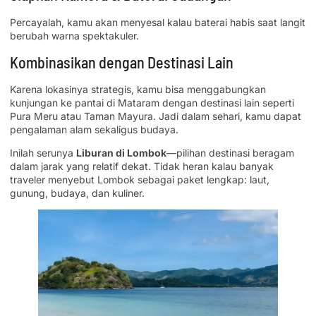
Percayalah, kamu akan menyesal kalau baterai habis saat langit
berubah warna spektakuler.
Kombinasikan dengan Destinasi Lain
Karena lokasinya strategis, kamu bisa menggabungkan
kunjungan ke pantai di Mataram dengan destinasi lain seperti
Pura Meru atau Taman Mayura. Jadi dalam sehari, kamu dapat
pengalaman alam sekaligus budaya.
Inilah serunya
Liburan di Lombok
—pilihan destinasi beragam
dalam jarak yang relatif dekat. Tidak heran kalau banyak
traveler menyebut Lombok sebagai paket lengkap: laut,
gunung, budaya, dan kuliner.