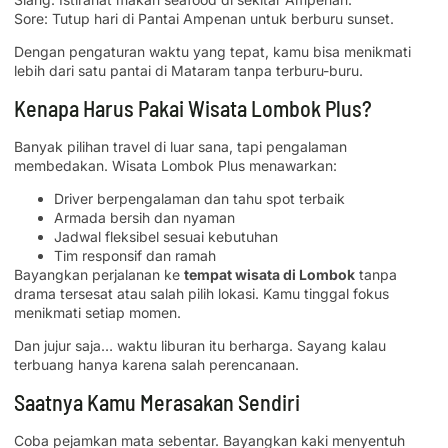
Sore: Tutup hari di Pantai Ampenan untuk berburu sunset.
Dengan pengaturan waktu yang tepat, kamu bisa menikmati
lebih dari satu pantai di Mataram tanpa terburu-buru.
Kenapa Harus Pakai Wisata Lombok Plus?
Banyak pilihan travel di luar sana, tapi pengalaman
membedakan. Wisata Lombok Plus menawarkan:
Driver berpengalaman dan tahu spot terbaik
Armada bersih dan nyaman
Jadwal fleksibel sesuai kebutuhan
Tim responsif dan ramah
Bayangkan perjalanan ke
tempat wisata di Lombok
tanpa
drama tersesat atau salah pilih lokasi. Kamu tinggal fokus
menikmati setiap momen.
Dan jujur saja… waktu liburan itu berharga. Sayang kalau
terbuang hanya karena salah perencanaan.
Saatnya Kamu Merasakan Sendiri
Coba pejamkan mata sebentar. Bayangkan kaki menyentuh