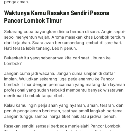
pengalaman.
Waktunya Kamu Rasakan Sendiri Pesona
Pancor Lombok Timur
Sekarang coba bayangkan dirimu berada di sana. Angin sepoi-
sepoi menyentuh wajah. Aroma masakan khas Lombok tercium
dari kejauhan. Suara azan berkumandang lembut di sore hari.
Hati terasa lebih tenang. Lebih penuh.
Bukankah itu yang sebenarnya kita cari saat Liburan ke
Lombok?
Jangan cuma jadi wacana. Jangan cuma simpan di daftar
impian. Wujudkan sekarang juga perjalananmu ke Pancor
Lombok Timur dengan perencanaan yang matang dan layanan
profesional yang sudah terbukti membantu banyak wisatawan
menikmati Lombok tanpa ribet.
Kalau kamu ingin perjalanan yang nyaman, aman, terarah, dan
penuh pengalaman berkesan, saatnya ambil langkah pertama.
Jangan tunggu sampai harga tiket naik atau jadwal penuh.
Rasakan sendiri sensasi berbeda menjelajahi Pancor Lombok