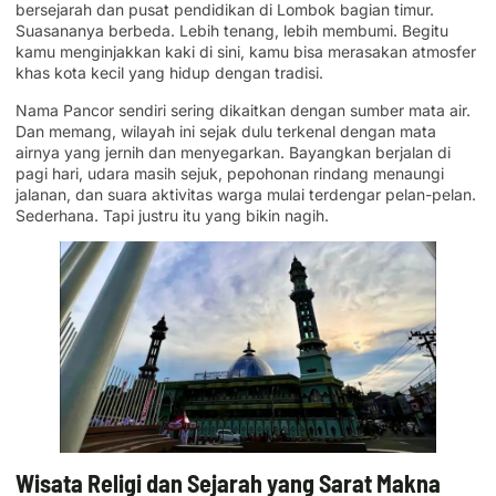
bersejarah dan pusat pendidikan di Lombok bagian timur.
Suasananya berbeda. Lebih tenang, lebih membumi. Begitu
kamu menginjakkan kaki di sini, kamu bisa merasakan atmosfer
khas kota kecil yang hidup dengan tradisi.
Nama Pancor sendiri sering dikaitkan dengan sumber mata air.
Dan memang, wilayah ini sejak dulu terkenal dengan mata
airnya yang jernih dan menyegarkan. Bayangkan berjalan di
pagi hari, udara masih sejuk, pepohonan rindang menaungi
jalanan, dan suara aktivitas warga mulai terdengar pelan-pelan.
Sederhana. Tapi justru itu yang bikin nagih.
Wisata Religi dan Sejarah yang Sarat Makna