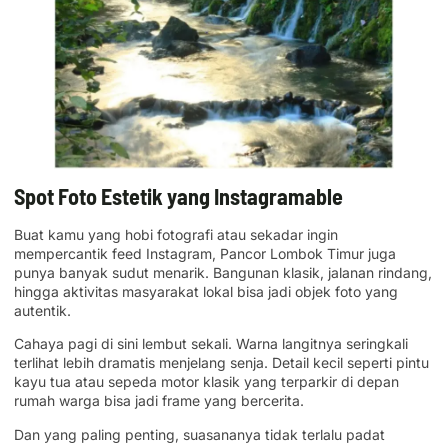
Spot Foto Estetik yang Instagramable
Buat kamu yang hobi fotografi atau sekadar ingin
mempercantik feed Instagram, Pancor Lombok Timur juga
punya banyak sudut menarik. Bangunan klasik, jalanan rindang,
hingga aktivitas masyarakat lokal bisa jadi objek foto yang
autentik.
Cahaya pagi di sini lembut sekali. Warna langitnya seringkali
terlihat lebih dramatis menjelang senja. Detail kecil seperti pintu
kayu tua atau sepeda motor klasik yang terparkir di depan
rumah warga bisa jadi frame yang bercerita.
Dan yang paling penting, suasananya tidak terlalu padat