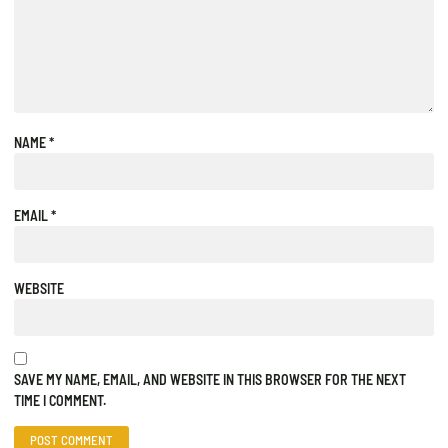
NAME
*
EMAIL
*
WEBSITE
SAVE MY NAME, EMAIL, AND WEBSITE IN THIS BROWSER FOR THE NEXT
TIME I COMMENT.