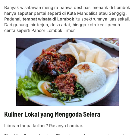
Banyak wisatawan mengira bahwa destinasi menarik di Lombok
hanya seputar pantai seperti di Kuta Mandalika atau Senggigi.
Padahal,
tempat wisata di Lombok
itu spektrumnya luas sekali.
Dari gunung, air terjun, desa adat, hingga kota kecil penuh
cerita seperti Pancor Lombok Timur.
Kuliner Lokal yang Menggoda Selera
Liburan tanpa kuliner? Rasanya hambar.