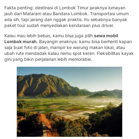
Fakta penting: destinasi di Lombok Timur jaraknya lumayan
jauh dari Mataram atau Bandara Lombok. Transportasi umum
ada sih, tapi jarang dan nggak praktis. Itu sebabnya banyak
paket tour sudah menyediakan kendaraan plus driver.
Kalau mau lebih bebas, kamu bisa juga pilih
sewa mobil
Lombok murah
. Bayangin enaknya: kamu bisa berhenti kapan
saja buat foto di jalan, mampir ke warung makan lokal, atau
ubah rute mendadak kalau nemu spot keren. Fleksibilitas kayak
gini yang bikin perjalanan lebih memorable.