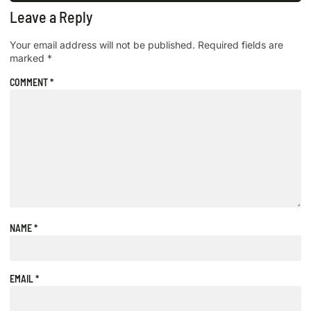
Leave a Reply
Your email address will not be published.
Required fields are
marked
*
COMMENT
*
NAME
*
EMAIL
*