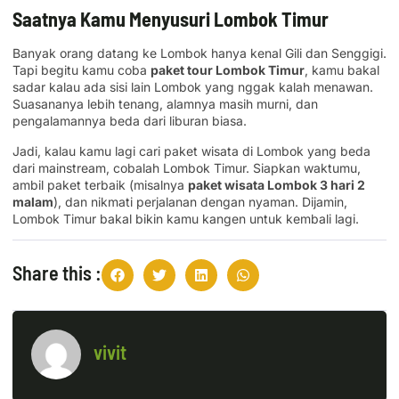
Saatnya Kamu Menyusuri Lombok Timur
Banyak orang datang ke Lombok hanya kenal Gili dan Senggigi.
Tapi begitu kamu coba
paket tour Lombok Timur
, kamu bakal
sadar kalau ada sisi lain Lombok yang nggak kalah menawan.
Suasananya lebih tenang, alamnya masih murni, dan
pengalamannya beda dari liburan biasa.
Jadi, kalau kamu lagi cari paket wisata di Lombok yang beda
dari mainstream, cobalah Lombok Timur. Siapkan waktumu,
ambil paket terbaik (misalnya
paket wisata Lombok 3 hari 2
malam
), dan nikmati perjalanan dengan nyaman. Dijamin,
Lombok Timur bakal bikin kamu kangen untuk kembali lagi.
Share this :
vivit