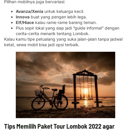
Pilihan mobilnya juga bervariasi:
Avanza/Xenia
untuk keluarga kecil.
Innova
buat yang pengen lebih lega.
Elf/Hiace
kalau rame-rame bareng teman.
Plus sopir lokal yang siap jadi “guide informal” dengan
cerita-cerita menarik tentang Lombok.
Kalau kamu tipe petualang yang suka jalan-jalan tanpa jadwal
ketat, sewa mobil bisa jadi opsi terbaik.
Tips Memilih Paket Tour Lombok 2022 agar