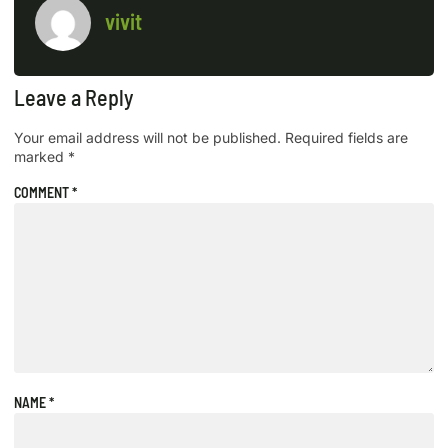
vivit
Leave a Reply
Your email address will not be published.
Required fields are
marked
*
COMMENT
*
NAME
*