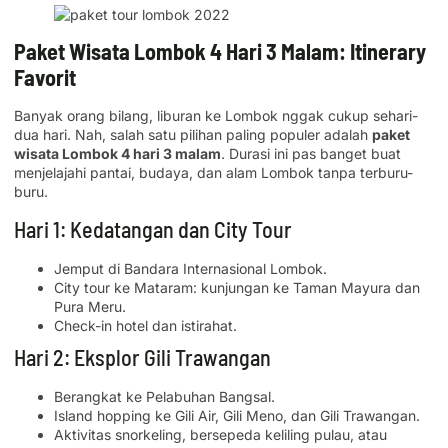
Paket Wisata Lombok 4 Hari 3 Malam: Itinerary
Favorit
Banyak orang bilang, liburan ke Lombok nggak cukup sehari-
dua hari. Nah, salah satu pilihan paling populer adalah
paket
wisata Lombok 4 hari 3 malam
. Durasi ini pas banget buat
menjelajahi pantai, budaya, dan alam Lombok tanpa terburu-
buru.
Hari 1: Kedatangan dan City Tour
Jemput di Bandara Internasional Lombok.
City tour ke Mataram: kunjungan ke Taman Mayura dan
Pura Meru.
Check-in hotel dan istirahat.
Hari 2: Eksplor Gili Trawangan
Berangkat ke Pelabuhan Bangsal.
Island hopping ke Gili Air, Gili Meno, dan Gili Trawangan.
Aktivitas snorkeling, bersepeda keliling pulau, atau