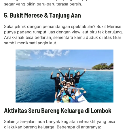
segar yang bikin paru-paru terasa bersih.
5. Bukit Merese & Tanjung Aan
Suka piknik dengan pemandangan spektakuler? Bukit Merese
punya padang rumput luas dengan view laut biru tak berujung.
Anak-anak bisa berlarian, sementara kamu duduk di atas tikar
sambil menikmati angin laut.
Aktivitas Seru Bareng Keluarga di Lombok
Selain jalan-jalan, ada banyak kegiatan interaktif yang bisa
dilakukan bareng keluarga. Beberapa di antaranya: