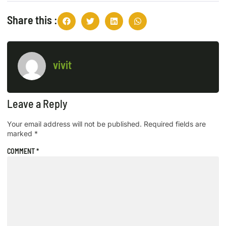
Share this :
vivit
Leave a Reply
Your email address will not be published.
Required fields are
marked
*
COMMENT
*