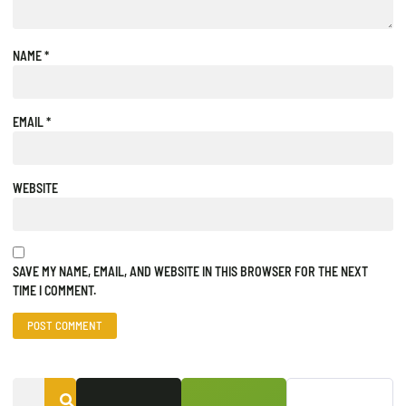
NAME
*
EMAIL
*
WEBSITE
SAVE MY NAME, EMAIL, AND WEBSITE IN THIS BROWSER FOR THE NEXT
TIME I COMMENT.