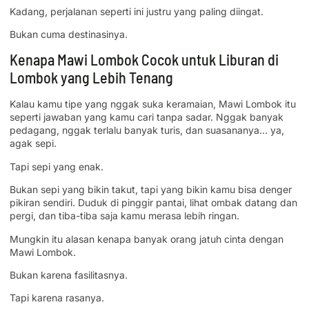
Kadang, perjalanan seperti ini justru yang paling diingat.
Bukan cuma destinasinya.
Kenapa Mawi Lombok Cocok untuk Liburan di
Lombok yang Lebih Tenang
Kalau kamu tipe yang nggak suka keramaian, Mawi Lombok itu
seperti jawaban yang kamu cari tanpa sadar. Nggak banyak
pedagang, nggak terlalu banyak turis, dan suasananya… ya,
agak sepi.
Tapi sepi yang enak.
Bukan sepi yang bikin takut, tapi yang bikin kamu bisa denger
pikiran sendiri. Duduk di pinggir pantai, lihat ombak datang dan
pergi, dan tiba-tiba saja kamu merasa lebih ringan.
Mungkin itu alasan kenapa banyak orang jatuh cinta dengan
Mawi Lombok.
Bukan karena fasilitasnya.
Tapi karena rasanya.