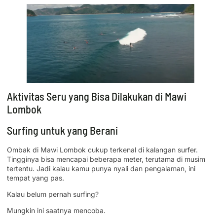
Aktivitas Seru yang Bisa Dilakukan di Mawi
Lombok
Surfing untuk yang Berani
Ombak di Mawi Lombok cukup terkenal di kalangan surfer.
Tingginya bisa mencapai beberapa meter, terutama di musim
tertentu. Jadi kalau kamu punya nyali dan pengalaman, ini
tempat yang pas.
Kalau belum pernah surfing?
Mungkin ini saatnya mencoba.