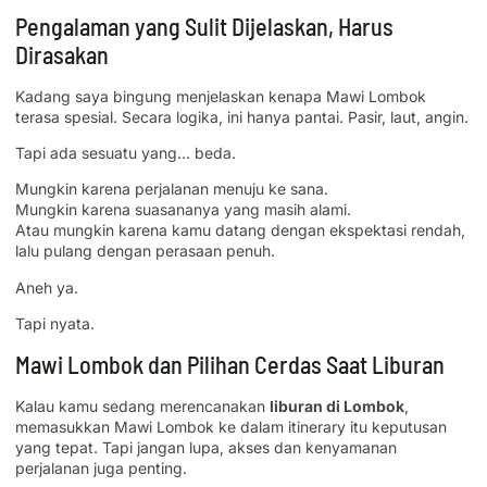
Pengalaman yang Sulit Dijelaskan, Harus
Dirasakan
Kadang saya bingung menjelaskan kenapa Mawi Lombok
terasa spesial. Secara logika, ini hanya pantai. Pasir, laut, angin.
Tapi ada sesuatu yang… beda.
Mungkin karena perjalanan menuju ke sana.
Mungkin karena suasananya yang masih alami.
Atau mungkin karena kamu datang dengan ekspektasi rendah,
lalu pulang dengan perasaan penuh.
Aneh ya.
Tapi nyata.
Mawi Lombok dan Pilihan Cerdas Saat Liburan
Kalau kamu sedang merencanakan
liburan di Lombok
,
memasukkan Mawi Lombok ke dalam itinerary itu keputusan
yang tepat. Tapi jangan lupa, akses dan kenyamanan
perjalanan juga penting.