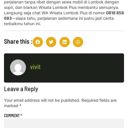
perjalanan tanpa ribet dengan sewa mobil di Lombok dengan
sopir, dan biarkan Wisata Lombok Plus membantu semuanya.
Langsung saja chat WA Wisata Lombok Plus di nomor
0818 858
683
—siapa tahu, perjalanan sederhana ini justru jadi cerita
terbaikmu tahun ini.
Share this :
vivit
Leave a Reply
Your email address will not be published.
Required fields are
marked
*
COMMENT
*