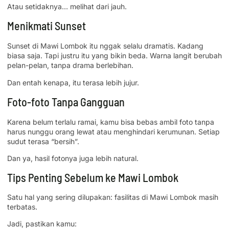
Atau setidaknya… melihat dari jauh.
Menikmati Sunset
Sunset di Mawi Lombok itu nggak selalu dramatis. Kadang
biasa saja. Tapi justru itu yang bikin beda. Warna langit berubah
pelan-pelan, tanpa drama berlebihan.
Dan entah kenapa, itu terasa lebih jujur.
Foto-foto Tanpa Gangguan
Karena belum terlalu ramai, kamu bisa bebas ambil foto tanpa
harus nunggu orang lewat atau menghindari kerumunan. Setiap
sudut terasa “bersih”.
Dan ya, hasil fotonya juga lebih natural.
Tips Penting Sebelum ke Mawi Lombok
Satu hal yang sering dilupakan: fasilitas di Mawi Lombok masih
terbatas.
Jadi, pastikan kamu: