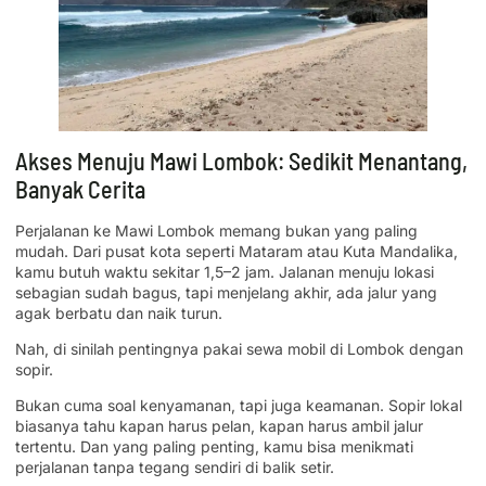
Akses Menuju Mawi Lombok: Sedikit Menantang,
Banyak Cerita
Perjalanan ke Mawi Lombok memang bukan yang paling
mudah. Dari pusat kota seperti Mataram atau Kuta Mandalika,
kamu butuh waktu sekitar 1,5–2 jam. Jalanan menuju lokasi
sebagian sudah bagus, tapi menjelang akhir, ada jalur yang
agak berbatu dan naik turun.
Nah, di sinilah pentingnya pakai sewa mobil di Lombok dengan
sopir.
Bukan cuma soal kenyamanan, tapi juga keamanan. Sopir lokal
biasanya tahu kapan harus pelan, kapan harus ambil jalur
tertentu. Dan yang paling penting, kamu bisa menikmati
perjalanan tanpa tegang sendiri di balik setir.