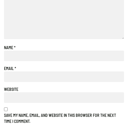
NAME
*
EMAIL
*
WEBSITE
SAVE MY NAME, EMAIL, AND WEBSITE IN THIS BROWSER FOR THE NEXT
TIME I COMMENT.