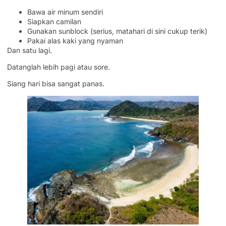
Bawa air minum sendiri
Siapkan camilan
Gunakan sunblock (serius, matahari di sini cukup terik)
Pakai alas kaki yang nyaman
Dan satu lagi.
Datanglah lebih pagi atau sore.
Siang hari bisa sangat panas.