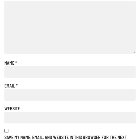
NAME
*
EMAIL
*
WEBSITE
SAVE MY NAME, EMAIL, AND WEBSITE IN THIS BROWSER FOR THE NEXT