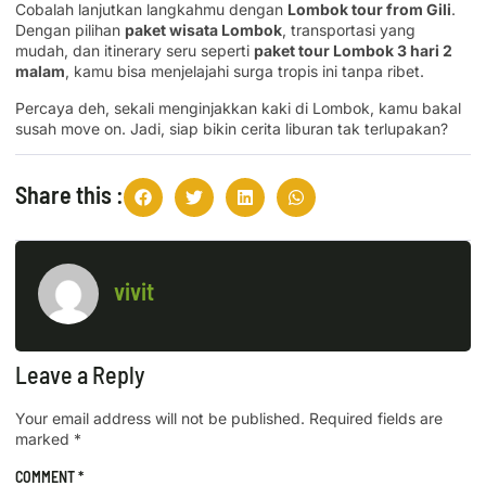
Cobalah lanjutkan langkahmu dengan
Lombok tour from Gili
.
Dengan pilihan
paket wisata Lombok
, transportasi yang
mudah, dan itinerary seru seperti
paket tour Lombok 3 hari 2
malam
, kamu bisa menjelajahi surga tropis ini tanpa ribet.
Percaya deh, sekali menginjakkan kaki di Lombok, kamu bakal
susah move on. Jadi, siap bikin cerita liburan tak terlupakan?
Share this :
vivit
Leave a Reply
Your email address will not be published.
Required fields are
marked
*
COMMENT
*