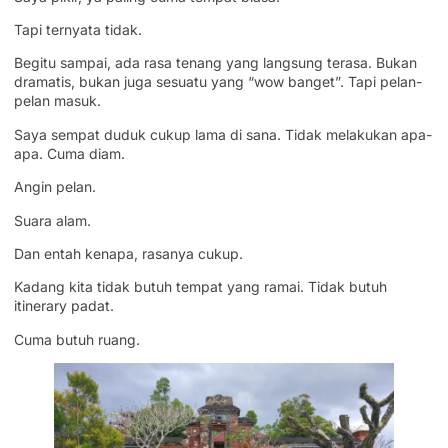
Tapi ternyata tidak.
Begitu sampai, ada rasa tenang yang langsung terasa. Bukan
dramatis, bukan juga sesuatu yang “wow banget”. Tapi pelan-
pelan masuk.
Saya sempat duduk cukup lama di sana. Tidak melakukan apa-
apa. Cuma diam.
Angin pelan.
Suara alam.
Dan entah kenapa, rasanya cukup.
Kadang kita tidak butuh tempat yang ramai. Tidak butuh
itinerary padat.
Cuma butuh ruang.