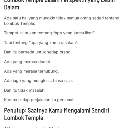
Dalam
Ada satu hal yang mungkin tidak semua orang sadari tentang
Lombok Temple.
Tempat ini bukan tentang “apa yang kamu lihat”.
Tapi tentang “apa yang kamu rasakan”.
Dan itu berbeda untuk setiap orang.
Ada yang merasa damai.
Ada yang merasa terhubung.
Ada juga yang mungkin… biasa saja.
Dan itu tidak masalah.
Karena setiap perjalanan itu personal.
Penutup: Saatnya Kamu Mengalami Sendiri
Lombok Temple