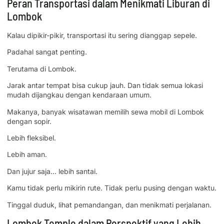
Peran Transportasi dalam Menikmati Liburan di
Lombok
Kalau dipikir-pikir, transportasi itu sering dianggap sepele.
Padahal sangat penting.
Terutama di Lombok.
Jarak antar tempat bisa cukup jauh. Dan tidak semua lokasi
mudah dijangkau dengan kendaraan umum.
Makanya, banyak wisatawan memilih sewa mobil di Lombok
dengan sopir.
Lebih fleksibel.
Lebih aman.
Dan jujur saja… lebih santai.
Kamu tidak perlu mikirin rute. Tidak perlu pusing dengan waktu.
Tinggal duduk, lihat pemandangan, dan menikmati perjalanan.
Lombok Temple dalam Perspektif yang Lebih