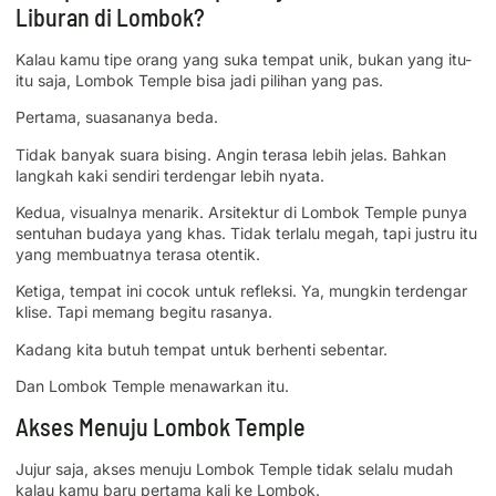
Liburan di Lombok?
Kalau kamu tipe orang yang suka tempat unik, bukan yang itu-
itu saja, Lombok Temple bisa jadi pilihan yang pas.
Pertama, suasananya beda.
Tidak banyak suara bising. Angin terasa lebih jelas. Bahkan
langkah kaki sendiri terdengar lebih nyata.
Kedua, visualnya menarik. Arsitektur di Lombok Temple punya
sentuhan budaya yang khas. Tidak terlalu megah, tapi justru itu
yang membuatnya terasa otentik.
Ketiga, tempat ini cocok untuk refleksi. Ya, mungkin terdengar
klise. Tapi memang begitu rasanya.
Kadang kita butuh tempat untuk berhenti sebentar.
Dan Lombok Temple menawarkan itu.
Akses Menuju Lombok Temple
Jujur saja, akses menuju Lombok Temple tidak selalu mudah
kalau kamu baru pertama kali ke Lombok.