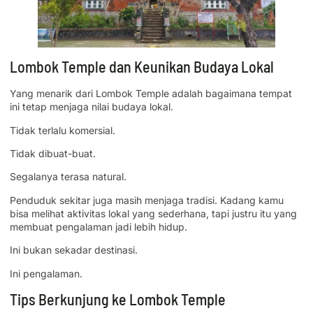
Lombok Temple dan Keunikan Budaya Lokal
Yang menarik dari Lombok Temple adalah bagaimana tempat
ini tetap menjaga nilai budaya lokal.
Tidak terlalu komersial.
Tidak dibuat-buat.
Segalanya terasa natural.
Penduduk sekitar juga masih menjaga tradisi. Kadang kamu
bisa melihat aktivitas lokal yang sederhana, tapi justru itu yang
membuat pengalaman jadi lebih hidup.
Ini bukan sekadar destinasi.
Ini pengalaman.
Tips Berkunjung ke Lombok Temple