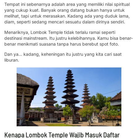
Tempat ini sebenarnya adalah area yang memiliki nilai spiritual
yang cukup kuat. Banyak orang datang bukan hanya untuk
melihat, tapi untuk merasakan. Kadang ada yang duduk lama,
diam, seperti sedang mencari sesuatu dalam dirinya sendiri.
Menariknya, Lombok Temple tidak terlalu ramai seperti
destinasi mainstream. Itu justru kelebihannya. Kamu bisa benar-
benar menikmati suasana tanpa harus berebut spot foto.
Dan ya… kadang, keheningan itu justru yang kita cari saat
liburan.
Kenapa Lombok Temple Wajib Masuk Daftar