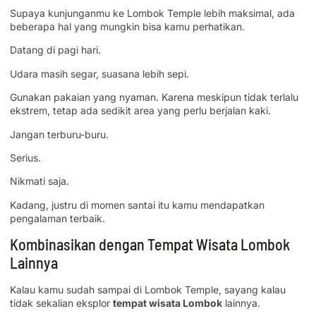
Supaya kunjunganmu ke Lombok Temple lebih maksimal, ada
beberapa hal yang mungkin bisa kamu perhatikan.
Datang di pagi hari.
Udara masih segar, suasana lebih sepi.
Gunakan pakaian yang nyaman. Karena meskipun tidak terlalu
ekstrem, tetap ada sedikit area yang perlu berjalan kaki.
Jangan terburu-buru.
Serius.
Nikmati saja.
Kadang, justru di momen santai itu kamu mendapatkan
pengalaman terbaik.
Kombinasikan dengan Tempat Wisata Lombok
Lainnya
Kalau kamu sudah sampai di Lombok Temple, sayang kalau
tidak sekalian eksplor
tempat wisata Lombok
lainnya.