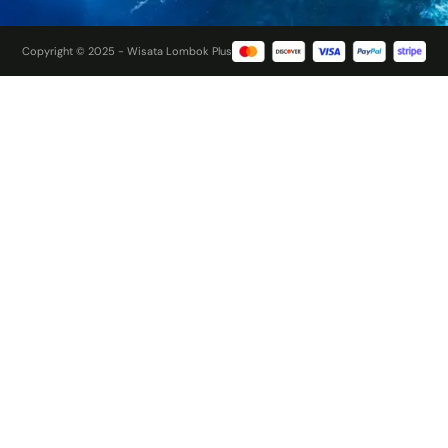
Copyright © 2025 - Wisata Lombok Plus