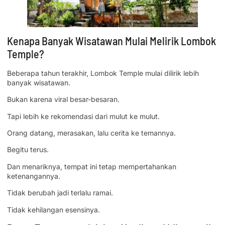
Kenapa Banyak Wisatawan Mulai Melirik Lombok
Temple?
Beberapa tahun terakhir, Lombok Temple mulai dilirik lebih
banyak wisatawan.
Bukan karena viral besar-besaran.
Tapi lebih ke rekomendasi dari mulut ke mulut.
Orang datang, merasakan, lalu cerita ke temannya.
Begitu terus.
Dan menariknya, tempat ini tetap mempertahankan
ketenangannya.
Tidak berubah jadi terlalu ramai.
Tidak kehilangan esensinya.