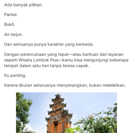
Ada banyak pilihan.
Pantai.
Bukit.
Air terjun.
Dan semuanya punya karakter yang berbeda.
Dengan perencanaan yang tepat—atau bantuan dari layanan
seperti Wisata Lombok Plus—kamu bisa mengunjungi beberapa
tempat dalam satu hari tanpa terasa capek.
Itu penting.
Karena liburan seharusnya menyenangkan, bukan melelahkan.