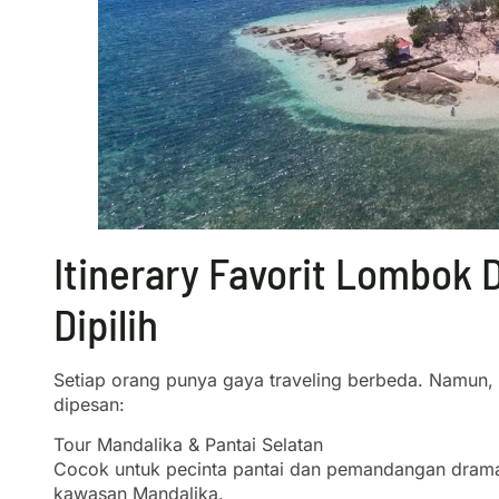
Itinerary Favorit Lombok 
Dipilih
Setiap orang punya gaya traveling berbeda. Namun,
dipesan:
Tour Mandalika & Pantai Selatan
Cocok untuk pecinta pantai dan pemandangan dramati
kawasan Mandalika.