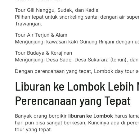
Tour Gili Nanggu, Sudak, dan Kedis
Pilihan tepat untuk snorkeling santai dengan air super
Trawangan.
Tour Air Terjun & Alam
Mengunjungi kawasan kaki Gunung Rinjani dengan ud
Tour Budaya & Kerajinan
Mengunjungi Desa Sade, Desa Sukarara (tenun), dan
Dengan perencanaan yang tepat, Lombok day tour sep
Liburan ke Lombok Lebih
Perencanaan yang Tepat
Banyak orang berpikir
liburan ke Lombok
harus lama
hari pun bisa sangat berkesan. Kuncinya ada di per
tour yang tepat.