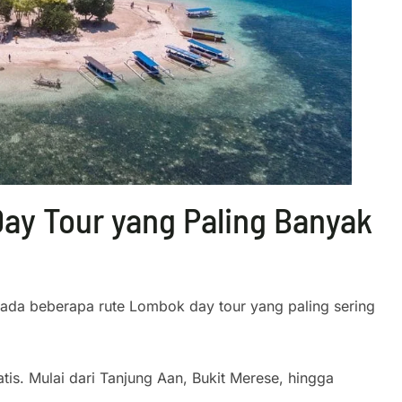
Day Tour yang Paling Banyak
 ada beberapa rute Lombok day tour yang paling sering
s. Mulai dari Tanjung Aan, Bukit Merese, hingga