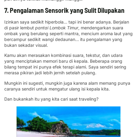
7. Pengalaman Sensorik yang Sulit Dilupakan
Izinkan saya sedikit hiperbola… tapi ini benar adanya. Berjalan
di pasir lembut
pantai Lombok Timur
, mendengarkan suara
ombak yang berulang seperti mantra, mencium aroma laut yang
bercampur sedikit wangi dedaunan… itu pengalaman yang
bukan sekadar visual.
Kamu akan merasakan kombinasi suara, tekstur, dan udara
yang menciptakan memori baru di kepala. Beberapa orang
bilang tempat ini punya efek terapi alami. Saya sendiri sering
merasa pikiran jadi lebih jernih setelah pulang.
Mungkin ini sugesti, mungkin juga karena alam memang punya
caranya sendiri untuk mengatur ulang isi kepala kita.
Dan bukankah itu yang kita cari saat traveling?