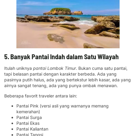
5. Banyak Pantai Indah dalam Satu Wilayah
Itulah uniknya
pantai Lombok Timur
. Bukan cuma satu pantai,
tapi belasan pantai dengan karakter berbeda. Ada yang
pasirnya putih halus, ada yang bertekstur lebih kasar, ada yang
airnya sangat tenang, ada yang punya ombak menawan.
Beberapa favorit traveler antara lain:
Pantai Pink (versi asli yang warnanya memang
kemerahan)
Pantai Surga
Pantai Ekas
Pantai Kaliantan
Pantai Tangsi