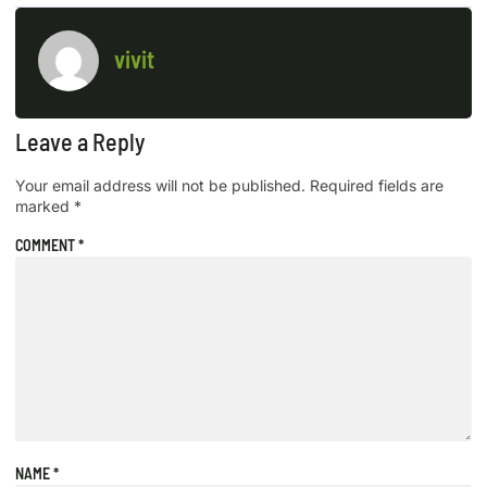
vivit
Leave a Reply
Your email address will not be published.
Required fields are
marked
*
COMMENT
*
NAME
*