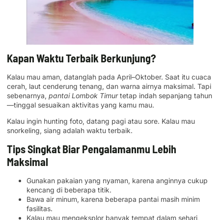
Kapan Waktu Terbaik Berkunjung?
Kalau mau aman, datanglah pada April–Oktober. Saat itu cuaca
cerah, laut cenderung tenang, dan warna airnya maksimal. Tapi
sebenarnya,
pantai Lombok Timur
tetap indah sepanjang tahun
—tinggal sesuaikan aktivitas yang kamu mau.
Kalau ingin hunting foto, datang pagi atau sore. Kalau mau
snorkeling, siang adalah waktu terbaik.
Tips Singkat Biar Pengalamanmu Lebih
Maksimal
Gunakan pakaian yang nyaman, karena anginnya cukup
kencang di beberapa titik.
Bawa air minum, karena beberapa pantai masih minim
fasilitas.
Kalau mau mengeksplor banyak tempat dalam sehari,