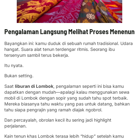
Pengalaman Langsung Melihat Proses Menenun
Bayangkan ini: kamu duduk di sebuah rumah tradisional. Udara
hangat. Suara alat tenun terdengar ritmis. Seorang ibu
tersenyum sambil terus bekerja.
Itu nyata.
Bukan setting.
Saat
liburan di Lombok
, pengalaman seperti ini bisa kamu
dapatkan dengan mudah—apalagi kalau menggunakan sewa
mobil di Lombok dengan sopir yang sudah tahu spot terbaik.
Mereka biasanya tahu waktu yang pas untuk datang, bahkan
tahu siapa pengrajin yang ramah diajak ngobrol.
Dan percayalah, obrolan kecil itu sering jadi highlight
perjalanan.
Kain tenun khas Lombok terasa lebih “hidup” setelah kamu