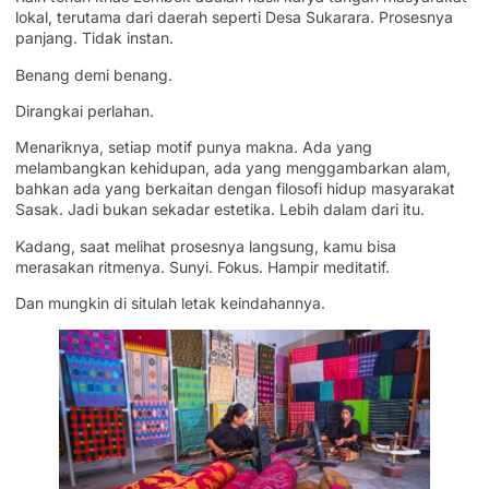
lokal, terutama dari daerah seperti Desa Sukarara. Prosesnya
panjang. Tidak instan.
Benang demi benang.
Dirangkai perlahan.
Menariknya, setiap motif punya makna. Ada yang
melambangkan kehidupan, ada yang menggambarkan alam,
bahkan ada yang berkaitan dengan filosofi hidup masyarakat
Sasak. Jadi bukan sekadar estetika. Lebih dalam dari itu.
Kadang, saat melihat prosesnya langsung, kamu bisa
merasakan ritmenya. Sunyi. Fokus. Hampir meditatif.
Dan mungkin di situlah letak keindahannya.