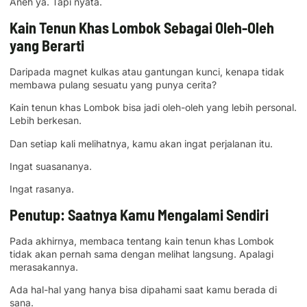
Aneh ya. Tapi nyata.
Kain Tenun Khas Lombok Sebagai Oleh-Oleh
yang Berarti
Daripada magnet kulkas atau gantungan kunci, kenapa tidak
membawa pulang sesuatu yang punya cerita?
Kain tenun khas Lombok bisa jadi oleh-oleh yang lebih personal.
Lebih berkesan.
Dan setiap kali melihatnya, kamu akan ingat perjalanan itu.
Ingat suasananya.
Ingat rasanya.
Penutup: Saatnya Kamu Mengalami Sendiri
Pada akhirnya, membaca tentang kain tenun khas Lombok
tidak akan pernah sama dengan melihat langsung. Apalagi
merasakannya.
Ada hal-hal yang hanya bisa dipahami saat kamu berada di
sana.