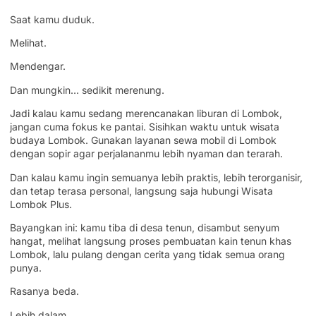
Saat kamu duduk.
Melihat.
Mendengar.
Dan mungkin… sedikit merenung.
Jadi kalau kamu sedang merencanakan liburan di Lombok,
jangan cuma fokus ke pantai. Sisihkan waktu untuk wisata
budaya Lombok. Gunakan layanan sewa mobil di Lombok
dengan sopir agar perjalananmu lebih nyaman dan terarah.
Dan kalau kamu ingin semuanya lebih praktis, lebih terorganisir,
dan tetap terasa personal, langsung saja hubungi Wisata
Lombok Plus.
Bayangkan ini: kamu tiba di desa tenun, disambut senyum
hangat, melihat langsung proses pembuatan kain tenun khas
Lombok, lalu pulang dengan cerita yang tidak semua orang
punya.
Rasanya beda.
Lebih dalam.