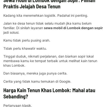
Praktis Jelajah Desa Tenun
Kadang kita meremehkan logistik. Padahal ini penting.
Jalan ke desa tenun tidak selalu mudah jika kamu belum
familiar. Di sinilah layanan
sewa mobil di Lombok dengan sopir
jadi solusi.
Kamu tidak perlu pusing arah.
Tidak perlu khawatir waktu.
Tinggal duduk, nikmati perjalanan, dan biarkan sopir lokal
membawa kamu ke tempat terbaik untuk melihat kain tenun
khas Lombok.
Dan biasanya, mereka juga punya cerita.
Cerita yang tidak kamu temukan di Google.
Harga Kain Tenun Khas Lombok: Mahal atau
Sebanding?
Pertanyaan klasik.