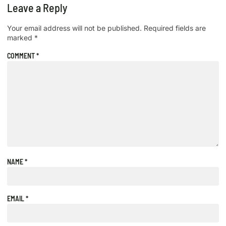
Leave a Reply
Your email address will not be published.
Required fields are
marked
*
COMMENT
*
NAME
*
EMAIL
*