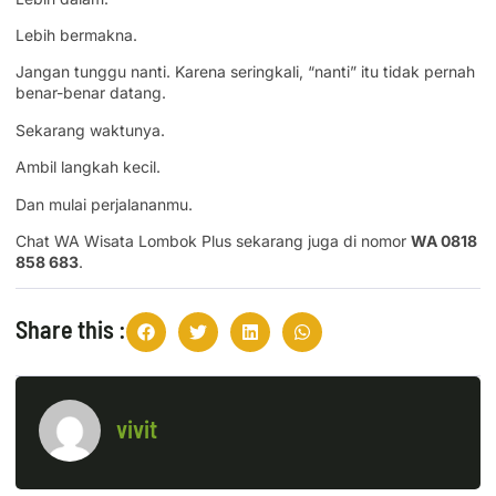
Lebih bermakna.
Jangan tunggu nanti. Karena seringkali, “nanti” itu tidak pernah
benar-benar datang.
Sekarang waktunya.
Ambil langkah kecil.
Dan mulai perjalananmu.
Chat WA Wisata Lombok Plus sekarang juga di nomor
WA 0818
858 683
.
Share this :
vivit