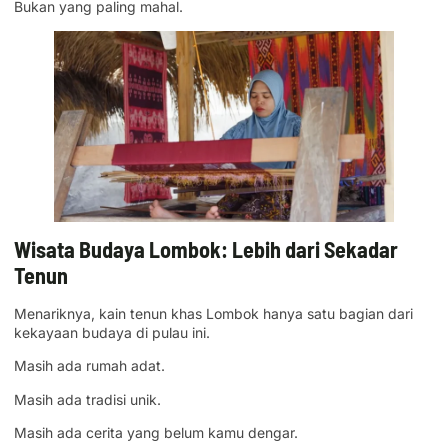
Bukan yang paling mahal.
Wisata Budaya Lombok: Lebih dari Sekadar
Tenun
Menariknya, kain tenun khas Lombok hanya satu bagian dari
kekayaan budaya di pulau ini.
Masih ada rumah adat.
Masih ada tradisi unik.
Masih ada cerita yang belum kamu dengar.