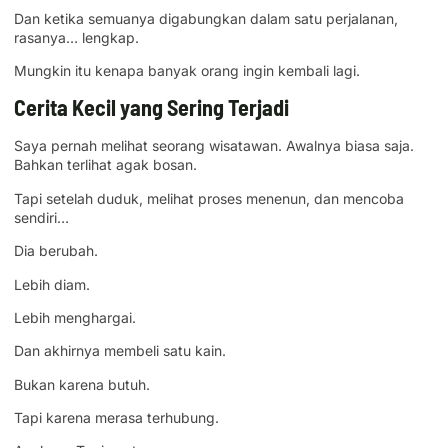
Dan ketika semuanya digabungkan dalam satu perjalanan,
rasanya… lengkap.
Mungkin itu kenapa banyak orang ingin kembali lagi.
Cerita Kecil yang Sering Terjadi
Saya pernah melihat seorang wisatawan. Awalnya biasa saja.
Bahkan terlihat agak bosan.
Tapi setelah duduk, melihat proses menenun, dan mencoba
sendiri…
Dia berubah.
Lebih diam.
Lebih menghargai.
Dan akhirnya membeli satu kain.
Bukan karena butuh.
Tapi karena merasa terhubung.