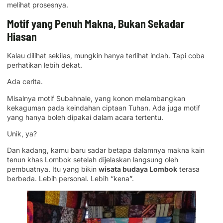
melihat prosesnya.
Motif yang Penuh Makna, Bukan Sekadar
Hiasan
Kalau dilihat sekilas, mungkin hanya terlihat indah. Tapi coba
perhatikan lebih dekat.
Ada cerita.
Misalnya motif Subahnale, yang konon melambangkan
kekaguman pada keindahan ciptaan Tuhan. Ada juga motif
yang hanya boleh dipakai dalam acara tertentu.
Unik, ya?
Dan kadang, kamu baru sadar betapa dalamnya makna kain
tenun khas Lombok setelah dijelaskan langsung oleh
pembuatnya. Itu yang bikin
wisata budaya Lombok
terasa
berbeda. Lebih personal. Lebih “kena”.