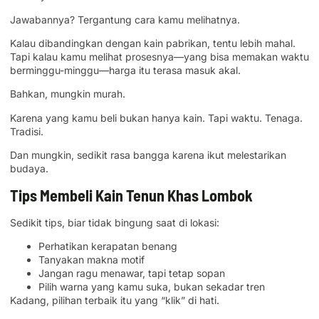
Jawabannya? Tergantung cara kamu melihatnya.
Kalau dibandingkan dengan kain pabrikan, tentu lebih mahal.
Tapi kalau kamu melihat prosesnya—yang bisa memakan waktu
berminggu-minggu—harga itu terasa masuk akal.
Bahkan, mungkin murah.
Karena yang kamu beli bukan hanya kain. Tapi waktu. Tenaga.
Tradisi.
Dan mungkin, sedikit rasa bangga karena ikut melestarikan
budaya.
Tips Membeli Kain Tenun Khas Lombok
Sedikit tips, biar tidak bingung saat di lokasi:
Perhatikan kerapatan benang
Tanyakan makna motif
Jangan ragu menawar, tapi tetap sopan
Pilih warna yang kamu suka, bukan sekadar tren
Kadang, pilihan terbaik itu yang “klik” di hati.