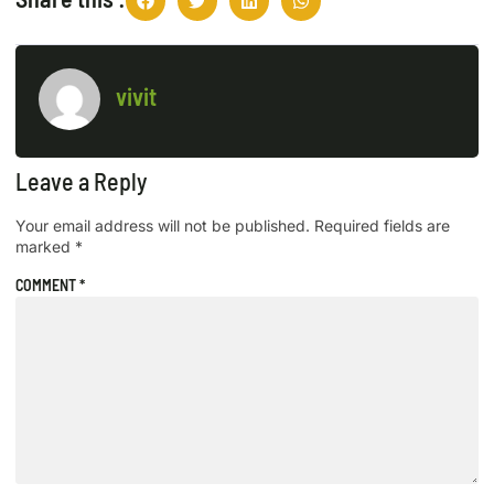
vivit
Leave a Reply
Your email address will not be published.
Required fields are
marked
*
COMMENT
*