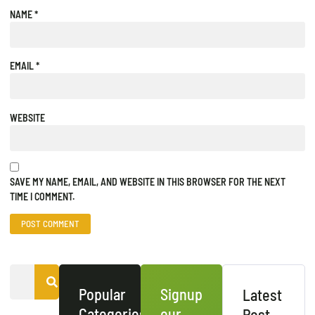
NAME
*
EMAIL
*
WEBSITE
SAVE MY NAME, EMAIL, AND WEBSITE IN THIS BROWSER FOR THE NEXT
TIME I COMMENT.
Popular
Signup
Latest
Categories
our
Post