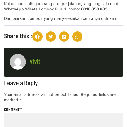
Kalau mau lebih gampang atur perjalanan, langsung saja chat
WhatsApp Wisata Lombok Plus di nomor
0818 858 683
.
Dan biarkan Lombok yang menyelesaikan ceritanya untukmu.
Share this :
vivit
Leave a Reply
Your email address will not be published.
Required fields are
marked
*
COMMENT
*