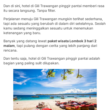
Dan di sini, hotel di Gili Trawangan pinggir pantai memberi rasa
itu secara langsung. Tanpa filter.
Perjalanan menuju Gili Trawangan mungkin terlihat sederhana,
tapi ada sesuatu yang berubah di dalam diri setelahnya. Seolah
kamu sedang meninggalkan sesuatu untuk menemukan
ketenangan yang baru.
Banyak yang datang lewat
paket wisata Lombok 3 hari 2
malam
, tapi pulang dengan cerita yang lebih panjang dari
rencana.
Dan tentu saja, hotel di Gili Trawangan pinggir pantai adalah
bagian yang paling sulit dilupakan.