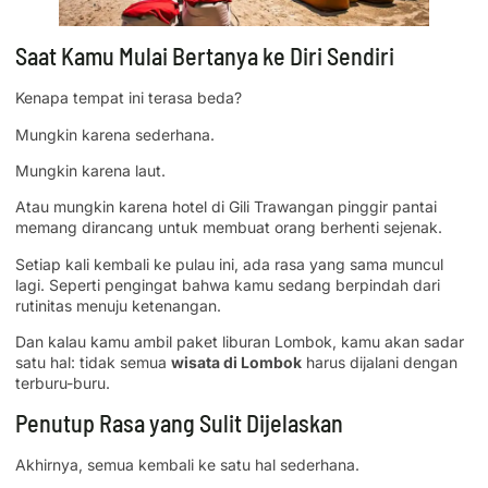
Saat Kamu Mulai Bertanya ke Diri Sendiri
Kenapa tempat ini terasa beda?
Mungkin karena sederhana.
Mungkin karena laut.
Atau mungkin karena hotel di Gili Trawangan pinggir pantai
memang dirancang untuk membuat orang berhenti sejenak.
Setiap kali kembali ke pulau ini, ada rasa yang sama muncul
lagi. Seperti pengingat bahwa kamu sedang berpindah dari
rutinitas menuju ketenangan.
Dan kalau kamu ambil paket liburan Lombok, kamu akan sadar
satu hal: tidak semua
wisata di Lombok
harus dijalani dengan
terburu-buru.
Penutup Rasa yang Sulit Dijelaskan
Akhirnya, semua kembali ke satu hal sederhana.