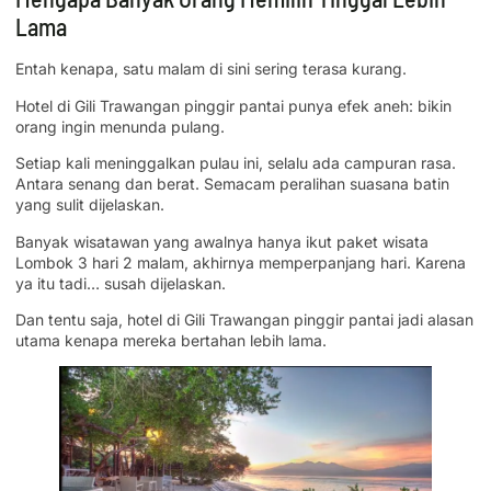
Lama
Entah kenapa, satu malam di sini sering terasa kurang.
Hotel di Gili Trawangan pinggir pantai punya efek aneh: bikin
orang ingin menunda pulang.
Setiap kali meninggalkan pulau ini, selalu ada campuran rasa.
Antara senang dan berat. Semacam peralihan suasana batin
yang sulit dijelaskan.
Banyak wisatawan yang awalnya hanya ikut paket wisata
Lombok 3 hari 2 malam, akhirnya memperpanjang hari. Karena
ya itu tadi… susah dijelaskan.
Dan tentu saja, hotel di Gili Trawangan pinggir pantai jadi alasan
utama kenapa mereka bertahan lebih lama.