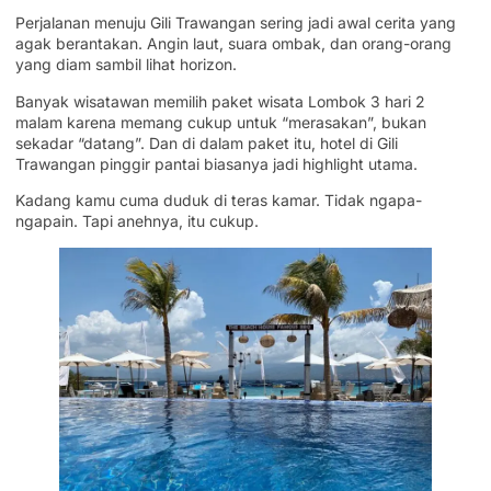
Perjalanan menuju Gili Trawangan sering jadi awal cerita yang
agak berantakan. Angin laut, suara ombak, dan orang-orang
yang diam sambil lihat horizon.
Banyak wisatawan memilih paket wisata Lombok 3 hari 2
malam karena memang cukup untuk “merasakan”, bukan
sekadar “datang”. Dan di dalam paket itu, hotel di Gili
Trawangan pinggir pantai biasanya jadi highlight utama.
Kadang kamu cuma duduk di teras kamar. Tidak ngapa-
ngapain. Tapi anehnya, itu cukup.