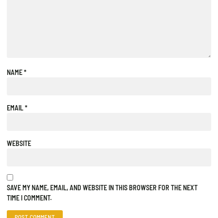
NAME
*
EMAIL
*
WEBSITE
SAVE MY NAME, EMAIL, AND WEBSITE IN THIS BROWSER FOR THE NEXT
TIME I COMMENT.