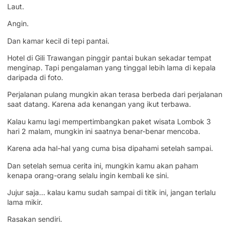
Laut.
Angin.
Dan kamar kecil di tepi pantai.
Hotel di Gili Trawangan pinggir pantai bukan sekadar tempat
menginap. Tapi pengalaman yang tinggal lebih lama di kepala
daripada di foto.
Perjalanan pulang mungkin akan terasa berbeda dari perjalanan
saat datang. Karena ada kenangan yang ikut terbawa.
Kalau kamu lagi mempertimbangkan paket wisata Lombok 3
hari 2 malam, mungkin ini saatnya benar-benar mencoba.
Karena ada hal-hal yang cuma bisa dipahami setelah sampai.
Dan setelah semua cerita ini, mungkin kamu akan paham
kenapa orang-orang selalu ingin kembali ke sini.
Jujur saja… kalau kamu sudah sampai di titik ini, jangan terlalu
lama mikir.
Rasakan sendiri.