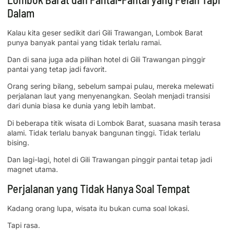
Dalam
Kalau kita geser sedikit dari Gili Trawangan, Lombok Barat
punya banyak pantai yang tidak terlalu ramai.
Dan di sana juga ada pilihan hotel di Gili Trawangan pinggir
pantai yang tetap jadi favorit.
Orang sering bilang, sebelum sampai pulau, mereka melewati
perjalanan laut yang menyenangkan. Seolah menjadi transisi
dari dunia biasa ke dunia yang lebih lambat.
Di beberapa titik wisata di Lombok Barat, suasana masih terasa
alami. Tidak terlalu banyak bangunan tinggi. Tidak terlalu
bising.
Dan lagi-lagi, hotel di Gili Trawangan pinggir pantai tetap jadi
magnet utama.
Perjalanan yang Tidak Hanya Soal Tempat
Kadang orang lupa, wisata itu bukan cuma soal lokasi.
Tapi rasa.