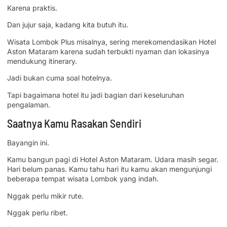
Karena praktis.
Dan jujur saja, kadang kita butuh itu.
Wisata Lombok Plus misalnya, sering merekomendasikan Hotel
Aston Mataram karena sudah terbukti nyaman dan lokasinya
mendukung itinerary.
Jadi bukan cuma soal hotelnya.
Tapi bagaimana hotel itu jadi bagian dari keseluruhan
pengalaman.
Saatnya Kamu Rasakan Sendiri
Bayangin ini.
Kamu bangun pagi di Hotel Aston Mataram. Udara masih segar.
Hari belum panas. Kamu tahu hari itu kamu akan mengunjungi
beberapa tempat wisata Lombok yang indah.
Nggak perlu mikir rute.
Nggak perlu ribet.