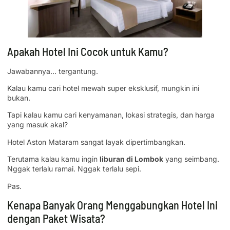
Apakah Hotel Ini Cocok untuk Kamu?
Jawabannya… tergantung.
Kalau kamu cari hotel mewah super eksklusif, mungkin ini
bukan.
Tapi kalau kamu cari kenyamanan, lokasi strategis, dan harga
yang masuk akal?
Hotel Aston Mataram sangat layak dipertimbangkan.
Terutama kalau kamu ingin
liburan di Lombok
yang seimbang.
Nggak terlalu ramai. Nggak terlalu sepi.
Pas.
Kenapa Banyak Orang Menggabungkan Hotel Ini
dengan Paket Wisata?