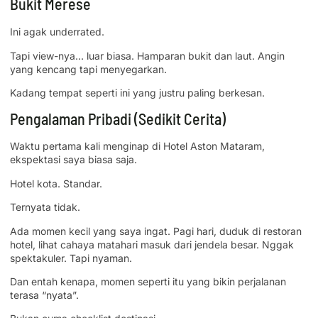
Bukit Merese
Ini agak underrated.
Tapi view-nya… luar biasa. Hamparan bukit dan laut. Angin
yang kencang tapi menyegarkan.
Kadang tempat seperti ini yang justru paling berkesan.
Pengalaman Pribadi (Sedikit Cerita)
Waktu pertama kali menginap di Hotel Aston Mataram,
ekspektasi saya biasa saja.
Hotel kota. Standar.
Ternyata tidak.
Ada momen kecil yang saya ingat. Pagi hari, duduk di restoran
hotel, lihat cahaya matahari masuk dari jendela besar. Nggak
spektakuler. Tapi nyaman.
Dan entah kenapa, momen seperti itu yang bikin perjalanan
terasa “nyata”.