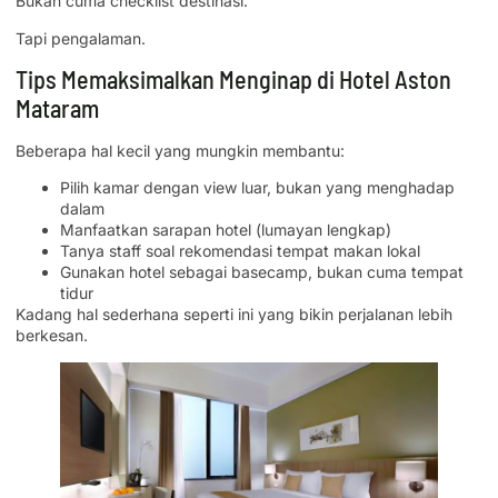
Bukan cuma checklist destinasi.
Tapi pengalaman.
Tips Memaksimalkan Menginap di Hotel Aston
Mataram
Beberapa hal kecil yang mungkin membantu:
Pilih kamar dengan view luar, bukan yang menghadap
dalam
Manfaatkan sarapan hotel (lumayan lengkap)
Tanya staff soal rekomendasi tempat makan lokal
Gunakan hotel sebagai basecamp, bukan cuma tempat
tidur
Kadang hal sederhana seperti ini yang bikin perjalanan lebih
berkesan.