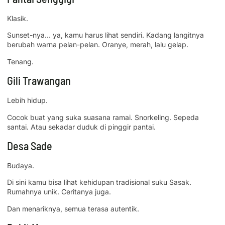
Klasik.
Sunset-nya… ya, kamu harus lihat sendiri. Kadang langitnya
berubah warna pelan-pelan. Oranye, merah, lalu gelap.
Tenang.
Gili Trawangan
Lebih hidup.
Cocok buat yang suka suasana ramai. Snorkeling. Sepeda
santai. Atau sekadar duduk di pinggir pantai.
Desa Sade
Budaya.
Di sini kamu bisa lihat kehidupan tradisional suku Sasak.
Rumahnya unik. Ceritanya juga.
Dan menariknya, semua terasa autentik.