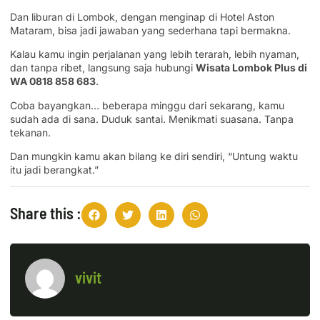
Dan liburan di Lombok, dengan menginap di Hotel Aston
Mataram, bisa jadi jawaban yang sederhana tapi bermakna.
Kalau kamu ingin perjalanan yang lebih terarah, lebih nyaman,
dan tanpa ribet, langsung saja hubungi
Wisata Lombok Plus di
WA 0818 858 683
.
Coba bayangkan… beberapa minggu dari sekarang, kamu
sudah ada di sana. Duduk santai. Menikmati suasana. Tanpa
tekanan.
Dan mungkin kamu akan bilang ke diri sendiri, “Untung waktu
itu jadi berangkat.”
Share this :
vivit