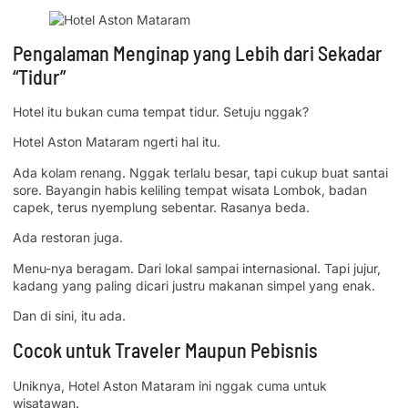
Pengalaman Menginap yang Lebih dari Sekadar
“Tidur”
Hotel itu bukan cuma tempat tidur. Setuju nggak?
Hotel Aston Mataram ngerti hal itu.
Ada kolam renang. Nggak terlalu besar, tapi cukup buat santai
sore. Bayangin habis keliling tempat wisata Lombok, badan
capek, terus nyemplung sebentar. Rasanya beda.
Ada restoran juga.
Menu-nya beragam. Dari lokal sampai internasional. Tapi jujur,
kadang yang paling dicari justru makanan simpel yang enak.
Dan di sini, itu ada.
Cocok untuk Traveler Maupun Pebisnis
Uniknya, Hotel Aston Mataram ini nggak cuma untuk
wisatawan.