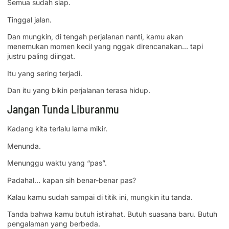
Semua sudah siap.
Tinggal jalan.
Dan mungkin, di tengah perjalanan nanti, kamu akan
menemukan momen kecil yang nggak direncanakan… tapi
justru paling diingat.
Itu yang sering terjadi.
Dan itu yang bikin perjalanan terasa hidup.
Jangan Tunda Liburanmu
Kadang kita terlalu lama mikir.
Menunda.
Menunggu waktu yang “pas”.
Padahal… kapan sih benar-benar pas?
Kalau kamu sudah sampai di titik ini, mungkin itu tanda.
Tanda bahwa kamu butuh istirahat. Butuh suasana baru. Butuh
pengalaman yang berbeda.