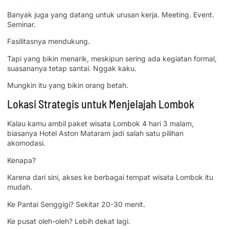
Banyak juga yang datang untuk urusan kerja. Meeting. Event.
Seminar.
Fasilitasnya mendukung.
Tapi yang bikin menarik, meskipun sering ada kegiatan formal,
suasananya tetap santai. Nggak kaku.
Mungkin itu yang bikin orang betah.
Lokasi Strategis untuk Menjelajah Lombok
Kalau kamu ambil paket wisata Lombok 4 hari 3 malam,
biasanya Hotel Aston Mataram jadi salah satu pilihan
akomodasi.
Kenapa?
Karena dari sini, akses ke berbagai tempat wisata Lombok itu
mudah.
Ke Pantai Senggigi? Sekitar 20-30 menit.
Ke pusat oleh-oleh? Lebih dekat lagi.