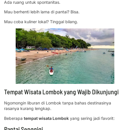
Ada ruang untuk spontanitas.
Mau berhenti lebih lama di pantai? Bisa.
Mau coba kuliner lokal? Tinggal bilang.
Tempat Wisata Lombok yang Wajib Dikunjungi
Ngomongin liburan di Lombok tanpa bahas destinasinya
rasanya kurang lengkap.
Beberapa
tempat wisata Lombok
yang sering jadi favorit:
Pantai Senggigi