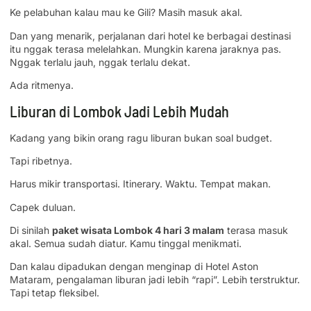
Ke pelabuhan kalau mau ke Gili? Masih masuk akal.
Dan yang menarik, perjalanan dari hotel ke berbagai destinasi
itu nggak terasa melelahkan. Mungkin karena jaraknya pas.
Nggak terlalu jauh, nggak terlalu dekat.
Ada ritmenya.
Liburan di Lombok Jadi Lebih Mudah
Kadang yang bikin orang ragu liburan bukan soal budget.
Tapi ribetnya.
Harus mikir transportasi. Itinerary. Waktu. Tempat makan.
Capek duluan.
Di sinilah
paket wisata Lombok 4 hari 3 malam
terasa masuk
akal. Semua sudah diatur. Kamu tinggal menikmati.
Dan kalau dipadukan dengan menginap di Hotel Aston
Mataram, pengalaman liburan jadi lebih “rapi”. Lebih terstruktur.
Tapi tetap fleksibel.