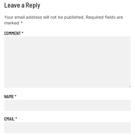
Leave a Reply
Your email address will not be published.
Required fields are
marked
*
COMMENT
*
NAME
*
EMAIL
*