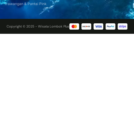
Trawangan & Pantai Pink
Copyright © 2025 - Wisata Lombok Plus