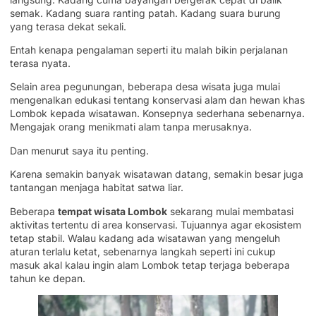
semak. Kadang suara ranting patah. Kadang suara burung
yang terasa dekat sekali.
Entah kenapa pengalaman seperti itu malah bikin perjalanan
terasa nyata.
Selain area pegunungan, beberapa desa wisata juga mulai
mengenalkan edukasi tentang konservasi alam dan hewan khas
Lombok kepada wisatawan. Konsepnya sederhana sebenarnya.
Mengajak orang menikmati alam tanpa merusaknya.
Dan menurut saya itu penting.
Karena semakin banyak wisatawan datang, semakin besar juga
tantangan menjaga habitat satwa liar.
Beberapa
tempat wisata Lombok
sekarang mulai membatasi
aktivitas tertentu di area konservasi. Tujuannya agar ekosistem
tetap stabil. Walau kadang ada wisatawan yang mengeluh
aturan terlalu ketat, sebenarnya langkah seperti ini cukup
masuk akal kalau ingin alam Lombok tetap terjaga beberapa
tahun ke depan.