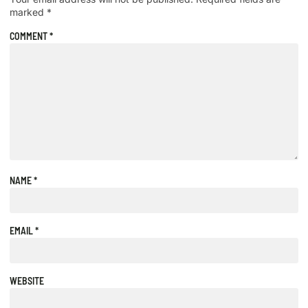
marked
*
COMMENT
*
NAME
*
EMAIL
*
WEBSITE