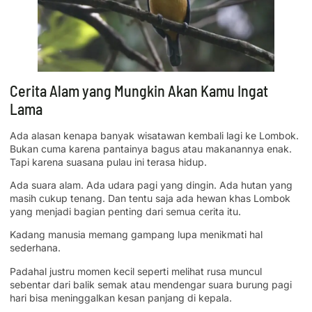
Cerita Alam yang Mungkin Akan Kamu Ingat
Lama
Ada alasan kenapa banyak wisatawan kembali lagi ke Lombok.
Bukan cuma karena pantainya bagus atau makanannya enak.
Tapi karena suasana pulau ini terasa hidup.
Ada suara alam. Ada udara pagi yang dingin. Ada hutan yang
masih cukup tenang. Dan tentu saja ada hewan khas Lombok
yang menjadi bagian penting dari semua cerita itu.
Kadang manusia memang gampang lupa menikmati hal
sederhana.
Padahal justru momen kecil seperti melihat rusa muncul
sebentar dari balik semak atau mendengar suara burung pagi
hari bisa meninggalkan kesan panjang di kepala.