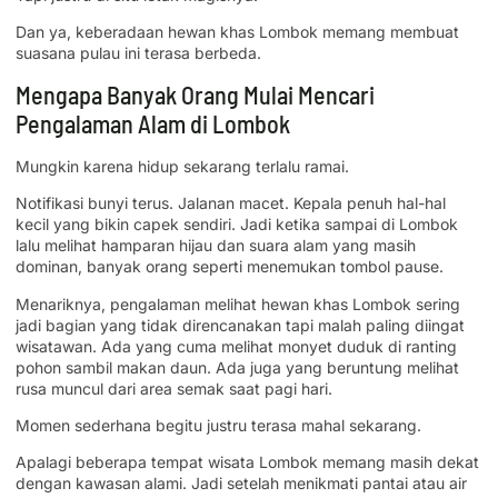
Dan ya, keberadaan hewan khas Lombok memang membuat
suasana pulau ini terasa berbeda.
Mengapa Banyak Orang Mulai Mencari
Pengalaman Alam di Lombok
Mungkin karena hidup sekarang terlalu ramai.
Notifikasi bunyi terus. Jalanan macet. Kepala penuh hal-hal
kecil yang bikin capek sendiri. Jadi ketika sampai di Lombok
lalu melihat hamparan hijau dan suara alam yang masih
dominan, banyak orang seperti menemukan tombol pause.
Menariknya, pengalaman melihat hewan khas Lombok sering
jadi bagian yang tidak direncanakan tapi malah paling diingat
wisatawan. Ada yang cuma melihat monyet duduk di ranting
pohon sambil makan daun. Ada juga yang beruntung melihat
rusa muncul dari area semak saat pagi hari.
Momen sederhana begitu justru terasa mahal sekarang.
Apalagi beberapa tempat wisata Lombok memang masih dekat
dengan kawasan alami. Jadi setelah menikmati pantai atau air