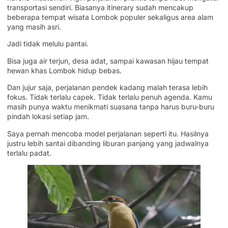
transportasi sendiri. Biasanya itinerary sudah mencakup
beberapa tempat wisata Lombok populer sekaligus area alam
yang masih asri.
Jadi tidak melulu pantai.
Bisa juga air terjun, desa adat, sampai kawasan hijau tempat
hewan khas Lombok hidup bebas.
Dan jujur saja, perjalanan pendek kadang malah terasa lebih
fokus. Tidak terlalu capek. Tidak terlalu penuh agenda. Kamu
masih punya waktu menikmati suasana tanpa harus buru-buru
pindah lokasi setiap jam.
Saya pernah mencoba model perjalanan seperti itu. Hasilnya
justru lebih santai dibanding liburan panjang yang jadwalnya
terlalu padat.