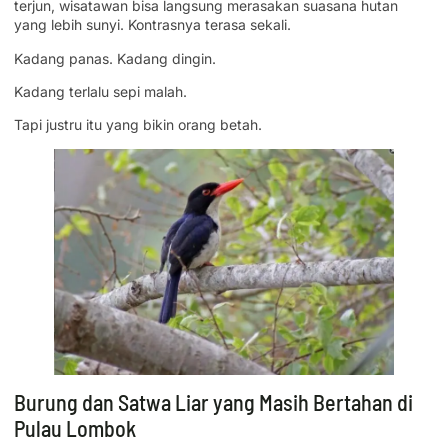
terjun, wisatawan bisa langsung merasakan suasana hutan
yang lebih sunyi. Kontrasnya terasa sekali.
Kadang panas. Kadang dingin.
Kadang terlalu sepi malah.
Tapi justru itu yang bikin orang betah.
Burung dan Satwa Liar yang Masih Bertahan di
Pulau Lombok