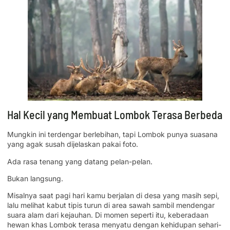
Hal Kecil yang Membuat Lombok Terasa Berbeda
Mungkin ini terdengar berlebihan, tapi Lombok punya suasana
yang agak susah dijelaskan pakai foto.
Ada rasa tenang yang datang pelan-pelan.
Bukan langsung.
Misalnya saat pagi hari kamu berjalan di desa yang masih sepi,
lalu melihat kabut tipis turun di area sawah sambil mendengar
suara alam dari kejauhan. Di momen seperti itu, keberadaan
hewan khas Lombok terasa menyatu dengan kehidupan sehari-