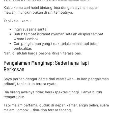
Kalau kamu cari hotel bintang lima dengan layanan super
mewah, mungkin bukan di sini tempatnya.
Tapi kalau kamu:
Ingin suasana santai
Butuh tempat istirahat nyaman setelah eksplor tempat
wisata Lombok
Cari penginapan yang tidak terlalu mahal tapi tetap
berkualitas
Nah, di situlah harga pesona Rinjani terasa pas.
Pengalaman Menginap: Sederhana Tapi
Berkesan
Saya pernah dengar cerita dari wisatawan—bukan pengalaman
pribadi, tapi cukup terasa nyata.
Dia bilang awalnya tidak berekspektasi tinggi. Hanya butuh
tempat tidur.
Tapi malam pertama, duduk di depan kamar, angin pelan, suara
malam Lombok… tiba-tiba terasa tenang.