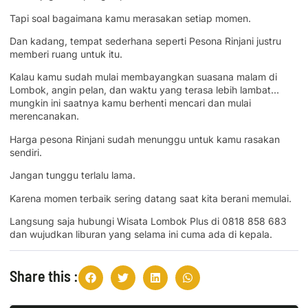
Tapi soal bagaimana kamu merasakan setiap momen.
Dan kadang, tempat sederhana seperti Pesona Rinjani justru
memberi ruang untuk itu.
Kalau kamu sudah mulai membayangkan suasana malam di
Lombok, angin pelan, dan waktu yang terasa lebih lambat…
mungkin ini saatnya kamu berhenti mencari dan mulai
merencanakan.
Harga pesona Rinjani sudah menunggu untuk kamu rasakan
sendiri.
Jangan tunggu terlalu lama.
Karena momen terbaik sering datang saat kita berani memulai.
Langsung saja hubungi Wisata Lombok Plus di 0818 858 683
dan wujudkan liburan yang selama ini cuma ada di kepala.
Share this :