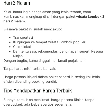
Hari 2 Malam
Kalau kamu ingin pengalaman yang lebih terarah, coba
kombinasikan menginap di sini dengan
paket wisata Lombok 3
hari 2 malam
.
Biasanya paket ini sudah mencakup:
Transportasi
Kunjungan ke tempat wisata Lombok populer
Guide lokal
Dan tentu saja, rekomendasi penginapan seperti Pesona
Rinjani
Dengan begitu, kamu tinggal menikmati perjalanan.
Tanpa harus mikir terlalu banyak.
Harga pesona Rinjani dalam paket seperti ini sering kali lebih
efisien dibanding booking sendiri.
Tips Mendapatkan Harga Terbaik
Supaya kamu bisa menikmati harga pesona Rinjani tanpa
overbudget, ada beberapa tips sederhana: