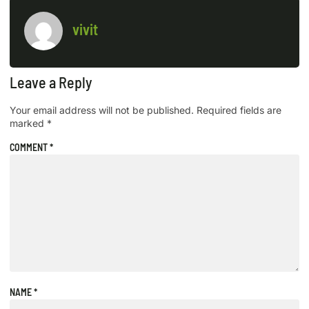
vivit
Leave a Reply
Your email address will not be published.
Required fields are
marked
*
COMMENT
*
NAME
*