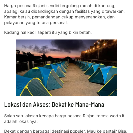
Harga pesona Rinjani sendiri tergolong ramah di kantong,
apalagi kalau dibandingkan dengan fasilitas yang ditawarkan.
Kamar bersih, pemandangan cukup menyenangkan, dan
pelayanan yang terasa personal.
Kadang hal kecil seperti itu yang bikin betah.
Lokasi dan Akses: Dekat ke Mana-Mana
Salah satu alasan kenapa harga pesona Rinjani terasa worth it
adalah lokasinya.
Dekat dengan berbagai destinasi populer. Mau ke pantai? Bisa.