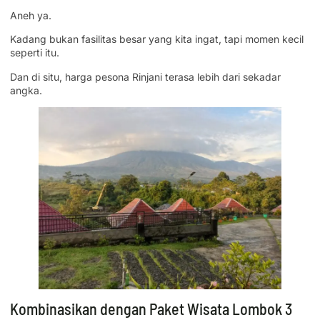
Aneh ya.
Kadang bukan fasilitas besar yang kita ingat, tapi momen kecil
seperti itu.
Dan di situ, harga pesona Rinjani terasa lebih dari sekadar
angka.
Kombinasikan dengan Paket Wisata Lombok 3