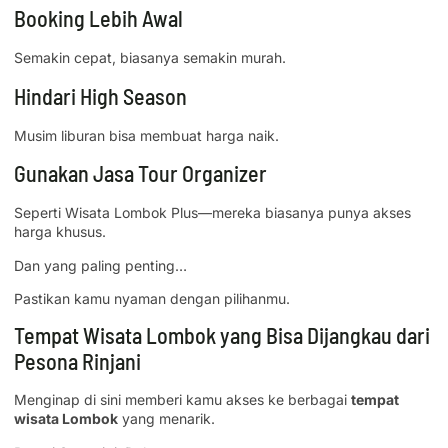
Booking Lebih Awal
Semakin cepat, biasanya semakin murah.
Hindari High Season
Musim liburan bisa membuat harga naik.
Gunakan Jasa Tour Organizer
Seperti Wisata Lombok Plus—mereka biasanya punya akses
harga khusus.
Dan yang paling penting…
Pastikan kamu nyaman dengan pilihanmu.
Tempat Wisata Lombok yang Bisa Dijangkau dari
Pesona Rinjani
Menginap di sini memberi kamu akses ke berbagai
tempat
wisata Lombok
yang menarik.