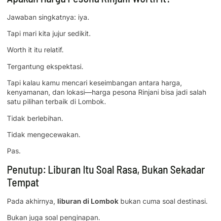
Jawaban singkatnya: iya.
Tapi mari kita jujur sedikit.
Worth it itu relatif.
Tergantung ekspektasi.
Tapi kalau kamu mencari keseimbangan antara harga,
kenyamanan, dan lokasi—harga pesona Rinjani bisa jadi salah
satu pilihan terbaik di Lombok.
Tidak berlebihan.
Tidak mengecewakan.
Pas.
Penutup: Liburan Itu Soal Rasa, Bukan Sekadar
Tempat
Pada akhirnya,
liburan di Lombok
bukan cuma soal destinasi.
Bukan juga soal penginapan.