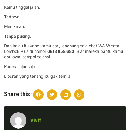
Kamu tinggal jalan.
Tertawa.
Menikmati.
Tanpa pusing.
Dan kalau itu yang kamu cari, langsung saja chat WA Wisata
Lombok Plus di nomor
0818 858 683
. Biar mereka bantu kamu
dari awal sampai selesai.
Karena jujur saja…
Liburan yang tenang itu gak ternilai.
Share this :
vivit