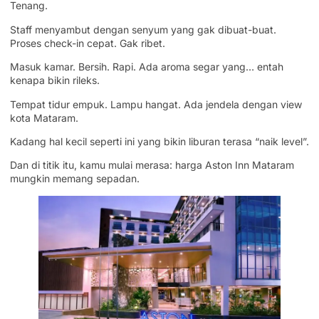
Tenang.
Staff menyambut dengan senyum yang gak dibuat-buat.
Proses check-in cepat. Gak ribet.
Masuk kamar. Bersih. Rapi. Ada aroma segar yang… entah
kenapa bikin rileks.
Tempat tidur empuk. Lampu hangat. Ada jendela dengan view
kota Mataram.
Kadang hal kecil seperti ini yang bikin liburan terasa “naik level”.
Dan di titik itu, kamu mulai merasa: harga Aston Inn Mataram
mungkin memang sepadan.