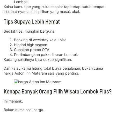
Lombok
Kalau kamu tipe yang suka eksplor tapi tetap butuh tempat
istirahat nyaman, ini pilihan yang masuk akal.
Tips Supaya Lebih Hemat
Sedikit tips, mungkin berguna:
Booking di weekday kalau bisa
Hindari high season
Gunakan promo OTA
Pertimbangkan paket liburan Lombok
Kadang selisihnya bisa cukup signifikan.
Dan kalau kamu hitung total biaya perjalanan, bukan cuma
harga Aston Inn Mataram saja yang penting.
Kenapa Banyak Orang Pilih Wisata Lombok Plus?
Ini menarik.
Bukan cuma soal harga.