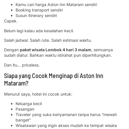
Kamu cari harga Aston Inn Mataram sendiri
Booking transport sendiri
Susun itinerary sendiri
Capek.
Belum lagi kalau ada kesalahan kecil.
Salah jadwal. Salah rute. Salah estimasi waktu.
Dengan
paket wisata Lombok 4 hari 3 malam
, semuanya
sudah diatur. Bahkan waktu istirahat pun diperhitungkan.
Dan itu… priceless.
Siapa yang Cocok Menginap di Aston Inn
Mataram?
Menurut saya, hotel ini cocok untuk:
Keluarga kecil
Pasangan
Traveler yang suka kenyamanan tanpa harus “mewah
banget”
Wisatawan yang ingin akses mudah ke tempat wisata