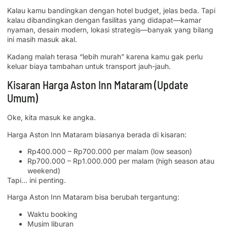
Kalau kamu bandingkan dengan hotel budget, jelas beda. Tapi
kalau dibandingkan dengan fasilitas yang didapat—kamar
nyaman, desain modern, lokasi strategis—banyak yang bilang
ini masih masuk akal.
Kadang malah terasa “lebih murah” karena kamu gak perlu
keluar biaya tambahan untuk transport jauh-jauh.
Kisaran Harga Aston Inn Mataram (Update
Umum)
Oke, kita masuk ke angka.
Harga Aston Inn Mataram biasanya berada di kisaran:
Rp400.000 – Rp700.000 per malam (low season)
Rp700.000 – Rp1.000.000 per malam (high season atau
weekend)
Tapi… ini penting.
Harga Aston Inn Mataram bisa berubah tergantung:
Waktu booking
Musim liburan