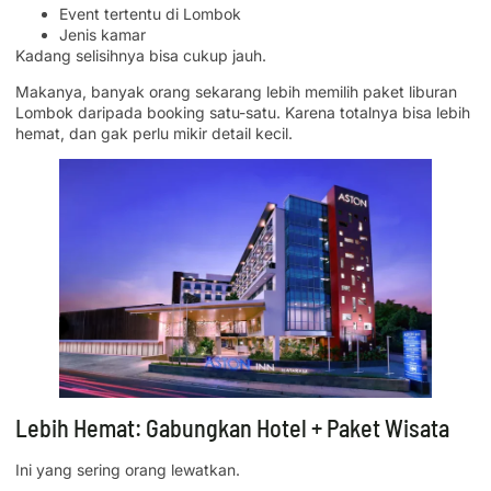
Event tertentu di Lombok
Jenis kamar
Kadang selisihnya bisa cukup jauh.
Makanya, banyak orang sekarang lebih memilih paket liburan
Lombok daripada booking satu-satu. Karena totalnya bisa lebih
hemat, dan gak perlu mikir detail kecil.
Lebih Hemat: Gabungkan Hotel + Paket Wisata
Ini yang sering orang lewatkan.