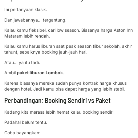
Ini pertanyaan klasik.
Dan jawabannya… tergantung.
Kalau kamu fleksibel, cari low season. Biasanya harga Aston Inn
Mataram lebih rendah.
Kalau kamu harus liburan saat peak season (libur sekolah, akhir
tahun), sebaiknya booking jauh-jauh hari.
Atau… ya itu tadi.
Ambil
paket liburan Lombok
.
Karena biasanya mereka sudah punya kontrak harga khusus
dengan hotel. Jadi kamu bisa dapat harga yang lebih stabil.
Perbandingan: Booking Sendiri vs Paket
Kadang kita merasa lebih hemat kalau booking sendiri.
Padahal belum tentu.
Coba bayangkan: