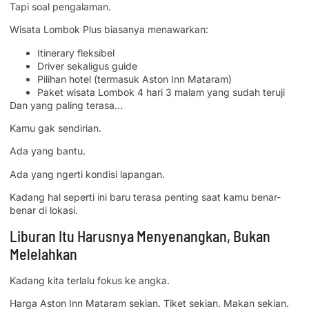
Tapi soal pengalaman.
Wisata Lombok Plus biasanya menawarkan:
Itinerary fleksibel
Driver sekaligus guide
Pilihan hotel (termasuk Aston Inn Mataram)
Paket wisata Lombok 4 hari 3 malam yang sudah teruji
Dan yang paling terasa…
Kamu gak sendirian.
Ada yang bantu.
Ada yang ngerti kondisi lapangan.
Kadang hal seperti ini baru terasa penting saat kamu benar-
benar di lokasi.
Liburan Itu Harusnya Menyenangkan, Bukan
Melelahkan
Kadang kita terlalu fokus ke angka.
Harga Aston Inn Mataram sekian. Tiket sekian. Makan sekian.