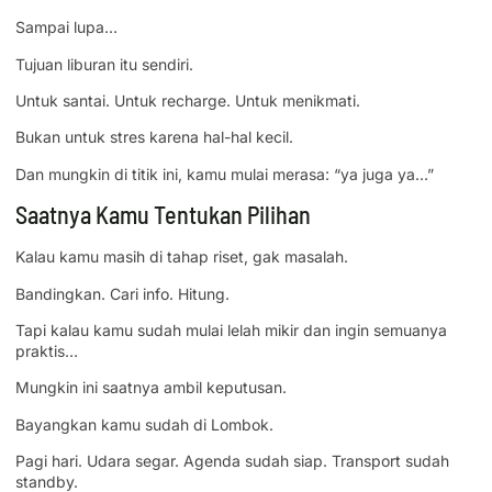
Sampai lupa…
Tujuan liburan itu sendiri.
Untuk santai. Untuk recharge. Untuk menikmati.
Bukan untuk stres karena hal-hal kecil.
Dan mungkin di titik ini, kamu mulai merasa: “ya juga ya…”
Saatnya Kamu Tentukan Pilihan
Kalau kamu masih di tahap riset, gak masalah.
Bandingkan. Cari info. Hitung.
Tapi kalau kamu sudah mulai lelah mikir dan ingin semuanya
praktis…
Mungkin ini saatnya ambil keputusan.
Bayangkan kamu sudah di Lombok.
Pagi hari. Udara segar. Agenda sudah siap. Transport sudah
standby.