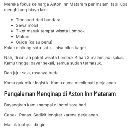
Mereka fokus ke harga Aston Inn Mataram per malam, tapi lupa
menghitung biaya lain:
Transport dari bandara
Sewa mobil
Tiket masuk tempat wisata Lombok
Makan
Guide (kalau perlu)
Kalau dihitung satu-satu… bisa bikin kaget.
Nah, di sinilah paket wisata Lombok 4 hari 3 malam jadi solusi.
Kamu tinggal bayar sekali, semua sudah termasuk.
Dan jujur saja, rasanya beda.
Kamu gak mikir logistik. Kamu cuma menikmati perjalanan.
Pengalaman Menginap di Aston Inn Mataram
Bayangkan kamu sampai di hotel sore hari.
Capek. Panas. Sedikit lengket karena perjalanan.
Masuk lobby… dingin.