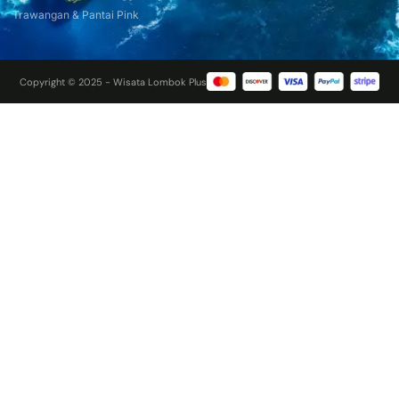
Trawangan & Pantai Pink
Copyright © 2025 - Wisata Lombok Plus