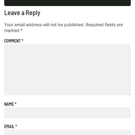
Leave a Reply
Your email address will not be published.
Required fields are
marked
*
COMMENT
*
NAME
*
EMAIL
*