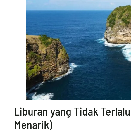
Liburan yang Tidak Terlal
Menarik)