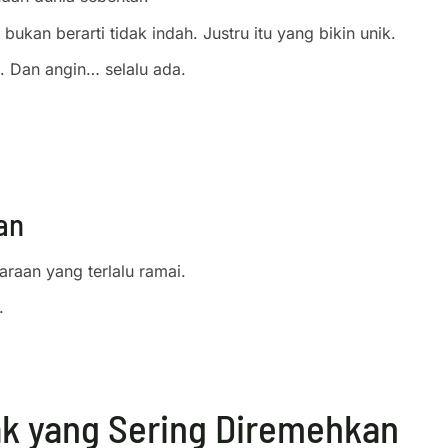
ukan berarti tidak indah. Justru itu yang bikin unik.
. Dan angin… selalu ada.
an
araan yang terlalu ramai.
.
k yang Sering Diremehkan