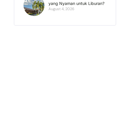
yang Nyaman untuk Liburan?
August 4, 2026