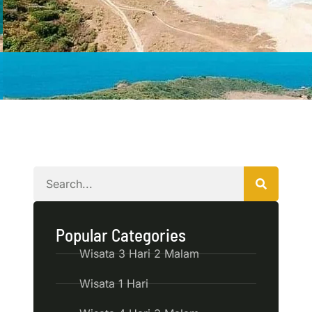
Popular Categories
Wisata 3 Hari 2 Malam
Wisata 1 Hari