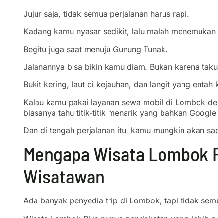
Jujur saja, tidak semua perjalanan harus rapi.
Kadang kamu nyasar sedikit, lalu malah menemukan
Begitu juga saat menuju Gunung Tunak.
Jalanannya bisa bikin kamu diam. Bukan karena taku
Bukit kering, laut di kejauhan, dan langit yang entah
Kalau kamu pakai layanan sewa mobil di Lombok dengan
biasanya tahu titik-titik menarik yang bahkan Google
Dan di tengah perjalanan itu, kamu mungkin akan s
Mengapa Wisata Lombok Pl
Wisatawan
Ada banyak penyedia trip di Lombok, tapi tidak semu