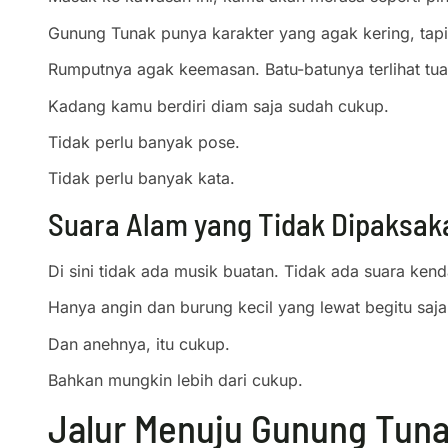
Gunung Tunak punya karakter yang agak kering, tapi b
Rumputnya agak keemasan. Batu-batunya terlihat tua
Kadang kamu berdiri diam saja sudah cukup.
Tidak perlu banyak pose.
Tidak perlu banyak kata.
Suara Alam yang Tidak Dipaksak
Di sini tidak ada musik buatan. Tidak ada suara kend
Hanya angin dan burung kecil yang lewat begitu saja
Dan anehnya, itu cukup.
Bahkan mungkin lebih dari cukup.
Jalur Menuju Gunung Tuna