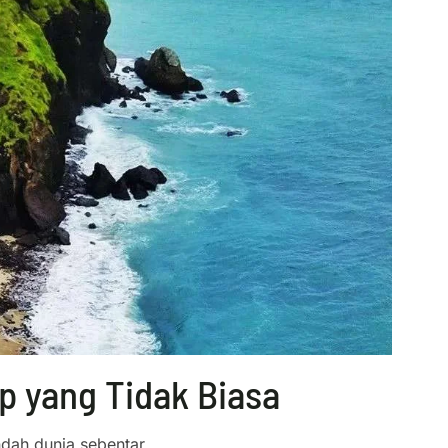
 yang Tidak Biasa
dah dunia sebentar.