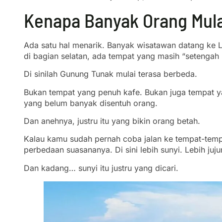
Kenapa Banyak Orang Mula
Ada satu hal menarik. Banyak wisatawan datang ke Lo
di bagian selatan, ada tempat yang masih “setengah l
Di sinilah Gunung Tunak mulai terasa berbeda.
Bukan tempat yang penuh kafe. Bukan juga tempat yan
yang belum banyak disentuh orang.
Dan anehnya, justru itu yang bikin orang betah.
Kalau kamu sudah pernah coba jalan ke tempat-temp
perbedaan suasananya. Di sini lebih sunyi. Lebih jujur
Dan kadang… sunyi itu justru yang dicari.