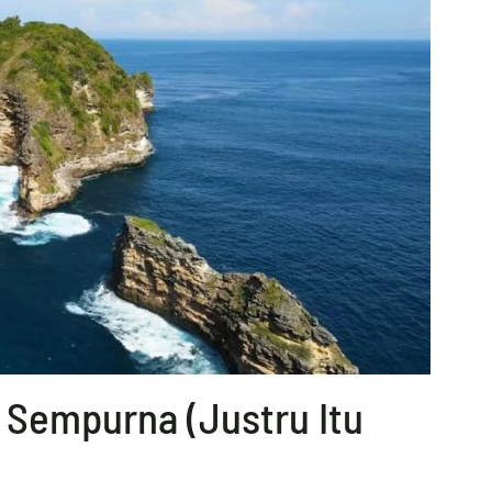
u Sempurna (Justru Itu