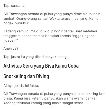
Tapi suasana.
Gili Trawangan berada di pulau yang punya ritme hidup lebih
lambat. Orang-orang santai. Waktu terasa… panjang. Kamu
nggak buru-buru.
Kadang kamu cuma duduk di pinggir pantai, lihat matahari
tenggelam, tanpa merasa bersalah karena “nggak ngapa-
ngapain”.
Aneh ya?
Tapi justru itu yang dicari banyak orang.
Aktivitas Seru yang Bisa Kamu Coba
Snorkeling dan Diving
Airnya jernih. Ini fakta.
Gili Trawangan berada di pulau yang punya spot snorkeling luar
biasa. Kamu bisa ketemu penyu, ikan warna-warni, bahkan
kadang terumbu karang yang masih sangat sehat.