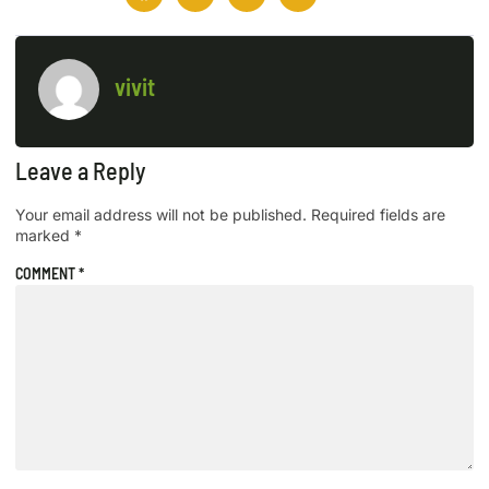
vivit
Leave a Reply
Your email address will not be published.
Required fields are
marked
*
COMMENT
*