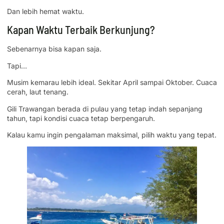
Dan lebih hemat waktu.
Kapan Waktu Terbaik Berkunjung?
Sebenarnya bisa kapan saja.
Tapi…
Musim kemarau lebih ideal. Sekitar April sampai Oktober. Cuaca
cerah, laut tenang.
Gili Trawangan berada di pulau yang tetap indah sepanjang
tahun, tapi kondisi cuaca tetap berpengaruh.
Kalau kamu ingin pengalaman maksimal, pilih waktu yang tepat.