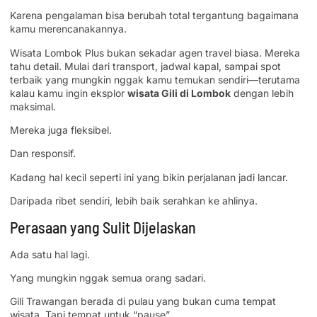
Karena pengalaman bisa berubah total tergantung bagaimana
kamu merencanakannya.
Wisata Lombok Plus bukan sekadar agen travel biasa. Mereka
tahu detail. Mulai dari transport, jadwal kapal, sampai spot
terbaik yang mungkin nggak kamu temukan sendiri—terutama
kalau kamu ingin eksplor
wisata Gili di Lombok
dengan lebih
maksimal.
Mereka juga fleksibel.
Dan responsif.
Kadang hal kecil seperti ini yang bikin perjalanan jadi lancar.
Daripada ribet sendiri, lebih baik serahkan ke ahlinya.
Perasaan yang Sulit Dijelaskan
Ada satu hal lagi.
Yang mungkin nggak semua orang sadari.
Gili Trawangan berada di pulau yang bukan cuma tempat
wisata. Tapi tempat untuk “pause”.