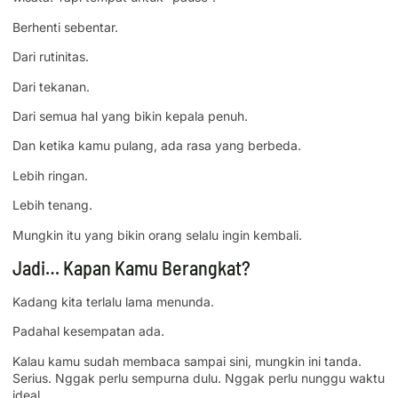
Berhenti sebentar.
Dari rutinitas.
Dari tekanan.
Dari semua hal yang bikin kepala penuh.
Dan ketika kamu pulang, ada rasa yang berbeda.
Lebih ringan.
Lebih tenang.
Mungkin itu yang bikin orang selalu ingin kembali.
Jadi… Kapan Kamu Berangkat?
Kadang kita terlalu lama menunda.
Padahal kesempatan ada.
Kalau kamu sudah membaca sampai sini, mungkin ini tanda.
Serius. Nggak perlu sempurna dulu. Nggak perlu nunggu waktu
ideal.