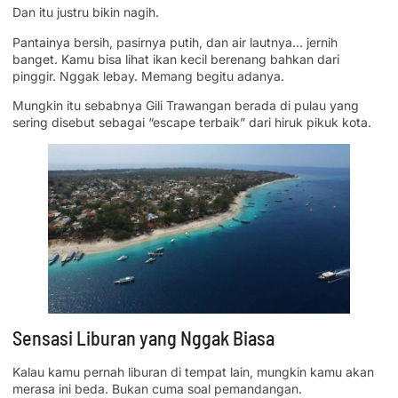
Dan itu justru bikin nagih.
Pantainya bersih, pasirnya putih, dan air lautnya… jernih
banget. Kamu bisa lihat ikan kecil berenang bahkan dari
pinggir. Nggak lebay. Memang begitu adanya.
Mungkin itu sebabnya Gili Trawangan berada di pulau yang
sering disebut sebagai “escape terbaik” dari hiruk pikuk kota.
Sensasi Liburan yang Nggak Biasa
Kalau kamu pernah liburan di tempat lain, mungkin kamu akan
merasa ini beda. Bukan cuma soal pemandangan.