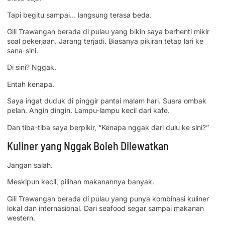
Tapi begitu sampai… langsung terasa beda.
Gili Trawangan berada di pulau yang bikin saya berhenti mikir
soal pekerjaan. Jarang terjadi. Biasanya pikiran tetap lari ke
sana-sini.
Di sini? Nggak.
Entah kenapa.
Saya ingat duduk di pinggir pantai malam hari. Suara ombak
pelan. Angin dingin. Lampu-lampu kecil dari kafe.
Dan tiba-tiba saya berpikir, “Kenapa nggak dari dulu ke sini?”
Kuliner yang Nggak Boleh Dilewatkan
Jangan salah.
Meskipun kecil, pilihan makanannya banyak.
Gili Trawangan berada di pulau yang punya kombinasi kuliner
lokal dan internasional. Dari seafood segar sampai makanan
western.