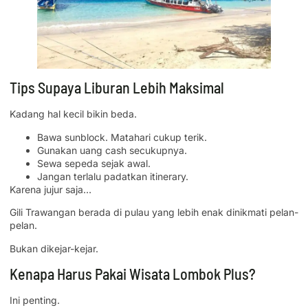
Tips Supaya Liburan Lebih Maksimal
Kadang hal kecil bikin beda.
Bawa sunblock. Matahari cukup terik.
Gunakan uang cash secukupnya.
Sewa sepeda sejak awal.
Jangan terlalu padatkan itinerary.
Karena jujur saja…
Gili Trawangan berada di pulau yang lebih enak dinikmati pelan-
pelan.
Bukan dikejar-kejar.
Kenapa Harus Pakai Wisata Lombok Plus?
Ini penting.