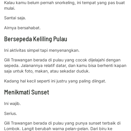
Kalau kamu belum pernah snorkeling, ini tempat yang pas buat
mulai.
Santai saja.
Airnya bersahabat.
Bersepeda Keliling Pulau
Ini aktivitas simpel tapi menyenangkan.
Gili Trawangan berada di pulau yang cocok dijelajahi dengan
sepeda. Jalanannya relatif datar, dan kamu bisa berhenti kapan
saja untuk foto, makan, atau sekadar duduk.
Kadang hal kecil seperti ini justru yang paling diingat.
Menikmati Sunset
Ini wajib.
Serius.
Gili Trawangan berada di pulau yang punya sunset terbaik di
Lombok. Langit berubah warna pelan-pelan. Dari biru ke