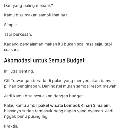
Dan yang paling menarik?
Kamu bisa makan sambil lihat laut.
Simple.
Tapi berkesan.
Kadang pengalaman makan itu bukan soal rasa saja, tapi
suasana.
Akomodasi untuk Semua Budget
Ini juga penting.
Gili Trawangan berada di pulau yang menyediakan banyak
pilihan penginapan. Dari hostel murah sampai resort mewah.
Jadi kamu bisa sesuaikan dengan budget.
Kalau kamu ambil
paket wisata Lombok 4 hari 3 malam
,
biasanya sudah termasuk penginapan yang nyaman. Jadi
nggak perlu pusing lagi.
Praktis.