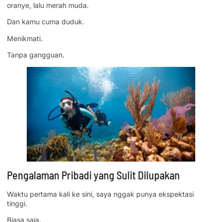
oranye, lalu merah muda.
Dan kamu cuma duduk.
Menikmati.
Tanpa gangguan.
Pengalaman Pribadi yang Sulit Dilupakan
Waktu pertama kali ke sini, saya nggak punya ekspektasi
tinggi.
Biasa saja.