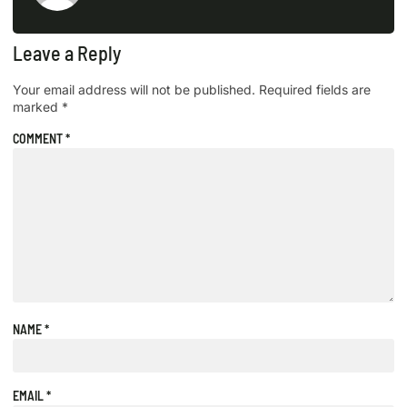
Leave a Reply
Your email address will not be published.
Required fields are
marked
*
COMMENT
*
NAME
*
EMAIL
*