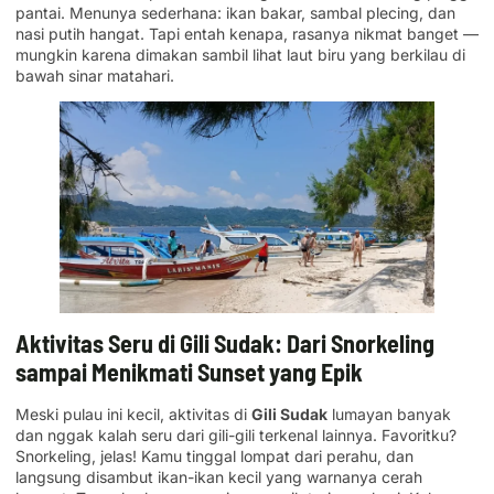
pantai. Menunya sederhana: ikan bakar, sambal plecing, dan
nasi putih hangat. Tapi entah kenapa, rasanya nikmat banget —
mungkin karena dimakan sambil lihat laut biru yang berkilau di
bawah sinar matahari.
Aktivitas Seru di Gili Sudak: Dari Snorkeling
sampai Menikmati Sunset yang Epik
Meski pulau ini kecil, aktivitas di
Gili Sudak
lumayan banyak
dan nggak kalah seru dari gili-gili terkenal lainnya. Favoritku?
Snorkeling, jelas! Kamu tinggal lompat dari perahu, dan
langsung disambut ikan-ikan kecil yang warnanya cerah