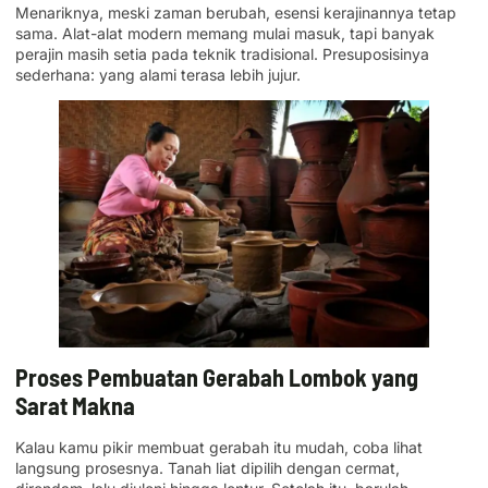
Menariknya, meski zaman berubah, esensi kerajinannya tetap
sama. Alat-alat modern memang mulai masuk, tapi banyak
perajin masih setia pada teknik tradisional. Presuposisinya
sederhana: yang alami terasa lebih jujur.
Proses Pembuatan Gerabah Lombok yang
Sarat Makna
Kalau kamu pikir membuat gerabah itu mudah, coba lihat
langsung prosesnya. Tanah liat dipilih dengan cermat,