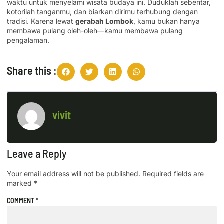
waktu untuk menyelami wisata budaya ini. Duduklah sebentar,
kotorilah tanganmu, dan biarkan dirimu terhubung dengan
tradisi. Karena lewat
gerabah Lombok
, kamu bukan hanya
membawa pulang oleh-oleh—kamu membawa pulang
pengalaman.
Share this :
vivit
Leave a Reply
Your email address will not be published.
Required fields are
marked
*
COMMENT
*