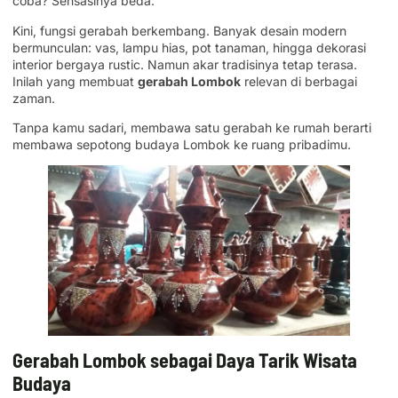
coba? Sensasinya beda.
Kini, fungsi gerabah berkembang. Banyak desain modern
bermunculan: vas, lampu hias, pot tanaman, hingga dekorasi
interior bergaya rustic. Namun akar tradisinya tetap terasa.
Inilah yang membuat
gerabah Lombok
relevan di berbagai
zaman.
Tanpa kamu sadari, membawa satu gerabah ke rumah berarti
membawa sepotong budaya Lombok ke ruang pribadimu.
Gerabah Lombok sebagai Daya Tarik Wisata
Budaya