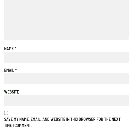
NAME
*
EMAIL
*
WEBSITE
SAVE MY NAME, EMAIL, AND WEBSITE IN THIS BROWSER FOR THE NEXT
TIME I COMMENT.