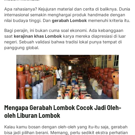
Apa rahasianya? Kejujuran material dan cerita di baliknya. Dunia
internasional semakin menghargai produk handmade dengan
nilai budaya tinggi. Dan
gerabah Lombok
memenuhi kriteria itu.
Bagi perajin, ini bukan cuma soal ekonomi. Ada kebanggaan
saat
kerajinan khas Lombok
karya mereka diapresiasi di luar
negeri. Sebuah validasi bahwa tradisi lokal punya tempat di
panggung global.
Mengapa Gerabah Lombok Cocok Jadi Oleh-
oleh Liburan Lombok
Kalau kamu bosan dengan oleh-oleh yang itu-itu saja, gerabah
bisa jadi pilihan berani. Memang, perlu sedikit ekstra perhatian