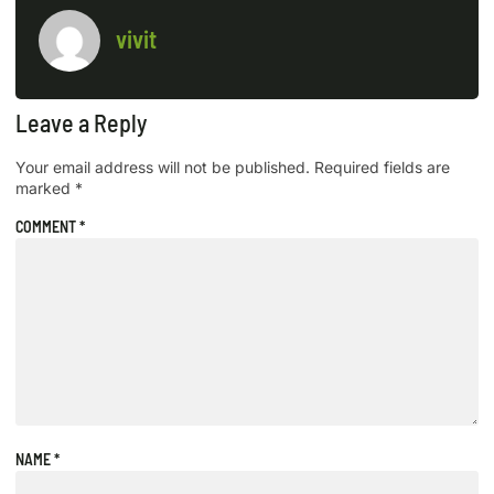
vivit
Leave a Reply
Your email address will not be published.
Required fields are
marked
*
COMMENT
*
NAME
*