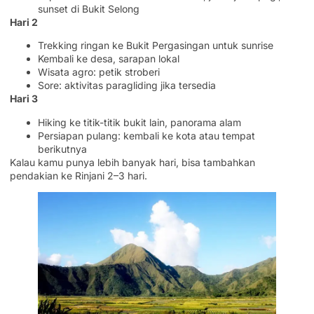
sunset di Bukit Selong
Hari 2
Trekking ringan ke Bukit Pergasingan untuk sunrise
Kembali ke desa, sarapan lokal
Wisata agro: petik stroberi
Sore: aktivitas paragliding jika tersedia
Hari 3
Hiking ke titik-titik bukit lain, panorama alam
Persiapan pulang: kembali ke kota atau tempat
berikutnya
Kalau kamu punya lebih banyak hari, bisa tambahkan
pendakian ke Rinjani 2–3 hari.