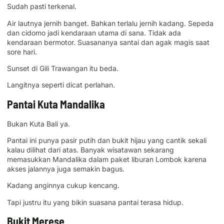
Sudah pasti terkenal.
Air lautnya jernih banget. Bahkan terlalu jernih kadang. Sepeda
dan cidomo jadi kendaraan utama di sana. Tidak ada
kendaraan bermotor. Suasananya santai dan agak magis saat
sore hari.
Sunset di Gili Trawangan itu beda.
Langitnya seperti dicat perlahan.
Pantai Kuta Mandalika
Bukan Kuta Bali ya.
Pantai ini punya pasir putih dan bukit hijau yang cantik sekali
kalau dilihat dari atas. Banyak wisatawan sekarang
memasukkan Mandalika dalam paket liburan Lombok karena
akses jalannya juga semakin bagus.
Kadang anginnya cukup kencang.
Tapi justru itu yang bikin suasana pantai terasa hidup.
Bukit Merese