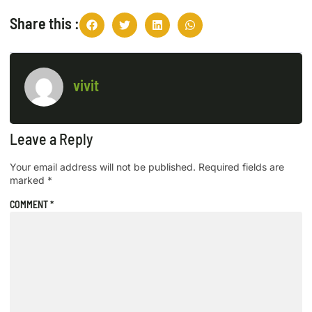
Share this :
vivit
Leave a Reply
Your email address will not be published.
Required fields are
marked
*
COMMENT
*