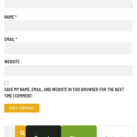
NAME
*
EMAIL
*
WEBSITE
SAVE MY NAME, EMAIL, AND WEBSITE IN THIS BROWSER FOR THE NEXT
TIME I COMMENT.