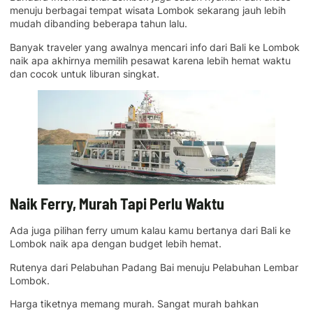
menuju berbagai tempat wisata Lombok sekarang jauh lebih
mudah dibanding beberapa tahun lalu.
Banyak traveler yang awalnya mencari info dari Bali ke Lombok
naik apa akhirnya memilih pesawat karena lebih hemat waktu
dan cocok untuk liburan singkat.
Naik Ferry, Murah Tapi Perlu Waktu
Ada juga pilihan ferry umum kalau kamu bertanya dari Bali ke
Lombok naik apa dengan budget lebih hemat.
Rutenya dari Pelabuhan Padang Bai menuju Pelabuhan Lembar
Lombok.
Harga tiketnya memang murah. Sangat murah bahkan