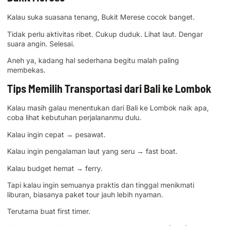
Kalau suka suasana tenang, Bukit Merese cocok banget.
Tidak perlu aktivitas ribet. Cukup duduk. Lihat laut. Dengar
suara angin. Selesai.
Aneh ya, kadang hal sederhana begitu malah paling
membekas.
Tips Memilih Transportasi dari Bali ke Lombok
Kalau masih galau menentukan dari Bali ke Lombok naik apa,
coba lihat kebutuhan perjalananmu dulu.
Kalau ingin cepat → pesawat.
Kalau ingin pengalaman laut yang seru → fast boat.
Kalau budget hemat → ferry.
Tapi kalau ingin semuanya praktis dan tinggal menikmati
liburan, biasanya paket tour jauh lebih nyaman.
Terutama buat first timer.