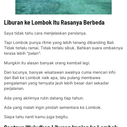
Liburan ke Lombok Itu Rasanya Berbeda
Saya tidak tahu cara menjelaskan persisnya.
Tapi Lombok punya ritme yang lebih tenang dibanding Bali.
Tidak terlalu ramai. Tidak terlalu sibuk. Bahkan suara ombaknya
terasa lebih “pelan”.
Mungkin itu alasan banyak orang kembali lagi.
Dan lucunya, banyak wisatawan awalnya cuma mencari info
dari Bali ke Lombok naik apa, lalu pulang membawa
pengalaman yang ternyata jauh lebih besar dari sekadar
perjalanan.
Ada yang akhirnya rutin datang tiap tahun.
Ada yang malah ingin pindah sementara ke Lombok.
Siapa tahu nanti kamu juga begitu.