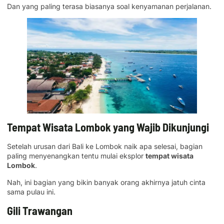
Dan yang paling terasa biasanya soal kenyamanan perjalanan.
Tempat Wisata Lombok yang Wajib Dikunjungi
Setelah urusan dari Bali ke Lombok naik apa selesai, bagian
paling menyenangkan tentu mulai eksplor
tempat wisata
Lombok
.
Nah, ini bagian yang bikin banyak orang akhirnya jatuh cinta
sama pulau ini.
Gili Trawangan