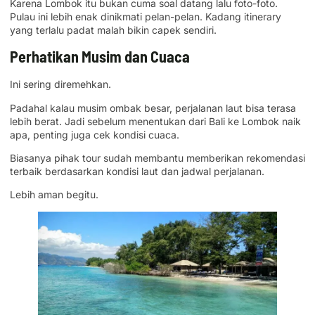
Karena Lombok itu bukan cuma soal datang lalu foto-foto.
Pulau ini lebih enak dinikmati pelan-pelan. Kadang itinerary
yang terlalu padat malah bikin capek sendiri.
Perhatikan Musim dan Cuaca
Ini sering diremehkan.
Padahal kalau musim ombak besar, perjalanan laut bisa terasa
lebih berat. Jadi sebelum menentukan dari Bali ke Lombok naik
apa, penting juga cek kondisi cuaca.
Biasanya pihak tour sudah membantu memberikan rekomendasi
terbaik berdasarkan kondisi laut dan jadwal perjalanan.
Lebih aman begitu.