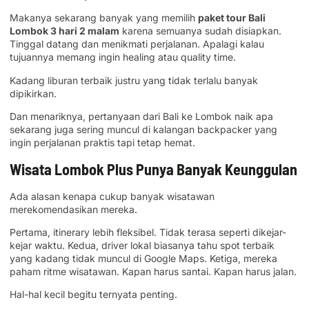
Makanya sekarang banyak yang memilih
paket tour Bali
Lombok 3 hari 2 malam
karena semuanya sudah disiapkan.
Tinggal datang dan menikmati perjalanan. Apalagi kalau
tujuannya memang ingin healing atau quality time.
Kadang liburan terbaik justru yang tidak terlalu banyak
dipikirkan.
Dan menariknya, pertanyaan dari Bali ke Lombok naik apa
sekarang juga sering muncul di kalangan backpacker yang
ingin perjalanan praktis tapi tetap hemat.
Wisata Lombok Plus Punya Banyak Keunggulan
Ada alasan kenapa cukup banyak wisatawan
merekomendasikan mereka.
Pertama, itinerary lebih fleksibel. Tidak terasa seperti dikejar-
kejar waktu. Kedua, driver lokal biasanya tahu spot terbaik
yang kadang tidak muncul di Google Maps. Ketiga, mereka
paham ritme wisatawan. Kapan harus santai. Kapan harus jalan.
Hal-hal kecil begitu ternyata penting.