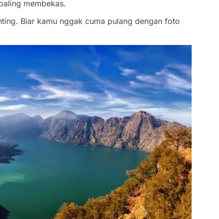
 paling membekas.
nting. Biar kamu nggak cuma pulang dengan foto