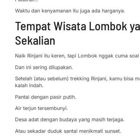
Waktu dan kenyamanan itu juga ada harganya.
Tempat Wisata Lombok y
Sekalian
Naik Rinjani itu keren, tapi Lombok nggak cuma soa
Dan ini sering dilupakan.
Setelah (atau sebelum) trekking Rinjani, kamu bisa
kalah indah.
Pantai dengan pasir putih.
Air terjun tersembunyi.
Desa adat dengan budaya yang masih terjaga.
Atau sekadar duduk santai menikmati sunset.