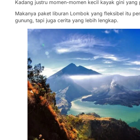
Kadang justru momen-momen kecil kayak gini yang
Makanya paket liburan Lombok yang fleksibel itu pe
gunung, tapi juga cerita yang lebih lengkap.