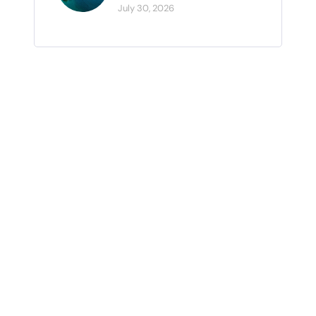
July 30, 2026