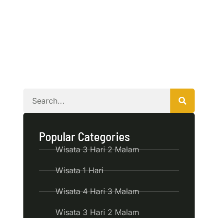
Popular Categories
Wisata 3 Hari 2 Malam
Wisata 1 Hari
Wisata 4 Hari 3 Malam
Wisata 3 Hari 2 Malam