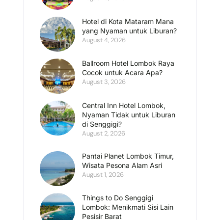
Hotel di Kota Mataram Mana
yang Nyaman untuk Liburan?
August 4, 2026
Ballroom Hotel Lombok Raya
Cocok untuk Acara Apa?
August 3, 2026
Central Inn Hotel Lombok,
Nyaman Tidak untuk Liburan
di Senggigi?
August 2, 2026
Pantai Planet Lombok Timur,
Wisata Pesona Alam Asri
August 1, 2026
Things to Do Senggigi
Lombok: Menikmati Sisi Lain
Pesisir Barat